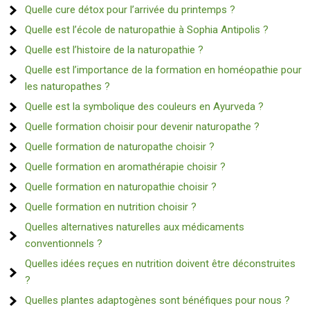
Quelle cure détox pour l’arrivée du printemps ?
Quelle est l’école de naturopathie à Sophia Antipolis ?
Quelle est l’histoire de la naturopathie ?
Quelle est l’importance de la formation en homéopathie pour
les naturopathes ?
Quelle est la symbolique des couleurs en Ayurveda ?
Quelle formation choisir pour devenir naturopathe ?
Quelle formation de naturopathe choisir ?
Quelle formation en aromathérapie choisir ?
Quelle formation en naturopathie choisir ?
Quelle formation en nutrition choisir ?
Quelles alternatives naturelles aux médicaments
conventionnels ?
Quelles idées reçues en nutrition doivent être déconstruites
?
Quelles plantes adaptogènes sont bénéfiques pour nous ?