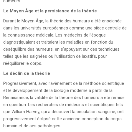
humeurs.
Le Moyen Âge et la persistance de la théorie
Durant le Moyen Âge, la théorie des humeurs a été enseignée
dans les universités européennes comme une pièce centrale de
la connaissance médicale. Les médecins de l’époque
diagnostiquaient et traitaient les maladies en fonction du
déséquilibre des humeurs, en s’appuyant sur des techniques
telles que les saignées ou l’utilisation de laxatifs, pour
rééquilibrer le corps.
Le déclin de la théorie
Progressivement, avec l’avènement de la méthode scientifique
et le développement de la biologie moderne à partir de la
Renaissance, la validité de la théorie des humeurs a été remise
en question. Les recherches de médecins et scientifiques tels
que William Harvey, qui a découvert la circulation sanguine, ont
progressivement éclipsé cette ancienne conception du corps
humain et de ses pathologies.