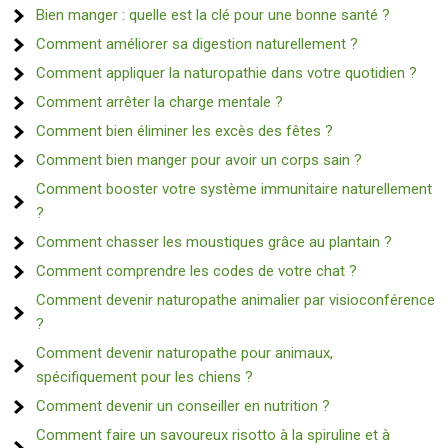
Bien manger : quelle est la clé pour une bonne santé ?
Comment améliorer sa digestion naturellement ?
Comment appliquer la naturopathie dans votre quotidien ?
Comment arrêter la charge mentale ?
Comment bien éliminer les excès des fêtes ?
Comment bien manger pour avoir un corps sain ?
Comment booster votre système immunitaire naturellement
?
Comment chasser les moustiques grâce au plantain ?
Comment comprendre les codes de votre chat ?
Comment devenir naturopathe animalier par visioconférence
?
Comment devenir naturopathe pour animaux,
spécifiquement pour les chiens ?
Comment devenir un conseiller en nutrition ?
Comment faire un savoureux risotto à la spiruline et à