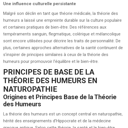
Une influence culturelle persistante
Malgré son déclin en tant que théorie médicale, la théorie des
humeurs a laissé une empreinte durable sur la culture populaire
et certaines pratiques de bien-être. Des références aux
tempéraments sanguin, flegmatique, colérique et mélancolique
sont encore utilisées pour décrire les traits de personnalité. De
plus, certaines approches alternatives de la santé continuent de
s’inspirer de principes similaires à ceux de la théorie des
humeurs pour promouvoir l’équilibre et le bien-être.
PRINCIPES DE BASE DE LA
THÉORIE DES HUMEURS EN
NATUROPATHIE
Origines et Principes Base de la Théorie
des Humeurs
La théorie des humeurs est un concept central en naturopathie,
hérité des enseignements d’Hippocrate et de la médecine
grecque antique. Selon cette théorie, la santé et le bien-être