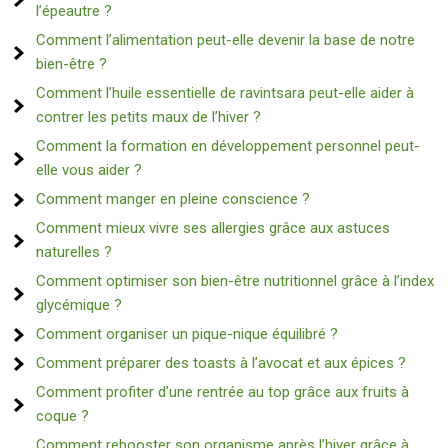
l’épeautre ?
Comment l’alimentation peut-elle devenir la base de notre
bien-être ?
Comment l’huile essentielle de ravintsara peut-elle aider à
contrer les petits maux de l’hiver ?
Comment la formation en développement personnel peut-
elle vous aider ?
Comment manger en pleine conscience ?
Comment mieux vivre ses allergies grâce aux astuces
naturelles ?
Comment optimiser son bien-être nutritionnel grâce à l’index
glycémique ?
Comment organiser un pique-nique équilibré ?
Comment préparer des toasts à l’avocat et aux épices ?
Comment profiter d’une rentrée au top grâce aux fruits à
coque ?
Comment rebooster son organisme après l’hiver grâce à