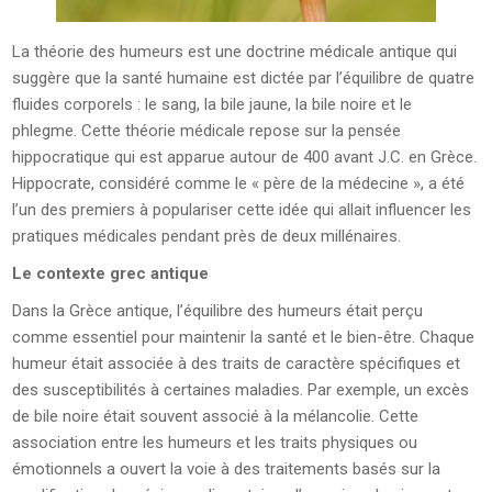
La théorie des humeurs est une doctrine médicale antique qui
suggère que la santé humaine est dictée par l’équilibre de quatre
fluides corporels : le sang, la bile jaune, la bile noire et le
phlegme. Cette théorie médicale repose sur la pensée
hippocratique qui est apparue autour de 400 avant J.C. en Grèce.
Hippocrate, considéré comme le « père de la médecine », a été
l’un des premiers à populariser cette idée qui allait influencer les
pratiques médicales pendant près de deux millénaires.
Le contexte grec antique
Dans la Grèce antique, l’équilibre des humeurs était perçu
comme essentiel pour maintenir la santé et le bien-être. Chaque
humeur était associée à des traits de caractère spécifiques et
des susceptibilités à certaines maladies. Par exemple, un excès
de bile noire était souvent associé à la mélancolie. Cette
association entre les humeurs et les traits physiques ou
émotionnels a ouvert la voie à des traitements basés sur la