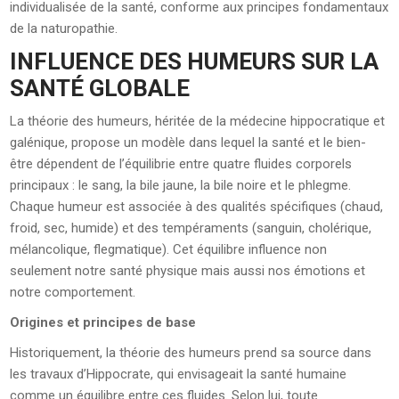
individualisée de la santé, conforme aux principes fondamentaux
de la naturopathie.
INFLUENCE DES HUMEURS SUR LA
SANTÉ GLOBALE
La théorie des humeurs, héritée de la médecine hippocratique et
galénique, propose un modèle dans lequel la santé et le bien-
être dépendent de l’équilibrie entre quatre fluides corporels
principaux : le sang, la bile jaune, la bile noire et le phlegme.
Chaque humeur est associée à des qualités spécifiques (chaud,
froid, sec, humide) et des tempéraments (sanguin, cholérique,
mélancolique, flegmatique). Cet équilibre influence non
seulement notre santé physique mais aussi nos émotions et
notre comportement.
Origines et principes de base
Historiquement, la théorie des humeurs prend sa source dans
les travaux d’Hippocrate, qui envisageait la santé humaine
comme un équilibre entre ces fluides. Selon lui, toute