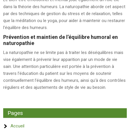
dans la théorie des humeurs. La naturopathie aborde cet aspect
par des techniques de gestion du stress et de relaxation, telles
que la méditation ou le yoga, pour aider à maintenir ou restaurer
l’équilibre des humeurs.
Prévention et maintien de l’équilibre humoral en
naturopathie
La naturopathie ne se limite pas à traiter les déséquilibres mais
vise également à prévenir leur apparition par un mode de vie
sain. Une attention particulière est portée à la prévention à
travers l’éducation du patient sur les moyens de soutenir
continuellement l’équilibre des humeurs, ainsi qu’à des contrôles
réguliers et des ajustements de style de vie au besoin.
Pages
Accueil