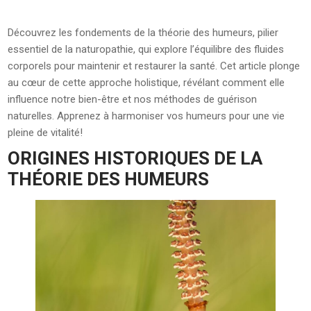
Découvrez les fondements de la théorie des humeurs, pilier
essentiel de la naturopathie, qui explore l’équilibre des fluides
corporels pour maintenir et restaurer la santé. Cet article plonge
au cœur de cette approche holistique, révélant comment elle
influence notre bien-être et nos méthodes de guérison
naturelles. Apprenez à harmoniser vos humeurs pour une vie
pleine de vitalité!
ORIGINES HISTORIQUES DE LA
THÉORIE DES HUMEURS