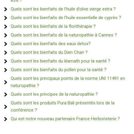
être ?
Quels sont les bienfaits de l’huile d’olive vierge extra ?
Quels sont les bienfaits de l’huile essentielle de cyprès ?
Quels sont les bienfaits de la florithérapie ?
Quels sont les bienfaits de la naturopathie à Cannes ?
Quels sont les bienfaits des eaux detox?
Quels sont les bienfaits du Dien Chan ?
Quels sont les bienfaits du klamath pour la santé ?
Quels sont les bienfaits du pollen pour la santé ?
Quels sont les principaux points de la norme UNI 11491 en
naturopathie ?
Quels sont les principes de la naturopathie ?
Quels sont les produits Pura Bali présentés lors de la
conférence ?
Qui est notre nouveau partenaire France Herboristerie ?