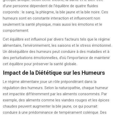
d’une personne dépendent de l’équilibre de quatre fluides
corporels : le sang, la phlegme, la bile jaune et la bile noire. Ces
humeurs sont en constante interaction et influencent non
seulement la santé physique, mais aussi les émotions et le
comportement.
Cet équilibre est influencé par divers facteurs tels que le régime
alimentaire, l’environnement, les saisons et le stress émotionnel.
Un déséquilibre des humeurs peut conduire à des maladies et à
des perturbations émotionnelles, d’où l’importance de maintenir
cet équilibre pour préserver la santé globale.
Impact de la Diététique sur les Humeurs
Le régime alimentaire joue un rôle prépondérant dans la
régulation des humeurs. Selon la naturopathie, chaque humeur
est impactée différemment par les aliments consommés. Par
exemple, des aliments comme les viandes rouges et les épices
chaudes peuvent augmenter la bile jaune, ce qui pourrait
conduire à une prédominance de tempérament colérique. Des