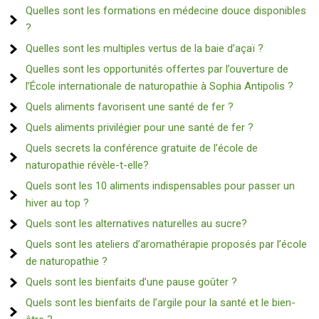
Quelles sont les formations en médecine douce disponibles
?
Quelles sont les multiples vertus de la baie d’açaï ?
Quelles sont les opportunités offertes par l’ouverture de
l’École internationale de naturopathie à Sophia Antipolis ?
Quels aliments favorisent une santé de fer ?
Quels aliments privilégier pour une santé de fer ?
Quels secrets la conférence gratuite de l’école de
naturopathie révèle-t-elle?
Quels sont les 10 aliments indispensables pour passer un
hiver au top ?
Quels sont les alternatives naturelles au sucre?
Quels sont les ateliers d’aromathérapie proposés par l’école
de naturopathie ?
Quels sont les bienfaits d’une pause goûter ?
Quels sont les bienfaits de l’argile pour la santé et le bien-