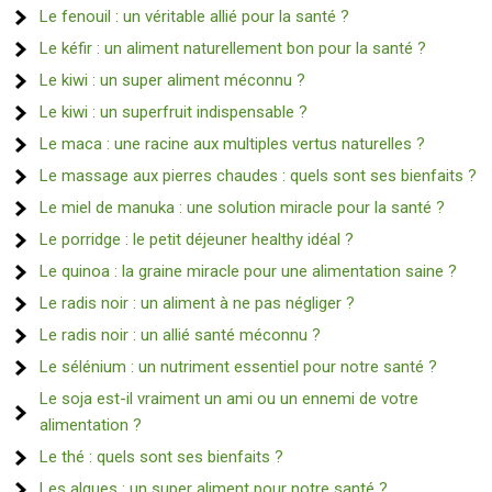
Le fenouil : un véritable allié pour la santé ?
Le kéfir : un aliment naturellement bon pour la santé ?
Le kiwi : un super aliment méconnu ?
Le kiwi : un superfruit indispensable ?
Le maca : une racine aux multiples vertus naturelles ?
Le massage aux pierres chaudes : quels sont ses bienfaits ?
Le miel de manuka : une solution miracle pour la santé ?
Le porridge : le petit déjeuner healthy idéal ?
Le quinoa : la graine miracle pour une alimentation saine ?
Le radis noir : un aliment à ne pas négliger ?
Le radis noir : un allié santé méconnu ?
Le sélénium : un nutriment essentiel pour notre santé ?
Le soja est-il vraiment un ami ou un ennemi de votre
alimentation ?
Le thé : quels sont ses bienfaits ?
Les algues : un super aliment pour notre santé ?