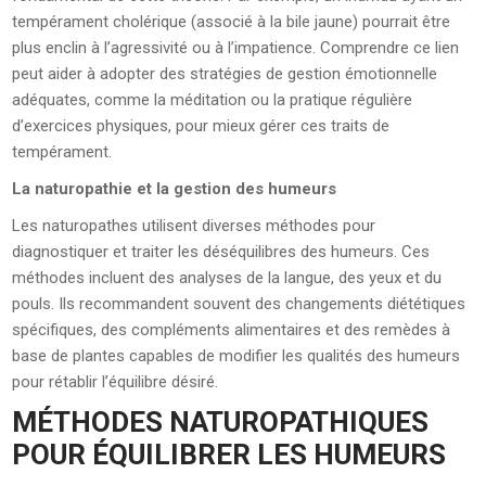
tempérament cholérique (associé à la bile jaune) pourrait être
plus enclin à l’agressivité ou à l’impatience. Comprendre ce lien
peut aider à adopter des stratégies de gestion émotionnelle
adéquates, comme la méditation ou la pratique régulière
d’exercices physiques, pour mieux gérer ces traits de
tempérament.
La naturopathie et la gestion des humeurs
Les naturopathes utilisent diverses méthodes pour
diagnostiquer et traiter les déséquilibres des humeurs. Ces
méthodes incluent des analyses de la langue, des yeux et du
pouls. Ils recommandent souvent des changements diététiques
spécifiques, des compléments alimentaires et des remèdes à
base de plantes capables de modifier les qualités des humeurs
pour rétablir l’équilibre désiré.
MÉTHODES NATUROPATHIQUES
POUR ÉQUILIBRER LES HUMEURS