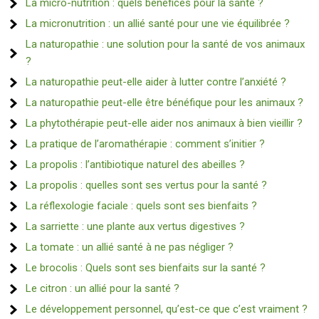
La micro-nutrition : quels bénéfices pour la santé ?
La micronutrition : un allié santé pour une vie équilibrée ?
La naturopathie : une solution pour la santé de vos animaux
?
La naturopathie peut-elle aider à lutter contre l’anxiété ?
La naturopathie peut-elle être bénéfique pour les animaux ?
La phytothérapie peut-elle aider nos animaux à bien vieillir ?
La pratique de l’aromathérapie : comment s’initier ?
La propolis : l’antibiotique naturel des abeilles ?
La propolis : quelles sont ses vertus pour la santé ?
La réflexologie faciale : quels sont ses bienfaits ?
La sarriette : une plante aux vertus digestives ?
La tomate : un allié santé à ne pas négliger ?
Le brocolis : Quels sont ses bienfaits sur la santé ?
Le citron : un allié pour la santé ?
Le développement personnel, qu’est-ce que c’est vraiment ?