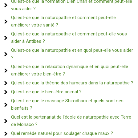
Qu’est-ce que la formation Dien Chan et comment peut-elle
vous aider ?
Qu’est-ce que la naturopathie et comment peut-elle
améliorer votre santé ?
Qu’est-ce que la naturopathie et comment peut-elle vous
aider à Antibes ?
Qu’est-ce que la naturopathie et en quoi peut-elle vous aider
?
Qu’est-ce que la relaxation dynamique et en quoi peut-elle
améliorer votre bien-être ?
Qu’est-ce que la théorie des humeurs dans la naturopathie ?
Qu’est-ce que le bien-être animal ?
Qu’est-ce que le massage Shirodhara et quels sont ses
bienfaits ?
Quel est le partenariat de l’école de naturopathie avec Terre
de Monaco ?
Quel remède naturel pour soulager chaque maux ?