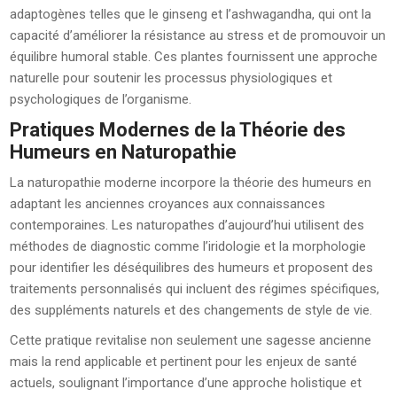
adaptogènes telles que le ginseng et l’ashwagandha, qui ont la
capacité d’améliorer la résistance au stress et de promouvoir un
équilibre humoral stable. Ces plantes fournissent une approche
naturelle pour soutenir les processus physiologiques et
psychologiques de l’organisme.
Pratiques Modernes de la Théorie des
Humeurs en Naturopathie
La naturopathie moderne incorpore la théorie des humeurs en
adaptant les anciennes croyances aux connaissances
contemporaines. Les naturopathes d’aujourd’hui utilisent des
méthodes de diagnostic comme l’iridologie et la morphologie
pour identifier les déséquilibres des humeurs et proposent des
traitements personnalisés qui incluent des régimes spécifiques,
des suppléments naturels et des changements de style de vie.
Cette pratique revitalise non seulement une sagesse ancienne
mais la rend applicable et pertinent pour les enjeux de santé
actuels, soulignant l’importance d’une approche holistique et