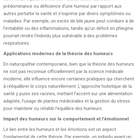
prédominance ou déficience d’une humeur par rapport aux
autres perturbe la santé et s’exprime par divers symptômes ou
maladies. Par exemple, un excès de bile jaune peut conduire à de
l’irritabilité ou des inflammations, tandis qu’un déficit en phlegme
pourrait rendre l’individu plus vulnérable à des problèmes
respiratoires.
Applications modernes de la théorie des humeurs
En naturopathie contemporaine, bien que la théorie des humeurs
ne soit pas reconnue officiellement par la science médicale
moderne, elle influence encore certaines pratiques qui cherchent
à rééquilibrer le corps naturellement. L’approche holistique de la
santé y puise ses racines, mettant l’accent sur une alimentation
adaptée, l’usage de plantes médicinales et la gestion du stress
pour maintenir ou rétablir l’équilibre des humeurs.
Impact des humeurs sur le comportement et l’émotionnel
Le lien entre les humeurs et les émotions est un aspect
fondamental de cette théorie. Par exemple, un individu ayant un