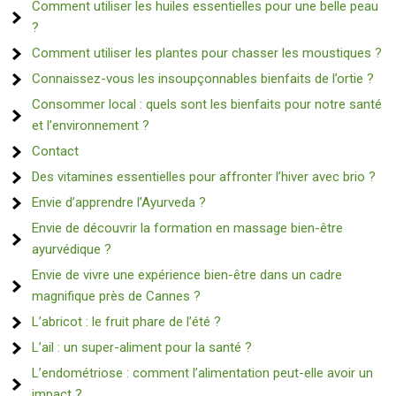
Comment utiliser les huiles essentielles pour une belle peau
?
Comment utiliser les plantes pour chasser les moustiques ?
Connaissez-vous les insoupçonnables bienfaits de l’ortie ?
Consommer local : quels sont les bienfaits pour notre santé
et l’environnement ?
Contact
Des vitamines essentielles pour affronter l’hiver avec brio ?
Envie d’apprendre l’Ayurveda ?
Envie de découvrir la formation en massage bien-être
ayurvédique ?
Envie de vivre une expérience bien-être dans un cadre
magnifique près de Cannes ?
L’abricot : le fruit phare de l’été ?
L’ail : un super-aliment pour la santé ?
L’endométriose : comment l’alimentation peut-elle avoir un
impact ?