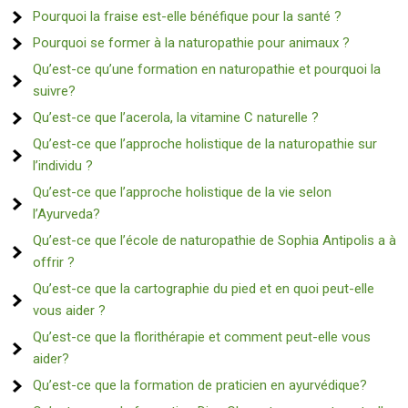
Pourquoi la fraise est-elle bénéfique pour la santé ?
Pourquoi se former à la naturopathie pour animaux ?
Qu’est-ce qu’une formation en naturopathie et pourquoi la
suivre?
Qu’est-ce que l’acerola, la vitamine C naturelle ?
Qu’est-ce que l’approche holistique de la naturopathie sur
l’individu ?
Qu’est-ce que l’approche holistique de la vie selon
l’Ayurveda?
Qu’est-ce que l’école de naturopathie de Sophia Antipolis a à
offrir ?
Qu’est-ce que la cartographie du pied et en quoi peut-elle
vous aider ?
Qu’est-ce que la florithérapie et comment peut-elle vous
aider?
Qu’est-ce que la formation de praticien en ayurvédique?