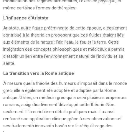
modification des régimes alimentaires, l’exercice physique, et
même certaines formes de thérapies.
L’influence d’Aristote
Aristote, autre figure prééminente de cette époque, a également
contribué à la théorie en proposant que ces fluides étaient liés
aux éléments de la nature : l’air, l’eau, le feu et la terre. Cette
intégration des concepts philosophiques et médicaux a permis
d’établir un lien entre l’environnement naturel de l’individu et sa
santé.
La transition vers la Rome antique
À mesure que la théorie des humeurs s’imposait dans le monde
grec, elle a également été adoptée et adaptée par la Rome
antique. Galien, un médecin grec qui a servi plusieurs empereurs
romains, a significativement développé cette théorie. Non
seulement il l’a enrichie en détails pratiques mais il a aussi
renforcé son application clinique grâce à ses observations et
ses traitements innovants basés sur le rééquilibrage des