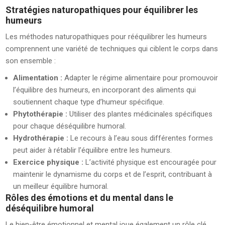
Stratégies naturopathiques pour équilibrer les
humeurs
Les méthodes naturopathiques pour rééquilibrer les humeurs
comprennent une variété de techniques qui ciblent le corps dans
son ensemble :
Alimentation :
Adapter le régime alimentaire pour promouvoir
l’équilibre des humeurs, en incorporant des aliments qui
soutiennent chaque type d’humeur spécifique.
Phytothérapie :
Utiliser des plantes médicinales spécifiques
pour chaque déséquilibre humoral.
Hydrothérapie :
Le recours à l’eau sous différentes formes
peut aider à rétablir l’équilibre entre les humeurs.
Exercice physique :
L’activité physique est encouragée pour
maintenir le dynamisme du corps et de l’esprit, contribuant à
un meilleur équilibre humoral.
Rôles des émotions et du mental dans le
déséquilibre humoral
Le bien-être émotionnel et mental joue également un rôle clé