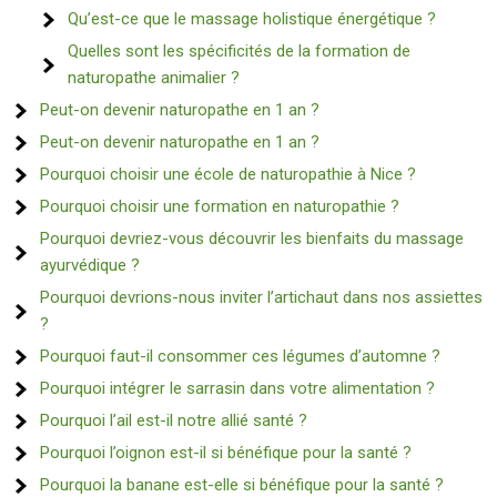
Qu’est-ce que le massage holistique énergétique ?
Quelles sont les spécificités de la formation de
naturopathe animalier ?
Peut-on devenir naturopathe en 1 an ?
Peut-on devenir naturopathe en 1 an ?
Pourquoi choisir une école de naturopathie à Nice ?
Pourquoi choisir une formation en naturopathie ?
Pourquoi devriez-vous découvrir les bienfaits du massage
ayurvédique ?
Pourquoi devrions-nous inviter l’artichaut dans nos assiettes
?
Pourquoi faut-il consommer ces légumes d’automne ?
Pourquoi intégrer le sarrasin dans votre alimentation ?
Pourquoi l’ail est-il notre allié santé ?
Pourquoi l’oignon est-il si bénéfique pour la santé ?
Pourquoi la banane est-elle si bénéfique pour la santé ?