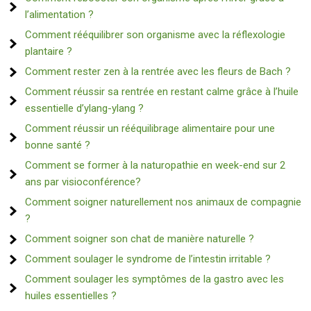
l’alimentation ?
Comment rééquilibrer son organisme avec la réflexologie
plantaire ?
Comment rester zen à la rentrée avec les fleurs de Bach ?
Comment réussir sa rentrée en restant calme grâce à l’huile
essentielle d’ylang-ylang ?
Comment réussir un rééquilibrage alimentaire pour une
bonne santé ?
Comment se former à la naturopathie en week-end sur 2
ans par visioconférence?
Comment soigner naturellement nos animaux de compagnie
?
Comment soigner son chat de manière naturelle ?
Comment soulager le syndrome de l’intestin irritable ?
Comment soulager les symptômes de la gastro avec les
huiles essentielles ?