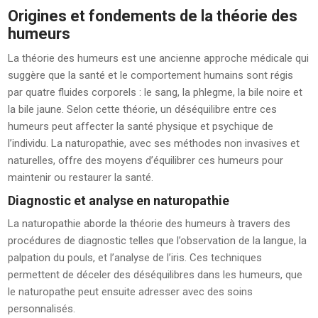
Origines et fondements de la théorie des
humeurs
La théorie des humeurs est une ancienne approche médicale qui
suggère que la santé et le comportement humains sont régis
par quatre fluides corporels : le sang, la phlegme, la bile noire et
la bile jaune. Selon cette théorie, un déséquilibre entre ces
humeurs peut affecter la santé physique et psychique de
l’individu. La naturopathie, avec ses méthodes non invasives et
naturelles, offre des moyens d’équilibrer ces humeurs pour
maintenir ou restaurer la santé.
Diagnostic et analyse en naturopathie
La naturopathie aborde la théorie des humeurs à travers des
procédures de diagnostic telles que l’observation de la langue, la
palpation du pouls, et l’analyse de l’iris. Ces techniques
permettent de déceler des déséquilibres dans les humeurs, que
le naturopathe peut ensuite adresser avec des soins
personnalisés.