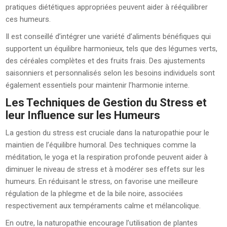
pratiques diététiques appropriées peuvent aider à rééquilibrer
ces humeurs.
Il est conseillé d’intégrer une variété d’aliments bénéfiques qui
supportent un équilibre harmonieux, tels que des légumes verts,
des céréales complètes et des fruits frais. Des ajustements
saisonniers et personnalisés selon les besoins individuels sont
également essentiels pour maintenir l’harmonie interne.
Les Techniques de Gestion du Stress et
leur Influence sur les Humeurs
La gestion du stress est cruciale dans la naturopathie pour le
maintien de l’équilibre humoral. Des techniques comme la
méditation, le yoga et la respiration profonde peuvent aider à
diminuer le niveau de stress et à modérer ses effets sur les
humeurs. En réduisant le stress, on favorise une meilleure
régulation de la phlegme et de la bile noire, associées
respectivement aux tempéraments calme et mélancolique.
En outre, la naturopathie encourage l’utilisation de plantes