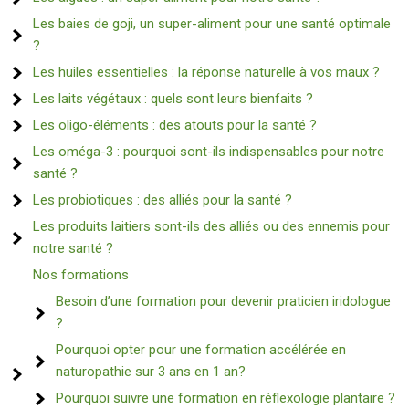
Les baies de goji, un super-aliment pour une santé optimale
?
Les huiles essentielles : la réponse naturelle à vos maux ?
Les laits végétaux : quels sont leurs bienfaits ?
Les oligo-éléments : des atouts pour la santé ?
Les oméga-3 : pourquoi sont-ils indispensables pour notre
santé ?
Les probiotiques : des alliés pour la santé ?
Les produits laitiers sont-ils des alliés ou des ennemis pour
notre santé ?
Nos formations
Besoin d’une formation pour devenir praticien iridologue
?
Pourquoi opter pour une formation accélérée en
naturopathie sur 3 ans en 1 an?
Pourquoi suivre une formation en réflexologie plantaire ?