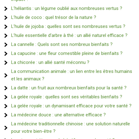
L’héliantis : un légume oublié aux nombreuses vertus ?
L’huile de coco : quel trésor de la nature ?
L’huile de jojoba : quelles sont ses nombreuses vertus ?
L’huile essentielle d’arbre à thé : un allié naturel efficace ?
La cannelle : Quels sont ses nombreux bienfaits ?
La capucine : une fleur comestible pleine de bienfaits ?
La chicorée : un allié santé méconnu ?
La communication animale : un lien entre les êtres humains
et les animaux ?
La datte : un fruit aux nombreux bienfaits pour la santé ?
La gelée royale : quelles sont ses véritables bienfaits ?
La gelée royale : un dynamisant efficace pour votre santé ?
La médecine douce : une alternative efficace ?
La médecine traditionnelle chinoise : une solution naturelle
pour votre bien-être ?