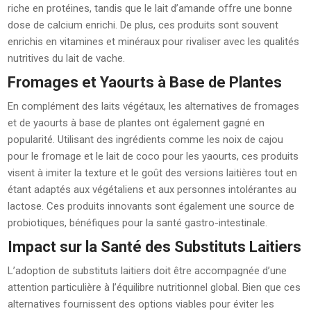
riche en protéines, tandis que le lait d’amande offre une bonne
dose de calcium enrichi. De plus, ces produits sont souvent
enrichis en vitamines et minéraux pour rivaliser avec les qualités
nutritives du lait de vache.
Fromages et Yaourts à Base de Plantes
En complément des laits végétaux, les alternatives de fromages
et de yaourts à base de plantes ont également gagné en
popularité. Utilisant des ingrédients comme les noix de cajou
pour le fromage et le lait de coco pour les yaourts, ces produits
visent à imiter la texture et le goût des versions laitières tout en
étant adaptés aux végétaliens et aux personnes intolérantes au
lactose. Ces produits innovants sont également une source de
probiotiques, bénéfiques pour la santé gastro-intestinale.
Impact sur la Santé des Substituts Laitiers
L’adoption de substituts laitiers doit être accompagnée d’une
attention particulière à l’équilibre nutritionnel global. Bien que ces
alternatives fournissent des options viables pour éviter les