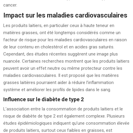
cancer.
Impact sur les maladies cardiovasculaires
Les produits laitiers, en particulier ceux à haute teneur en
matières grasses, ont été longtemps considérés comme un
facteur de risque pour les maladies cardiovasculaires en raison
de leur contenu en cholestérol et en acides gras saturés.
Cependant, des études récentes suggèrent une image plus
nuancée. Certaines recherches montrent que les produits laitiers
peuvent avoir un effet neutre ou même protecteur contre les
maladies cardiovasculaires. Il est proposé que les matières
grasses laitières pourraient aider à réduire l’inflammation
système et améliorer les profils de lipides dans le sang.
Influence sur le diabète de type 2
L’association entre la consommation de produits laitiers et le
risque de diabète de type 2 est également complexe. Plusieurs
études épidémiologiques indiquent qu’une consommation élevée
de produits laitiers, surtout ceux faibles en graisses, est