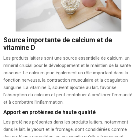
Source importante de calcium et de
vitamine D
Les produits laitiers sont une source essentielle de calcium, un
minéral crucial pour le développement et le maintien de la santé
osseuse. Le calcium joue également un rôle important dans la
fonction nerveuse, la contraction musculaire et la coagulation
sanguine. La vitamine D, souvent ajoutée au lait, favorise
l’absorption du calcium et peut contribuer à améliorer l’immunité
et à combattre l’inflammation.
Apport en protéines de haute qualité
Les protéines présentes dans les produits laitiers, notamment
dans le lait, le yaourt et le fromage, sont considérées comme
des protéines complètes, ce qui signifie qu’elles fournissent