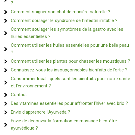
?
Comment soigner son chat de manière naturelle ?
Comment soulager le syndrome de l’intestin irritable ?
Comment soulager les symptômes de la gastro avec les
huiles essentielles ?
Comment utiliser les huiles essentielles pour une belle peau
?
Comment utiliser les plantes pour chasser les moustiques ?
Connaissez-vous les insoupçonnables bienfaits de l’ortie ?
Consommer local : quels sont les bienfaits pour notre santé
et l’environnement ?
Contact
Des vitamines essentielles pour affronter l’hiver avec brio ?
Envie d’apprendre l’Ayurveda ?
Envie de découvrir la formation en massage bien-être
ayurvédique ?