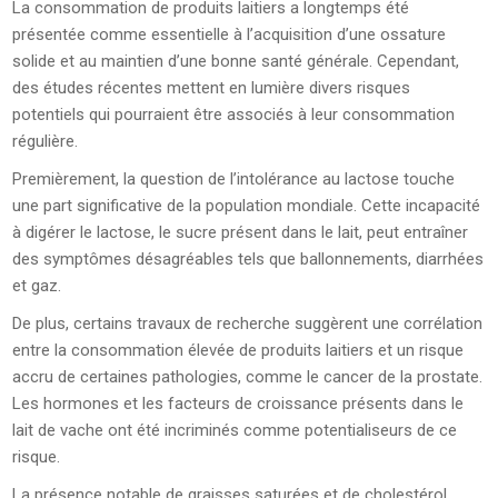
La consommation de produits laitiers a longtemps été
présentée comme essentielle à l’acquisition d’une ossature
solide et au maintien d’une bonne santé générale. Cependant,
des études récentes mettent en lumière divers risques
potentiels qui pourraient être associés à leur consommation
régulière.
Premièrement, la question de l’intolérance au lactose touche
une part significative de la population mondiale. Cette incapacité
à digérer le lactose, le sucre présent dans le lait, peut entraîner
des symptômes désagréables tels que ballonnements, diarrhées
et gaz.
De plus, certains travaux de recherche suggèrent une corrélation
entre la consommation élevée de produits laitiers et un risque
accru de certaines pathologies, comme le cancer de la prostate.
Les hormones et les facteurs de croissance présents dans le
lait de vache ont été incriminés comme potentialiseurs de ce
risque.
La présence notable de graisses saturées et de cholestérol