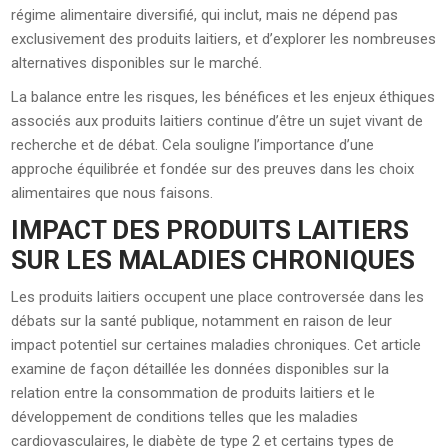
régime alimentaire diversifié, qui inclut, mais ne dépend pas
exclusivement des produits laitiers, et d’explorer les nombreuses
alternatives disponibles sur le marché.
La balance entre les risques, les bénéfices et les enjeux éthiques
associés aux produits laitiers continue d’être un sujet vivant de
recherche et de débat. Cela souligne l’importance d’une
approche équilibrée et fondée sur des preuves dans les choix
alimentaires que nous faisons.
IMPACT DES PRODUITS LAITIERS
SUR LES MALADIES CHRONIQUES
Les produits laitiers occupent une place controversée dans les
débats sur la santé publique, notamment en raison de leur
impact potentiel sur certaines maladies chroniques. Cet article
examine de façon détaillée les données disponibles sur la
relation entre la consommation de produits laitiers et le
développement de conditions telles que les maladies
cardiovasculaires, le diabète de type 2 et certains types de