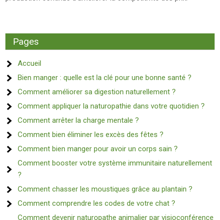
Pages
Accueil
Bien manger : quelle est la clé pour une bonne santé ?
Comment améliorer sa digestion naturellement ?
Comment appliquer la naturopathie dans votre quotidien ?
Comment arrêter la charge mentale ?
Comment bien éliminer les excès des fêtes ?
Comment bien manger pour avoir un corps sain ?
Comment booster votre système immunitaire naturellement
?
Comment chasser les moustiques grâce au plantain ?
Comment comprendre les codes de votre chat ?
Comment devenir naturopathe animalier par visioconférence