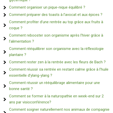
glycémique ?
Comment organiser un pique-nique équilibré ?
Comment préparer des toasts à l’avocat et aux épices ?
Comment profiter d’une rentrée au top grâce aux fruits à
coque ?
Comment rebooster son organisme après l’hiver grâce à
l’alimentation ?
Comment rééquilibrer son organisme avec la réflexologie
plantaire ?
Comment rester zen à la rentrée avec les fleurs de Bach ?
Comment réussir sa rentrée en restant calme grâce à l’huile
essentielle d’ylang-ylang ?
Comment réussir un rééquilibrage alimentaire pour une
bonne santé ?
Comment se former à la naturopathie en week-end sur 2
ans par visioconférence?
Comment soigner naturellement nos animaux de compagnie