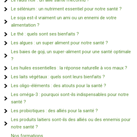
Le radis noir : un allié santé méconnu ?
Le sélénium : un nutriment essentiel pour notre santé ?
Le soja est-il vraiment un ami ou un ennemi de votre
alimentation ?
Le thé : quels sont ses bienfaits ?
Les algues : un super aliment pour notre santé ?
Les baies de goji, un super-aliment pour une santé optimale
?
Les huiles essentielles : la réponse naturelle à vos maux ?
Les laits végétaux : quels sont leurs bienfaits ?
Les oligo-éléments : des atouts pour la santé ?
Les oméga-3 : pourquoi sont-ils indispensables pour notre
santé ?
Les probiotiques : des alliés pour la santé ?
Les produits laitiers sont-ils des alliés ou des ennemis pour
notre santé ?
Nos formations