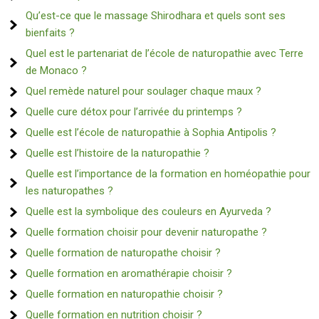
Qu’est-ce que le massage Shirodhara et quels sont ses
bienfaits ?
Quel est le partenariat de l’école de naturopathie avec Terre
de Monaco ?
Quel remède naturel pour soulager chaque maux ?
Quelle cure détox pour l’arrivée du printemps ?
Quelle est l’école de naturopathie à Sophia Antipolis ?
Quelle est l’histoire de la naturopathie ?
Quelle est l’importance de la formation en homéopathie pour
les naturopathes ?
Quelle est la symbolique des couleurs en Ayurveda ?
Quelle formation choisir pour devenir naturopathe ?
Quelle formation de naturopathe choisir ?
Quelle formation en aromathérapie choisir ?
Quelle formation en naturopathie choisir ?
Quelle formation en nutrition choisir ?