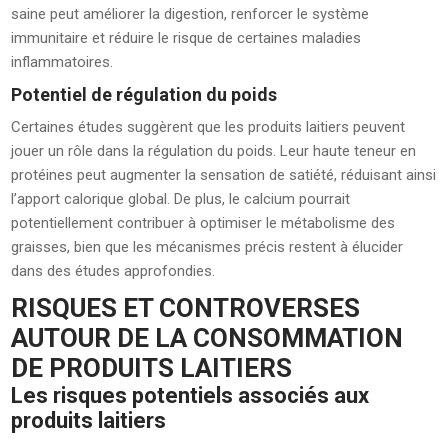
saine peut améliorer la digestion, renforcer le système
immunitaire et réduire le risque de certaines maladies
inflammatoires.
Potentiel de régulation du poids
Certaines études suggèrent que les produits laitiers peuvent
jouer un rôle dans la régulation du poids. Leur haute teneur en
protéines peut augmenter la sensation de satiété, réduisant ainsi
l’apport calorique global. De plus, le calcium pourrait
potentiellement contribuer à optimiser le métabolisme des
graisses, bien que les mécanismes précis restent à élucider
dans des études approfondies.
RISQUES ET CONTROVERSES
AUTOUR DE LA CONSOMMATION
DE PRODUITS LAITIERS
Les risques potentiels associés aux
produits laitiers