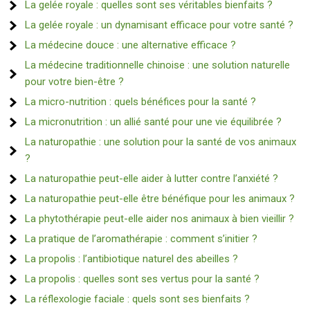
La gelée royale : quelles sont ses véritables bienfaits ?
La gelée royale : un dynamisant efficace pour votre santé ?
La médecine douce : une alternative efficace ?
La médecine traditionnelle chinoise : une solution naturelle
pour votre bien-être ?
La micro-nutrition : quels bénéfices pour la santé ?
La micronutrition : un allié santé pour une vie équilibrée ?
La naturopathie : une solution pour la santé de vos animaux
?
La naturopathie peut-elle aider à lutter contre l’anxiété ?
La naturopathie peut-elle être bénéfique pour les animaux ?
La phytothérapie peut-elle aider nos animaux à bien vieillir ?
La pratique de l’aromathérapie : comment s’initier ?
La propolis : l’antibiotique naturel des abeilles ?
La propolis : quelles sont ses vertus pour la santé ?
La réflexologie faciale : quels sont ses bienfaits ?