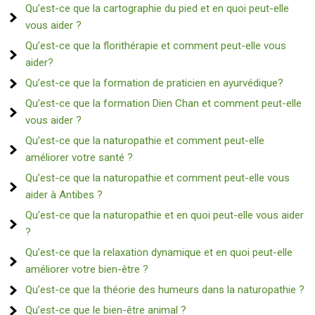
Qu’est-ce que la cartographie du pied et en quoi peut-elle
vous aider ?
Qu’est-ce que la florithérapie et comment peut-elle vous
aider?
Qu’est-ce que la formation de praticien en ayurvédique?
Qu’est-ce que la formation Dien Chan et comment peut-elle
vous aider ?
Qu’est-ce que la naturopathie et comment peut-elle
améliorer votre santé ?
Qu’est-ce que la naturopathie et comment peut-elle vous
aider à Antibes ?
Qu’est-ce que la naturopathie et en quoi peut-elle vous aider
?
Qu’est-ce que la relaxation dynamique et en quoi peut-elle
améliorer votre bien-être ?
Qu’est-ce que la théorie des humeurs dans la naturopathie ?
Qu’est-ce que le bien-être animal ?