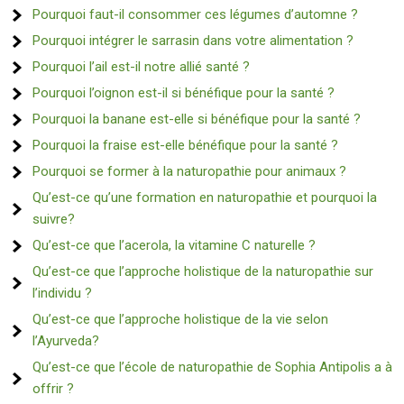
Pourquoi faut-il consommer ces légumes d’automne ?
Pourquoi intégrer le sarrasin dans votre alimentation ?
Pourquoi l’ail est-il notre allié santé ?
Pourquoi l’oignon est-il si bénéfique pour la santé ?
Pourquoi la banane est-elle si bénéfique pour la santé ?
Pourquoi la fraise est-elle bénéfique pour la santé ?
Pourquoi se former à la naturopathie pour animaux ?
Qu’est-ce qu’une formation en naturopathie et pourquoi la
suivre?
Qu’est-ce que l’acerola, la vitamine C naturelle ?
Qu’est-ce que l’approche holistique de la naturopathie sur
l’individu ?
Qu’est-ce que l’approche holistique de la vie selon
l’Ayurveda?
Qu’est-ce que l’école de naturopathie de Sophia Antipolis a à
offrir ?