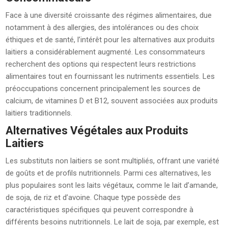
Face à une diversité croissante des régimes alimentaires, due
notamment à des allergies, des intolérances ou des choix
éthiques et de santé, l’intérêt pour les alternatives aux produits
laitiers a considérablement augmenté. Les consommateurs
recherchent des options qui respectent leurs restrictions
alimentaires tout en fournissant les nutriments essentiels. Les
préoccupations concernent principalement les sources de
calcium, de vitamines D et B12, souvent associées aux produits
laitiers traditionnels.
Alternatives Végétales aux Produits
Laitiers
Les substituts non laitiers se sont multipliés, offrant une variété
de goûts et de profils nutritionnels. Parmi ces alternatives, les
plus populaires sont les laits végétaux, comme le lait d’amande,
de soja, de riz et d’avoine. Chaque type possède des
caractéristiques spécifiques qui peuvent correspondre à
différents besoins nutritionnels. Le lait de soja, par exemple, est