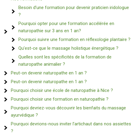
Besoin d’une formation pour devenir praticien iridologue
?
Pourquoi opter pour une formation accélérée en
naturopathie sur 3 ans en 1 an?
Pourquoi suivre une formation en réflexologie plantaire ?
Qu’est-ce que le massage holistique énergétique ?
Quelles sont les spécificités de la formation de
naturopathe animalier ?
Peut-on devenir naturopathe en 1 an ?
Peut-on devenir naturopathe en 1 an ?
Pourquoi choisir une école de naturopathie à Nice ?
Pourquoi choisir une formation en naturopathie ?
Pourquoi devriez-vous découvrir les bienfaits du massage
ayurvédique ?
Pourquoi devrions-nous inviter l’artichaut dans nos assiettes
?