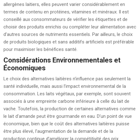
allergènes laitiers, elles peuvent varier considérablement en
termes de contenu en protéines, vitamines et minéraux. Il est
conseillé aux consommateurs de vérifier les étiquettes et de
choisir des produits enrichis ou compléter leur alimentation avec
d’autres sources de nutriments essentiels. Par ailleurs, le choix
de produits biologiques et sans additifs artificiels est préférable
pour maximiser les bénéfices santé.
Considérations Environnementales et
Économiques
Le choix des alternatives laitières n’influence pas seulement la
santé individuelle, mais aussi l’impact environnemental de la
consommation. Les laits végétaux, par exemple, sont souvent
associés à une empreinte carbone inférieure à celle du lait de
vache. Toutefois, la production de certaines alternatives comme
le lait d’amande peut être gourmande en eau. D’un point de vue
économique, bien que le coût des alternatives laitières puisse
être plus élevé, l’augmentation de la demande et de la
production continue d’améliorer la compétitivité des prix.