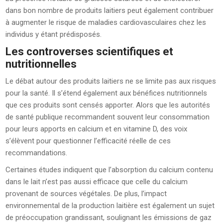
dans bon nombre de produits laitiers peut également contribuer
à augmenter le risque de maladies cardiovasculaires chez les
individus y étant prédisposés.
Les controverses scientifiques et
nutritionnelles
Le débat autour des produits laitiers ne se limite pas aux risques
pour la santé. Il s’étend également aux bénéfices nutritionnels
que ces produits sont censés apporter. Alors que les autorités
de santé publique recommandent souvent leur consommation
pour leurs apports en calcium et en vitamine D, des voix
s’élèvent pour questionner l’efficacité réelle de ces
recommandations.
Certaines études indiquent que l’absorption du calcium contenu
dans le lait n’est pas aussi efficace que celle du calcium
provenant de sources végétales. De plus, l’impact
environnemental de la production laitière est également un sujet
de préoccupation grandissant, soulignant les émissions de gaz