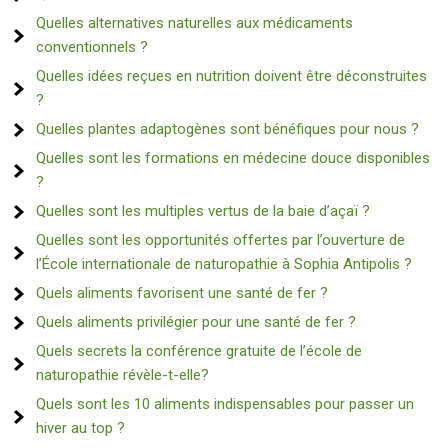
Quelles alternatives naturelles aux médicaments
conventionnels ?
Quelles idées reçues en nutrition doivent être déconstruites
?
Quelles plantes adaptogènes sont bénéfiques pour nous ?
Quelles sont les formations en médecine douce disponibles
?
Quelles sont les multiples vertus de la baie d’açaï ?
Quelles sont les opportunités offertes par l’ouverture de
l’École internationale de naturopathie à Sophia Antipolis ?
Quels aliments favorisent une santé de fer ?
Quels aliments privilégier pour une santé de fer ?
Quels secrets la conférence gratuite de l’école de
naturopathie révèle-t-elle?
Quels sont les 10 aliments indispensables pour passer un
hiver au top ?