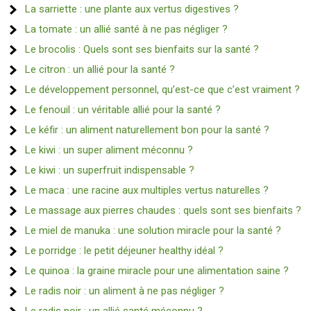
La sarriette : une plante aux vertus digestives ?
La tomate : un allié santé à ne pas négliger ?
Le brocolis : Quels sont ses bienfaits sur la santé ?
Le citron : un allié pour la santé ?
Le développement personnel, qu’est-ce que c’est vraiment ?
Le fenouil : un véritable allié pour la santé ?
Le kéfir : un aliment naturellement bon pour la santé ?
Le kiwi : un super aliment méconnu ?
Le kiwi : un superfruit indispensable ?
Le maca : une racine aux multiples vertus naturelles ?
Le massage aux pierres chaudes : quels sont ses bienfaits ?
Le miel de manuka : une solution miracle pour la santé ?
Le porridge : le petit déjeuner healthy idéal ?
Le quinoa : la graine miracle pour une alimentation saine ?
Le radis noir : un aliment à ne pas négliger ?