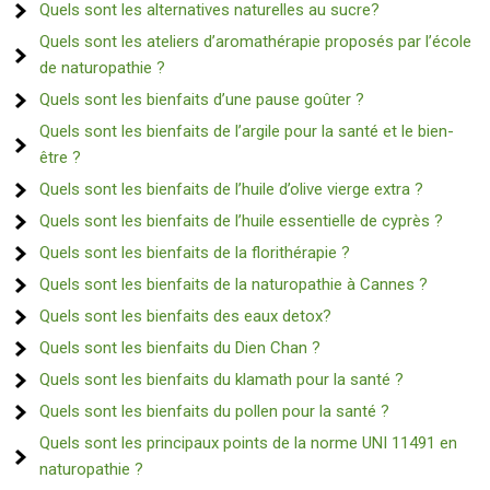
Quels sont les alternatives naturelles au sucre?
Quels sont les ateliers d’aromathérapie proposés par l’école
de naturopathie ?
Quels sont les bienfaits d’une pause goûter ?
Quels sont les bienfaits de l’argile pour la santé et le bien-
être ?
Quels sont les bienfaits de l’huile d’olive vierge extra ?
Quels sont les bienfaits de l’huile essentielle de cyprès ?
Quels sont les bienfaits de la florithérapie ?
Quels sont les bienfaits de la naturopathie à Cannes ?
Quels sont les bienfaits des eaux detox?
Quels sont les bienfaits du Dien Chan ?
Quels sont les bienfaits du klamath pour la santé ?
Quels sont les bienfaits du pollen pour la santé ?
Quels sont les principaux points de la norme UNI 11491 en
naturopathie ?