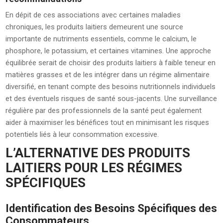
En dépit de ces associations avec certaines maladies
chroniques, les produits laitiers demeurent une source
importante de nutriments essentiels, comme le calcium, le
phosphore, le potassium, et certaines vitamines. Une approche
équilibrée serait de choisir des produits laitiers à faible teneur en
matières grasses et de les intégrer dans un régime alimentaire
diversifié, en tenant compte des besoins nutritionnels individuels
et des éventuels risques de santé sous-jacents. Une surveillance
régulière par des professionnels de la santé peut également
aider à maximiser les bénéfices tout en minimisant les risques
potentiels liés à leur consommation excessive.
L’ALTERNATIVE DES PRODUITS
LAITIERS POUR LES RÉGIMES
SPÉCIFIQUES
Identification des Besoins Spécifiques des
Consommateurs