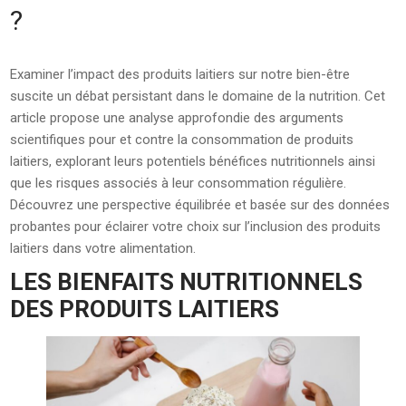
?
Examiner l’impact des produits laitiers sur notre bien-être
suscite un débat persistant dans le domaine de la nutrition. Cet
article propose une analyse approfondie des arguments
scientifiques pour et contre la consommation de produits
laitiers, explorant leurs potentiels bénéfices nutritionnels ainsi
que les risques associés à leur consommation régulière.
Découvrez une perspective équilibrée et basée sur des données
probantes pour éclairer votre choix sur l’inclusion des produits
laitiers dans votre alimentation.
LES BIENFAITS NUTRITIONNELS
DES PRODUITS LAITIERS