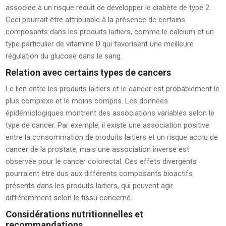
associée à un risque réduit de développer le diabète de type 2.
Ceci pourrait être attribuable à la présence de certains
composants dans les produits laitiers, comme le calcium et un
type particulier de vitamine D qui favorisent une meilleure
régulation du glucose dans le sang.
Relation avec certains types de cancers
Le lien entre les produits laitiers et le cancer est probablement le
plus complexe et le moins compris. Les données
épidémiologiques montrent des associations variables selon le
type de cancer. Par exemple, il existe une association positive
entre la consommation de produits laitiers et un risque accru de
cancer de la prostate, mais une association inverse est
observée pour le cancer colorectal. Ces effets divergents
pourraient être dus aux différents composants bioactifs
présents dans les produits laitiers, qui peuvent agir
différemment selon le tissu concerné.
Considérations nutritionnelles et
recommandations