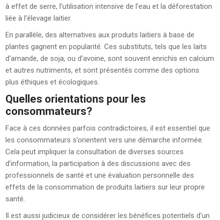
à effet de serre, l’utilisation intensive de l’eau et la déforestation
liée à l’élevage laitier.
En parallèle, des alternatives aux produits laitiers à base de
plantes gagnent en popularité. Ces substituts, tels que les laits
d’amande, de soja, ou d’avoine, sont souvent enrichis en calcium
et autres nutriments, et sont présentés comme des options
plus éthiques et écologiques.
Quelles orientations pour les
consommateurs?
Face à ces données parfois contradictoires, il est essentiel que
les consommateurs s’orientent vers une démarche informée.
Cela peut impliquer la consultation de diverses sources
d’information, la participation à des discussions avec des
professionnels de santé et une évaluation personnelle des
effets de la consommation de produits laitiers sur leur propre
santé.
Il est aussi judicieux de considérer les bénéfices potentiels d’un