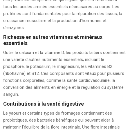
tous les acides aminés essentiels nécessaires au corps. Les
protéines sont fondamentales pour la réparation des tissus, la
croissance musculaire et la production d’hormones et
d’enzymes.
Richesse en autres vitamines et minéraux
essentiels
Outre le calcium et la vitamine D, les produits laitiers contiennent
une variété d’autres nutriments essentiels, incluant le
phosphore, le potassium, le magnésium, les vitamines B2
(riboflavine) et B12. Ces composants sont vitaux pour plusieurs
fonctions corporelles, comme la santé cardiovasculaire, la
conversion des aliments en énergie et la régulation du système
sanguin.
Contributions à la santé digestive
Le yaourt et certains types de fromages contiennent des
probiotiques, des bactéries bénéfiques qui peuvent aider à
maintenir l’équilibre de la flore intestinale. Une flore intestinale