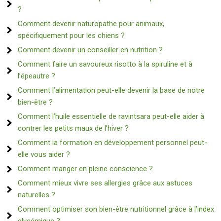
?
Comment devenir naturopathe pour animaux,
spécifiquement pour les chiens ?
Comment devenir un conseiller en nutrition ?
Comment faire un savoureux risotto à la spiruline et à
l’épeautre ?
Comment l’alimentation peut-elle devenir la base de notre
bien-être ?
Comment l’huile essentielle de ravintsara peut-elle aider à
contrer les petits maux de l’hiver ?
Comment la formation en développement personnel peut-
elle vous aider ?
Comment manger en pleine conscience ?
Comment mieux vivre ses allergies grâce aux astuces
naturelles ?
Comment optimiser son bien-être nutritionnel grâce à l’index