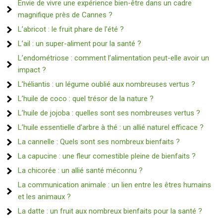
Envie de vivre une expérience bien-être dans un cadre
magnifique près de Cannes ?
L’abricot : le fruit phare de l’été ?
L’ail : un super-aliment pour la santé ?
L’endométriose : comment l’alimentation peut-elle avoir un
impact ?
L’héliantis : un légume oublié aux nombreuses vertus ?
L’huile de coco : quel trésor de la nature ?
L’huile de jojoba : quelles sont ses nombreuses vertus ?
L’huile essentielle d’arbre à thé : un allié naturel efficace ?
La cannelle : Quels sont ses nombreux bienfaits ?
La capucine : une fleur comestible pleine de bienfaits ?
La chicorée : un allié santé méconnu ?
La communication animale : un lien entre les êtres humains
et les animaux ?
La datte : un fruit aux nombreux bienfaits pour la santé ?