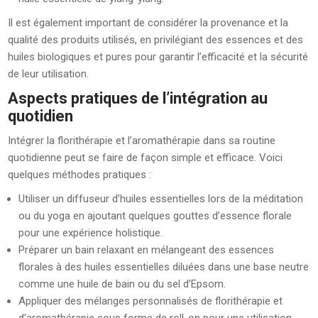
Il est également important de considérer la provenance et la
qualité des produits utilisés, en privilégiant des essences et des
huiles biologiques et pures pour garantir l’efficacité et la sécurité
de leur utilisation.
Aspects pratiques de l’intégration au
quotidien
Intégrer la florithérapie et l’aromathérapie dans sa routine
quotidienne peut se faire de façon simple et efficace. Voici
quelques méthodes pratiques :
Utiliser un diffuseur d’huiles essentielles lors de la méditation
ou du yoga en ajoutant quelques gouttes d’essence florale
pour une expérience holistique.
Préparer un bain relaxant en mélangeant des essences
florales à des huiles essentielles diluées dans une base neutre
comme une huile de bain ou du sel d’Epsom.
Appliquer des mélanges personnalisés de florithérapie et