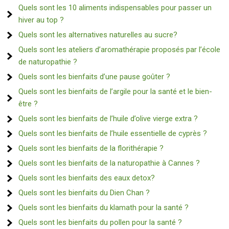
Quels sont les 10 aliments indispensables pour passer un
hiver au top ?
Quels sont les alternatives naturelles au sucre?
Quels sont les ateliers d’aromathérapie proposés par l’école
de naturopathie ?
Quels sont les bienfaits d’une pause goûter ?
Quels sont les bienfaits de l’argile pour la santé et le bien-
être ?
Quels sont les bienfaits de l’huile d’olive vierge extra ?
Quels sont les bienfaits de l’huile essentielle de cyprès ?
Quels sont les bienfaits de la florithérapie ?
Quels sont les bienfaits de la naturopathie à Cannes ?
Quels sont les bienfaits des eaux detox?
Quels sont les bienfaits du Dien Chan ?
Quels sont les bienfaits du klamath pour la santé ?
Quels sont les bienfaits du pollen pour la santé ?