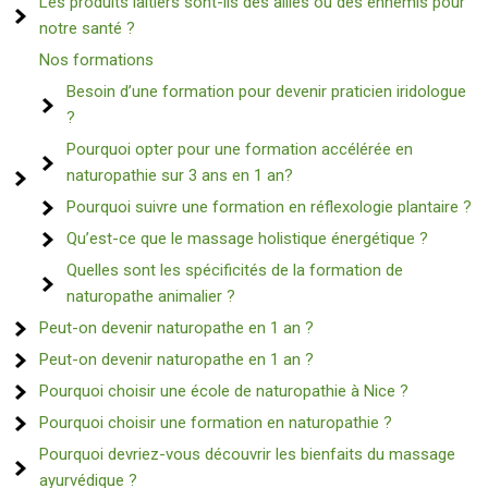
Les produits laitiers sont-ils des alliés ou des ennemis pour
notre santé ?
Nos formations
Besoin d’une formation pour devenir praticien iridologue
?
Pourquoi opter pour une formation accélérée en
naturopathie sur 3 ans en 1 an?
Pourquoi suivre une formation en réflexologie plantaire ?
Qu’est-ce que le massage holistique énergétique ?
Quelles sont les spécificités de la formation de
naturopathe animalier ?
Peut-on devenir naturopathe en 1 an ?
Peut-on devenir naturopathe en 1 an ?
Pourquoi choisir une école de naturopathie à Nice ?
Pourquoi choisir une formation en naturopathie ?
Pourquoi devriez-vous découvrir les bienfaits du massage
ayurvédique ?