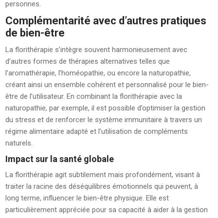
personnes.
Complémentarité avec d’autres pratiques
de bien-être
La florithérapie s’intègre souvent harmonieusement avec
d’autres formes de thérapies alternatives telles que
l’aromathérapie, l’homéopathie, ou encore la naturopathie,
créant ainsi un ensemble cohérent et personnalisé pour le bien-
être de l’utilisateur. En combinant la florithérapie avec la
naturopathie, par exemple, il est possible d’optimiser la gestion
du stress et de renforcer le système immunitaire à travers un
régime alimentaire adapté et l’utilisation de compléments
naturels.
Impact sur la santé globale
La florithérapie agit subtilement mais profondément, visant à
traiter la racine des déséquilibres émotionnels qui peuvent, à
long terme, influencer le bien-être physique. Elle est
particulièrement appréciée pour sa capacité à aider à la gestion