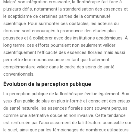
Malgré son intégration croissante, la florithérapie fait face à
plusieurs défis, notamment la standardisation des essences et
le scepticisme de certaines parties de la communauté
scientifique. Pour surmonter ces obstacles, les acteurs du
domaine sont encouragés à promouvoir des études plus
poussées et à collaborer avec des institutions académiques. À
long terme, ces efforts pourraient non seulement valider
scientifiquement l’efficacité des essences florales mais aussi
permettre leur reconnaissance en tant que traitement
complémentaire valide dans le cadre des soins de santé
conventionnels.
Évolution de la perception publique
La perception publique de la florithérapie évolue également. Aux
yeux d’un public de plus en plus informé et conscient des enjeux
de santé naturelle, les essences florales sont souvent perçues
comme une alternative douce et non invasive. Cette tendance
est renforcée par l’accroissement de la littérature accessible sur
le sujet, ainsi que par les témoignages de nombreux utilisateurs