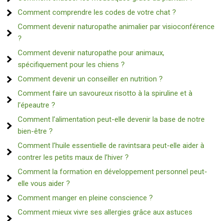
Comment comprendre les codes de votre chat ?
Comment devenir naturopathe animalier par visioconférence
?
Comment devenir naturopathe pour animaux,
spécifiquement pour les chiens ?
Comment devenir un conseiller en nutrition ?
Comment faire un savoureux risotto à la spiruline et à
l’épeautre ?
Comment l’alimentation peut-elle devenir la base de notre
bien-être ?
Comment l’huile essentielle de ravintsara peut-elle aider à
contrer les petits maux de l’hiver ?
Comment la formation en développement personnel peut-
elle vous aider ?
Comment manger en pleine conscience ?
Comment mieux vivre ses allergies grâce aux astuces