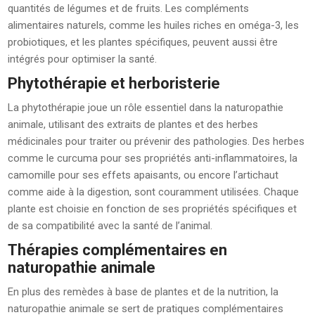
quantités de légumes et de fruits. Les compléments
alimentaires naturels, comme les huiles riches en oméga-3, les
probiotiques, et les plantes spécifiques, peuvent aussi être
intégrés pour optimiser la santé.
Phytothérapie et herboristerie
La phytothérapie joue un rôle essentiel dans la naturopathie
animale, utilisant des extraits de plantes et des herbes
médicinales pour traiter ou prévenir des pathologies. Des herbes
comme le curcuma pour ses propriétés anti-inflammatoires, la
camomille pour ses effets apaisants, ou encore l’artichaut
comme aide à la digestion, sont couramment utilisées. Chaque
plante est choisie en fonction de ses propriétés spécifiques et
de sa compatibilité avec la santé de l’animal.
Thérapies complémentaires en
naturopathie animale
En plus des remèdes à base de plantes et de la nutrition, la
naturopathie animale se sert de pratiques complémentaires