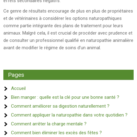
effets secondaires négatifs.
Ce genre de résultats encourage de plus en plus de propriétaires
et de vétérinaires à considérer les options naturopathiques
comme partie intégrante des plans de traitement pour leurs
animaux. Malgré cela, il est crucial de procéder avec prudence et
de consulter un professionnel qualifié en naturopathie animalière
avant de modifier le régime de soins d’un animal.
Pages
Accueil
Bien manger : quelle est la clé pour une bonne santé ?
Comment améliorer sa digestion naturellement ?
Comment appliquer la naturopathie dans votre quotidien ?
Comment arrêter la charge mentale ?
Comment bien éliminer les excès des fêtes ?