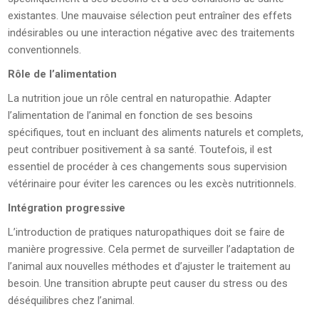
existantes. Une mauvaise sélection peut entraîner des effets
indésirables ou une interaction négative avec des traitements
conventionnels.
Rôle de l’alimentation
La nutrition joue un rôle central en naturopathie. Adapter
l’alimentation de l’animal en fonction de ses besoins
spécifiques, tout en incluant des aliments naturels et complets,
peut contribuer positivement à sa santé. Toutefois, il est
essentiel de procéder à ces changements sous supervision
vétérinaire pour éviter les carences ou les excès nutritionnels.
Intégration progressive
L’introduction de pratiques naturopathiques doit se faire de
manière progressive. Cela permet de surveiller l’adaptation de
l’animal aux nouvelles méthodes et d’ajuster le traitement au
besoin. Une transition abrupte peut causer du stress ou des
déséquilibres chez l’animal.