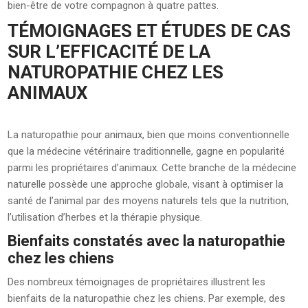
bien-être de votre compagnon à quatre pattes.
TÉMOIGNAGES ET ÉTUDES DE CAS
SUR L’EFFICACITÉ DE LA
NATUROPATHIE CHEZ LES
ANIMAUX
La naturopathie pour animaux, bien que moins conventionnelle
que la médecine vétérinaire traditionnelle, gagne en popularité
parmi les propriétaires d’animaux. Cette branche de la médecine
naturelle possède une approche globale, visant à optimiser la
santé de l’animal par des moyens naturels tels que la nutrition,
l’utilisation d’herbes et la thérapie physique.
Bienfaits constatés avec la naturopathie
chez les chiens
Des nombreux témoignages de propriétaires illustrent les
bienfaits de la naturopathie chez les chiens. Par exemple, des