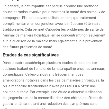
En général, la naturopathie est perçue comme une méthode
douce et moins invasive pour maintenir la santé des animaux de
compagnie. Elle est souvent utilisée en tant que traitement
complémentaire, en conjonction avec la médecine vétérinaire
traditionnelle. Cela permet d’aborder les problèmes de santé de
l’animal de manière holistique, en se concentrant non seulement
sur la guérison de la maladie mais également sur la prévention
des futurs problèmes de santé.
Etudes de cas significatives
Dans le cadre académique, plusieurs études de cas ont été
publiées traitant de l’emploi de la naturopathie chez les animaux
domestiques. Celles-ci illustrent fréquemment des
améliorations notables dans les cas de maladies chroniques, là
où la médecine traditionnelle n’avait pas réussi à offrir une
solution durable. Par exemple, une étude a observé l’utilisation
du gingembre et de la camomille chez des chiens souffrant de
gastro-entérite, notant une réduction des symptômes sans