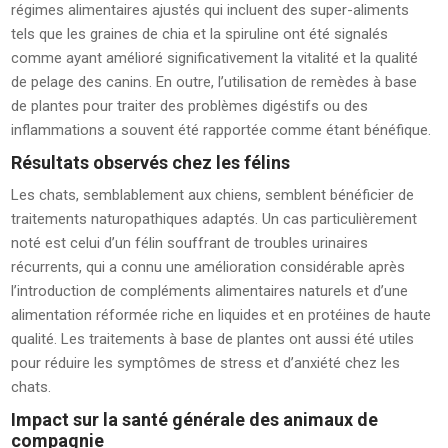
régimes alimentaires ajustés qui incluent des super-aliments
tels que les graines de chia et la spiruline ont été signalés
comme ayant amélioré significativement la vitalité et la qualité
de pelage des canins. En outre, l’utilisation de remèdes à base
de plantes pour traiter des problèmes digéstifs ou des
inflammations a souvent été rapportée comme étant bénéfique.
Résultats observés chez les félins
Les chats, semblablement aux chiens, semblent bénéficier de
traitements naturopathiques adaptés. Un cas particulièrement
noté est celui d’un félin souffrant de troubles urinaires
récurrents, qui a connu une amélioration considérable après
l’introduction de compléments alimentaires naturels et d’une
alimentation réformée riche en liquides et en protéines de haute
qualité. Les traitements à base de plantes ont aussi été utiles
pour réduire les symptômes de stress et d’anxiété chez les
chats.
Impact sur la santé générale des animaux de
compagnie