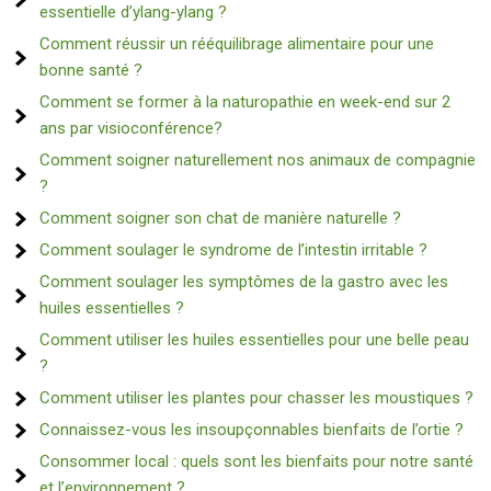
essentielle d’ylang-ylang ?
Comment réussir un rééquilibrage alimentaire pour une
bonne santé ?
Comment se former à la naturopathie en week-end sur 2
ans par visioconférence?
Comment soigner naturellement nos animaux de compagnie
?
Comment soigner son chat de manière naturelle ?
Comment soulager le syndrome de l’intestin irritable ?
Comment soulager les symptômes de la gastro avec les
huiles essentielles ?
Comment utiliser les huiles essentielles pour une belle peau
?
Comment utiliser les plantes pour chasser les moustiques ?
Connaissez-vous les insoupçonnables bienfaits de l’ortie ?
Consommer local : quels sont les bienfaits pour notre santé
et l’environnement ?