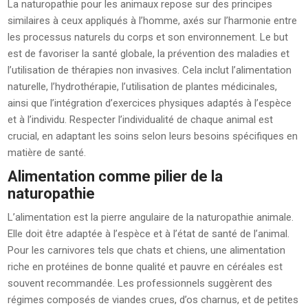
La naturopathie pour les animaux repose sur des principes
similaires à ceux appliqués à l’homme, axés sur l’harmonie entre
les processus naturels du corps et son environnement. Le but
est de favoriser la santé globale, la prévention des maladies et
l’utilisation de thérapies non invasives. Cela inclut l’alimentation
naturelle, l’hydrothérapie, l’utilisation de plantes médicinales,
ainsi que l’intégration d’exercices physiques adaptés à l’espèce
et à l’individu. Respecter l’individualité de chaque animal est
crucial, en adaptant les soins selon leurs besoins spécifiques en
matière de santé.
Alimentation comme pilier de la
naturopathie
L’alimentation est la pierre angulaire de la naturopathie animale.
Elle doit être adaptée à l’espèce et à l’état de santé de l’animal.
Pour les carnivores tels que chats et chiens, une alimentation
riche en protéines de bonne qualité et pauvre en céréales est
souvent recommandée. Les professionnels suggèrent des
régimes composés de viandes crues, d’os charnus, et de petites