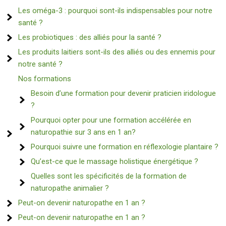
Les oméga-3 : pourquoi sont-ils indispensables pour notre
santé ?
Les probiotiques : des alliés pour la santé ?
Les produits laitiers sont-ils des alliés ou des ennemis pour
notre santé ?
Nos formations
Besoin d’une formation pour devenir praticien iridologue
?
Pourquoi opter pour une formation accélérée en
naturopathie sur 3 ans en 1 an?
Pourquoi suivre une formation en réflexologie plantaire ?
Qu’est-ce que le massage holistique énergétique ?
Quelles sont les spécificités de la formation de
naturopathe animalier ?
Peut-on devenir naturopathe en 1 an ?
Peut-on devenir naturopathe en 1 an ?