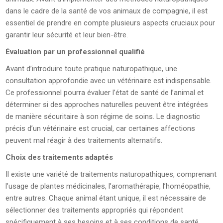
dans le cadre de la santé de vos animaux de compagnie, il est
essentiel de prendre en compte plusieurs aspects cruciaux pour
garantir leur sécurité et leur bien-être.
Évaluation par un professionnel qualifié
Avant d’introduire toute pratique naturopathique, une
consultation approfondie avec un vétérinaire est indispensable.
Ce professionnel pourra évaluer l’état de santé de l’animal et
déterminer si des approches naturelles peuvent être intégrées
de manière sécuritaire à son régime de soins. Le diagnostic
précis d’un vétérinaire est crucial, car certaines affections
peuvent mal réagir à des traitements alternatifs.
Choix des traitements adaptés
Il existe une variété de traitements naturopathiques, comprenant
l’usage de plantes médicinales, l’aromathérapie, l’homéopathie,
entre autres. Chaque animal étant unique, il est nécessaire de
sélectionner des traitements appropriés qui répondent
spécifiquement à ses besoins et à ses conditions de santé