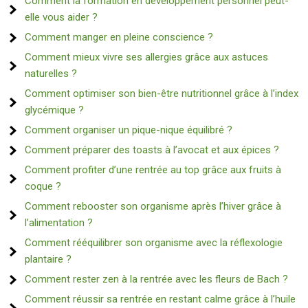
Comment la formation en développement personnel peut-
elle vous aider ?
Comment manger en pleine conscience ?
Comment mieux vivre ses allergies grâce aux astuces
naturelles ?
Comment optimiser son bien-être nutritionnel grâce à l’index
glycémique ?
Comment organiser un pique-nique équilibré ?
Comment préparer des toasts à l’avocat et aux épices ?
Comment profiter d’une rentrée au top grâce aux fruits à
coque ?
Comment rebooster son organisme après l’hiver grâce à
l’alimentation ?
Comment rééquilibrer son organisme avec la réflexologie
plantaire ?
Comment rester zen à la rentrée avec les fleurs de Bach ?
Comment réussir sa rentrée en restant calme grâce à l’huile