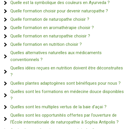
Quelle est la symbolique des couleurs en Ayurveda ?
Quelle formation choisir pour devenir naturopathe ?
Quelle formation de naturopathe choisir ?
Quelle formation en aromathérapie choisir ?
Quelle formation en naturopathie choisir ?
Quelle formation en nutrition choisir ?
Quelles alternatives naturelles aux médicaments
conventionnels ?
Quelles idées reçues en nutrition doivent être déconstruites
?
Quelles plantes adaptogènes sont bénéfiques pour nous ?
Quelles sont les formations en médecine douce disponibles
?
Quelles sont les multiples vertus de la baie d’açaï ?
Quelles sont les opportunités offertes par l’ouverture de
l’École internationale de naturopathie à Sophia Antipolis ?