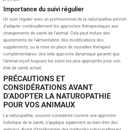
Importance du suivi régulier
Un suivi régulier avec un professionnel de la naturopathie permet
d’adapter continuellement les approches thérapeutiques aux
changements de santé de l’animal. Cela peut inclure des
ajustements de l’alimentation, des modifications des
suppléments, ou la mise en place de nouvelles thérapies
complémentaires. Une telle approche dynamique garantit que
l’animal reçoit toujours les soins les plus appropriés pour son
état de santé actuel.
PRÉCAUTIONS ET
CONSIDÉRATIONS AVANT
D’ADOPTER LA NATUROPATHIE
POUR VOS ANIMAUX
La naturopathie, souvent considérée comme une approche
holistique de la santé, s’applique également au bien-être des
animaux. Avant d’implémenter des méthodes naturopathiques