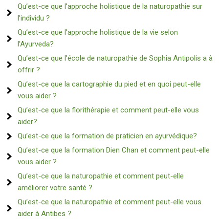
Qu’est-ce que l’approche holistique de la naturopathie sur
l’individu ?
Qu’est-ce que l’approche holistique de la vie selon
l’Ayurveda?
Qu’est-ce que l’école de naturopathie de Sophia Antipolis a à
offrir ?
Qu’est-ce que la cartographie du pied et en quoi peut-elle
vous aider ?
Qu’est-ce que la florithérapie et comment peut-elle vous
aider?
Qu’est-ce que la formation de praticien en ayurvédique?
Qu’est-ce que la formation Dien Chan et comment peut-elle
vous aider ?
Qu’est-ce que la naturopathie et comment peut-elle
améliorer votre santé ?
Qu’est-ce que la naturopathie et comment peut-elle vous
aider à Antibes ?