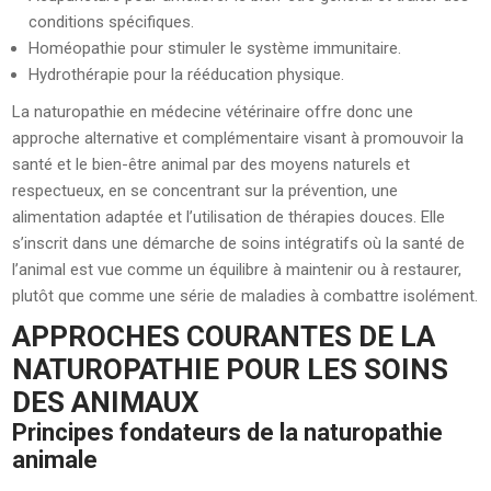
conditions spécifiques.
Homéopathie pour stimuler le système immunitaire.
Hydrothérapie pour la rééducation physique.
La naturopathie en médecine vétérinaire offre donc une
approche alternative et complémentaire visant à promouvoir la
santé et le bien-être animal par des moyens naturels et
respectueux, en se concentrant sur la prévention, une
alimentation adaptée et l’utilisation de thérapies douces. Elle
s’inscrit dans une démarche de soins intégratifs où la santé de
l’animal est vue comme un équilibre à maintenir ou à restaurer,
plutôt que comme une série de maladies à combattre isolément.
APPROCHES COURANTES DE LA
NATUROPATHIE POUR LES SOINS
DES ANIMAUX
Principes fondateurs de la naturopathie
animale