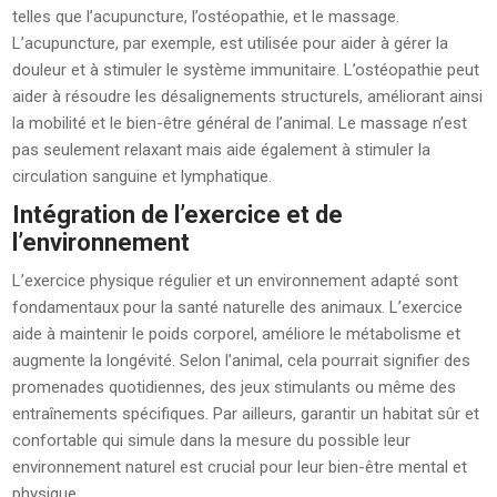
telles que l’acupuncture, l’ostéopathie, et le massage.
L’acupuncture, par exemple, est utilisée pour aider à gérer la
douleur et à stimuler le système immunitaire. L’ostéopathie peut
aider à résoudre les désalignements structurels, améliorant ainsi
la mobilité et le bien-être général de l’animal. Le massage n’est
pas seulement relaxant mais aide également à stimuler la
circulation sanguine et lymphatique.
Intégration de l’exercice et de
l’environnement
L’exercice physique régulier et un environnement adapté sont
fondamentaux pour la santé naturelle des animaux. L’exercice
aide à maintenir le poids corporel, améliore le métabolisme et
augmente la longévité. Selon l’animal, cela pourrait signifier des
promenades quotidiennes, des jeux stimulants ou même des
entraînements spécifiques. Par ailleurs, garantir un habitat sûr et
confortable qui simule dans la mesure du possible leur
environnement naturel est crucial pour leur bien-être mental et
physique.