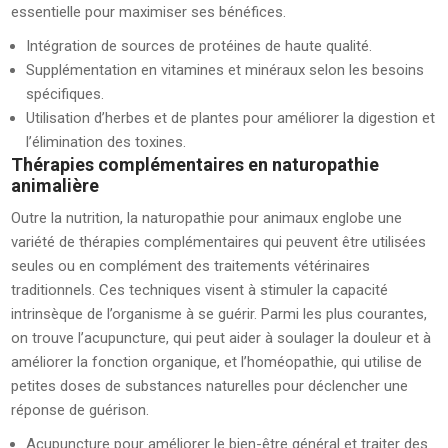
essentielle pour maximiser ses bénéfices.
Intégration de sources de protéines de haute qualité.
Supplémentation en vitamines et minéraux selon les besoins
spécifiques.
Utilisation d’herbes et de plantes pour améliorer la digestion et
l’élimination des toxines.
Thérapies complémentaires en naturopathie
animalière
Outre la nutrition, la naturopathie pour animaux englobe une
variété de thérapies complémentaires qui peuvent être utilisées
seules ou en complément des traitements vétérinaires
traditionnels. Ces techniques visent à stimuler la capacité
intrinsèque de l’organisme à se guérir. Parmi les plus courantes,
on trouve l’acupuncture, qui peut aider à soulager la douleur et à
améliorer la fonction organique, et l’homéopathie, qui utilise de
petites doses de substances naturelles pour déclencher une
réponse de guérison.
Acupuncture pour améliorer le bien-être général et traiter des