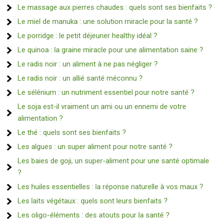
Le massage aux pierres chaudes : quels sont ses bienfaits ?
Le miel de manuka : une solution miracle pour la santé ?
Le porridge : le petit déjeuner healthy idéal ?
Le quinoa : la graine miracle pour une alimentation saine ?
Le radis noir : un aliment à ne pas négliger ?
Le radis noir : un allié santé méconnu ?
Le sélénium : un nutriment essentiel pour notre santé ?
Le soja est-il vraiment un ami ou un ennemi de votre
alimentation ?
Le thé : quels sont ses bienfaits ?
Les algues : un super aliment pour notre santé ?
Les baies de goji, un super-aliment pour une santé optimale
?
Les huiles essentielles : la réponse naturelle à vos maux ?
Les laits végétaux : quels sont leurs bienfaits ?
Les oligo-éléments : des atouts pour la santé ?