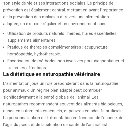
son style de vie et ses interactions sociales. Le principe de
prévention est également central, mettant en avant l’importance
de la prévention des maladies à travers une alimentation
adaptée, un exercice régulier et un environnement sain.
Utilisation de produits naturels : herbes, huiles essentielles,
suppléments alimentaires.
Pratique de thérapies complémentaires : acupuncture,
homéopathie, hydrothérapie.
Favorisation de méthodes non invasives pour diagnostiquer et
traiter les affections.
La diététique en naturopathie vétérinaire
L’alimentation joue un rôle prépondérant dans la naturopathie
pour animaux. Un régime bien adapté peut contribuer
significativement à la santé globale de l’animal. Les
naturopathes recommandent souvent des aliments biologiques,
riches en nutriments essentiels, et pauvres en additifs artificiels.
La personnalisation de l’alimentation en fonction de l’espèce, de
l’âge, du poids et de la situation de santé de l’animal est