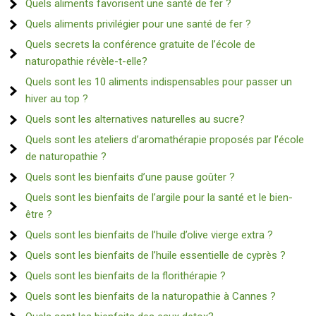
Quels aliments favorisent une santé de fer ?
Quels aliments privilégier pour une santé de fer ?
Quels secrets la conférence gratuite de l’école de
naturopathie révèle-t-elle?
Quels sont les 10 aliments indispensables pour passer un
hiver au top ?
Quels sont les alternatives naturelles au sucre?
Quels sont les ateliers d’aromathérapie proposés par l’école
de naturopathie ?
Quels sont les bienfaits d’une pause goûter ?
Quels sont les bienfaits de l’argile pour la santé et le bien-
être ?
Quels sont les bienfaits de l’huile d’olive vierge extra ?
Quels sont les bienfaits de l’huile essentielle de cyprès ?
Quels sont les bienfaits de la florithérapie ?
Quels sont les bienfaits de la naturopathie à Cannes ?