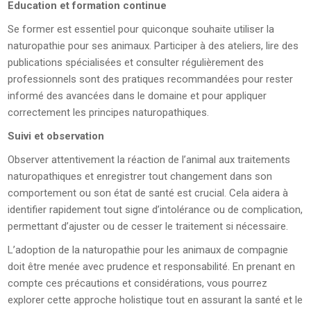
Education et formation continue
Se former est essentiel pour quiconque souhaite utiliser la
naturopathie pour ses animaux. Participer à des ateliers, lire des
publications spécialisées et consulter régulièrement des
professionnels sont des pratiques recommandées pour rester
informé des avancées dans le domaine et pour appliquer
correctement les principes naturopathiques.
Suivi et observation
Observer attentivement la réaction de l’animal aux traitements
naturopathiques et enregistrer tout changement dans son
comportement ou son état de santé est crucial. Cela aidera à
identifier rapidement tout signe d’intolérance ou de complication,
permettant d’ajuster ou de cesser le traitement si nécessaire.
L’adoption de la naturopathie pour les animaux de compagnie
doit être menée avec prudence et responsabilité. En prenant en
compte ces précautions et considérations, vous pourrez
explorer cette approche holistique tout en assurant la santé et le