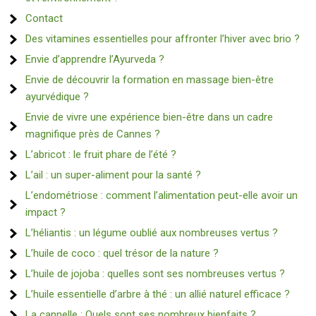
Contact
Des vitamines essentielles pour affronter l’hiver avec brio ?
Envie d’apprendre l’Ayurveda ?
Envie de découvrir la formation en massage bien-être
ayurvédique ?
Envie de vivre une expérience bien-être dans un cadre
magnifique près de Cannes ?
L’abricot : le fruit phare de l’été ?
L’ail : un super-aliment pour la santé ?
L’endométriose : comment l’alimentation peut-elle avoir un
impact ?
L’héliantis : un légume oublié aux nombreuses vertus ?
L’huile de coco : quel trésor de la nature ?
L’huile de jojoba : quelles sont ses nombreuses vertus ?
L’huile essentielle d’arbre à thé : un allié naturel efficace ?
La cannelle : Quels sont ses nombreux bienfaits ?