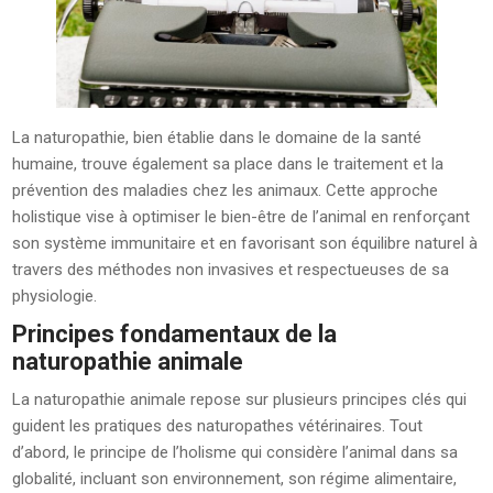
La naturopathie, bien établie dans le domaine de la santé
humaine, trouve également sa place dans le traitement et la
prévention des maladies chez les animaux. Cette approche
holistique vise à optimiser le bien-être de l’animal en renforçant
son système immunitaire et en favorisant son équilibre naturel à
travers des méthodes non invasives et respectueuses de sa
physiologie.
Principes fondamentaux de la
naturopathie animale
La naturopathie animale repose sur plusieurs principes clés qui
guident les pratiques des naturopathes vétérinaires. Tout
d’abord, le principe de l’holisme qui considère l’animal dans sa
globalité, incluant son environnement, son régime alimentaire,