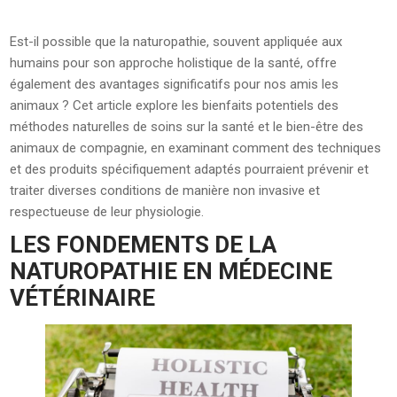
Est-il possible que la naturopathie, souvent appliquée aux
humains pour son approche holistique de la santé, offre
également des avantages significatifs pour nos amis les
animaux ? Cet article explore les bienfaits potentiels des
méthodes naturelles de soins sur la santé et le bien-être des
animaux de compagnie, en examinant comment des techniques
et des produits spécifiquement adaptés pourraient prévenir et
traiter diverses conditions de manière non invasive et
respectueuse de leur physiologie.
LES FONDEMENTS DE LA
NATUROPATHIE EN MÉDECINE
VÉTÉRINAIRE