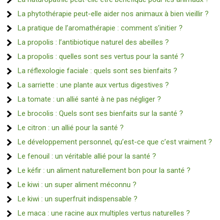
La phytothérapie peut-elle aider nos animaux à bien vieillir ?
La pratique de l’aromathérapie : comment s’initier ?
La propolis : l’antibiotique naturel des abeilles ?
La propolis : quelles sont ses vertus pour la santé ?
La réflexologie faciale : quels sont ses bienfaits ?
La sarriette : une plante aux vertus digestives ?
La tomate : un allié santé à ne pas négliger ?
Le brocolis : Quels sont ses bienfaits sur la santé ?
Le citron : un allié pour la santé ?
Le développement personnel, qu’est-ce que c’est vraiment ?
Le fenouil : un véritable allié pour la santé ?
Le kéfir : un aliment naturellement bon pour la santé ?
Le kiwi : un super aliment méconnu ?
Le kiwi : un superfruit indispensable ?
Le maca : une racine aux multiples vertus naturelles ?