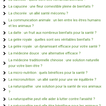
La capucine : une fleur comestible pleine de bienfaits ?
La chicorée : un allié santé méconnu ?
La communication animale : un lien entre les êtres humains
et les animaux ?
La datte : un fruit aux nombreux bienfaits pour la santé ?
La gelée royale : quelles sont ses véritables bienfaits ?
La gelée royale : un dynamisant efficace pour votre santé ?
La médecine douce : une alternative efficace ?
La médecine traditionnelle chinoise : une solution naturelle
pour votre bien-être ?
La micro-nutrition : quels bénéfices pour la santé ?
La micronutrition : un allié santé pour une vie équilibrée ?
La naturopathie : une solution pour la santé de vos animaux
?
La naturopathie peut-elle aider à lutter contre l’anxiété ?
La naturopathie peut-elle être bénéfique pour les animaux ?