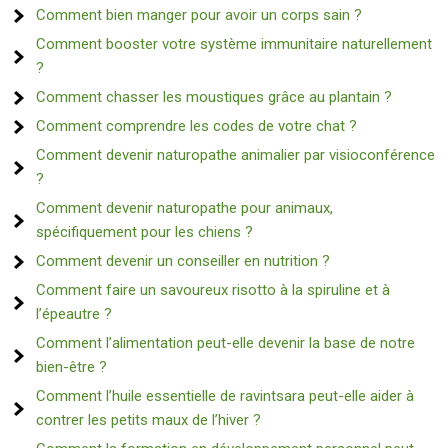
Comment bien manger pour avoir un corps sain ?
Comment booster votre système immunitaire naturellement
?
Comment chasser les moustiques grâce au plantain ?
Comment comprendre les codes de votre chat ?
Comment devenir naturopathe animalier par visioconférence
?
Comment devenir naturopathe pour animaux,
spécifiquement pour les chiens ?
Comment devenir un conseiller en nutrition ?
Comment faire un savoureux risotto à la spiruline et à
l’épeautre ?
Comment l’alimentation peut-elle devenir la base de notre
bien-être ?
Comment l’huile essentielle de ravintsara peut-elle aider à
contrer les petits maux de l’hiver ?