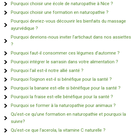
Pourquoi choisir une école de naturopathie à Nice ?
Pourquoi choisir une formation en naturopathie ?
Pourquoi devriez-vous découvrir les bienfaits du massage
ayurvédique ?
Pourquoi devrions-nous inviter l’artichaut dans nos assiettes
?
Pourquoi faut-il consommer ces légumes d’automne ?
Pourquoi intégrer le sarrasin dans votre alimentation ?
Pourquoi l’ail est-il notre allié santé ?
Pourquoi l’oignon est-il si bénéfique pour la santé ?
Pourquoi la banane est-elle si bénéfique pour la santé ?
Pourquoi la fraise est-elle bénéfique pour la santé ?
Pourquoi se former à la naturopathie pour animaux ?
Qu’est-ce qu’une formation en naturopathie et pourquoi la
suivre?
Qu’est-ce que l’acerola, la vitamine C naturelle ?