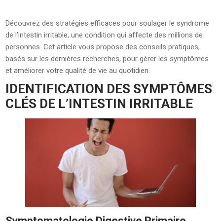
Découvrez des stratégies efficaces pour soulager le syndrome
de l’intestin irritable, une condition qui affecte des millions de
personnes. Cet article vous propose des conseils pratiques,
basés sur les dernières recherches, pour gérer les symptômes
et améliorer votre qualité de vie au quotidien.
IDENTIFICATION DES SYMPTÔMES
CLÉS DE L’INTESTIN IRRITABLE
Symptomatologie Digestive Primaire