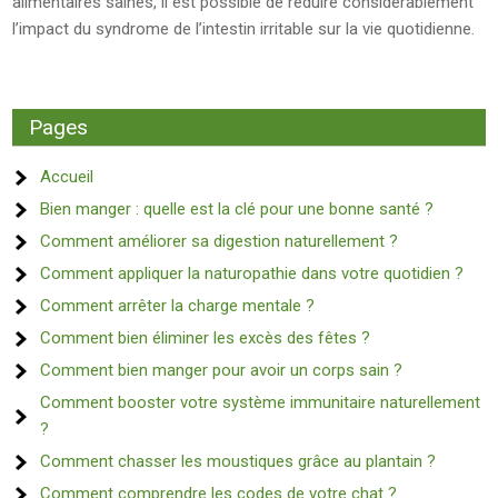
alimentaires saines, il est possible de réduire considérablement
l’impact du syndrome de l’intestin irritable sur la vie quotidienne.
Pages
Accueil
Bien manger : quelle est la clé pour une bonne santé ?
Comment améliorer sa digestion naturellement ?
Comment appliquer la naturopathie dans votre quotidien ?
Comment arrêter la charge mentale ?
Comment bien éliminer les excès des fêtes ?
Comment bien manger pour avoir un corps sain ?
Comment booster votre système immunitaire naturellement
?
Comment chasser les moustiques grâce au plantain ?
Comment comprendre les codes de votre chat ?