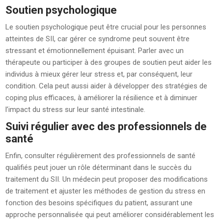
Soutien psychologique
Le soutien psychologique peut être crucial pour les personnes
atteintes de SII, car gérer ce syndrome peut souvent être
stressant et émotionnellement épuisant. Parler avec un
thérapeute ou participer à des groupes de soutien peut aider les
individus à mieux gérer leur stress et, par conséquent, leur
condition. Cela peut aussi aider à développer des stratégies de
coping plus efficaces, à améliorer la résilience et à diminuer
l’impact du stress sur leur santé intestinale.
Suivi régulier avec des professionnels de
santé
Enfin, consulter régulièrement des professionnels de santé
qualifiés peut jouer un rôle déterminant dans le succès du
traitement du SII. Un médecin peut proposer des modifications
de traitement et ajuster les méthodes de gestion du stress en
fonction des besoins spécifiques du patient, assurant une
approche personnalisée qui peut améliorer considérablement les