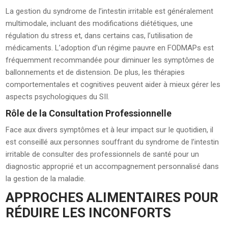
La gestion du syndrome de l’intestin irritable est généralement
multimodale, incluant des modifications diététiques, une
régulation du stress et, dans certains cas, l’utilisation de
médicaments. L’adoption d’un régime pauvre en FODMAPs est
fréquemment recommandée pour diminuer les symptômes de
ballonnements et de distension. De plus, les thérapies
comportementales et cognitives peuvent aider à mieux gérer les
aspects psychologiques du SII.
Rôle de la Consultation Professionnelle
Face aux divers symptômes et à leur impact sur le quotidien, il
est conseillé aux personnes souffrant du syndrome de l’intestin
irritable de consulter des professionnels de santé pour un
diagnostic approprié et un accompagnement personnalisé dans
la gestion de la maladie.
APPROCHES ALIMENTAIRES POUR
RÉDUIRE LES INCONFORTS