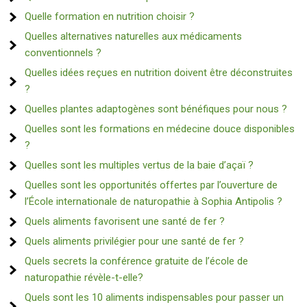
Quelle formation en nutrition choisir ?
Quelles alternatives naturelles aux médicaments
conventionnels ?
Quelles idées reçues en nutrition doivent être déconstruites
?
Quelles plantes adaptogènes sont bénéfiques pour nous ?
Quelles sont les formations en médecine douce disponibles
?
Quelles sont les multiples vertus de la baie d’açaï ?
Quelles sont les opportunités offertes par l’ouverture de
l’École internationale de naturopathie à Sophia Antipolis ?
Quels aliments favorisent une santé de fer ?
Quels aliments privilégier pour une santé de fer ?
Quels secrets la conférence gratuite de l’école de
naturopathie révèle-t-elle?
Quels sont les 10 aliments indispensables pour passer un