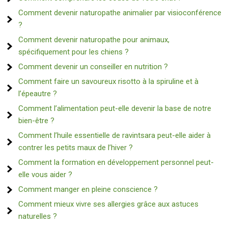
Comment devenir naturopathe animalier par visioconférence
?
Comment devenir naturopathe pour animaux,
spécifiquement pour les chiens ?
Comment devenir un conseiller en nutrition ?
Comment faire un savoureux risotto à la spiruline et à
l’épeautre ?
Comment l’alimentation peut-elle devenir la base de notre
bien-être ?
Comment l’huile essentielle de ravintsara peut-elle aider à
contrer les petits maux de l’hiver ?
Comment la formation en développement personnel peut-
elle vous aider ?
Comment manger en pleine conscience ?
Comment mieux vivre ses allergies grâce aux astuces
naturelles ?