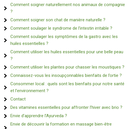
Comment soigner naturellement nos animaux de compagnie
?
Comment soigner son chat de manière naturelle ?
Comment soulager le syndrome de l’intestin irritable ?
Comment soulager les symptômes de la gastro avec les
huiles essentielles ?
Comment utiliser les huiles essentielles pour une belle peau
?
Comment utiliser les plantes pour chasser les moustiques ?
Connaissez-vous les insoupçonnables bienfaits de l’ortie ?
Consommer local : quels sont les bienfaits pour notre santé
et l’environnement ?
Contact
Des vitamines essentielles pour affronter l’hiver avec brio ?
Envie d’apprendre l’Ayurveda ?
Envie de découvrir la formation en massage bien-être