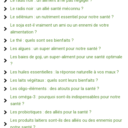
Le radis noir : un aliment à ne pas négliger ?
Le radis noir : un allié santé méconnu ?
Le sélénium : un nutriment essentiel pour notre santé ?
Le soja est-il vraiment un ami ou un ennemi de votre
alimentation ?
Le thé : quels sont ses bienfaits ?
Les algues : un super aliment pour notre santé ?
Les baies de goji, un super-aliment pour une santé optimale
?
Les huiles essentielles : la réponse naturelle à vos maux ?
Les laits végétaux : quels sont leurs bienfaits ?
Les oligo-éléments : des atouts pour la santé ?
Les oméga-3 : pourquoi sont-ils indispensables pour notre
santé ?
Les probiotiques : des alliés pour la santé ?
Les produits laitiers sont-ils des alliés ou des ennemis pour
notre santé ?