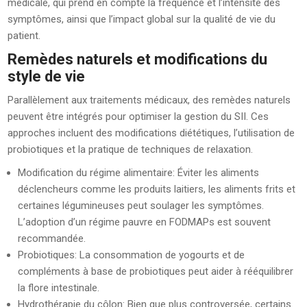
médicale, qui prend en compte la fréquence et l’intensité des
symptômes, ainsi que l’impact global sur la qualité de vie du
patient.
Remèdes naturels et modifications du
style de vie
Parallèlement aux traitements médicaux, des remèdes naturels
peuvent être intégrés pour optimiser la gestion du SII. Ces
approches incluent des modifications diététiques, l’utilisation de
probiotiques et la pratique de techniques de relaxation.
Modification du régime alimentaire: Éviter les aliments
déclencheurs comme les produits laitiers, les aliments frits et
certaines légumineuses peut soulager les symptômes.
L’adoption d’un régime pauvre en FODMAPs est souvent
recommandée.
Probiotiques: La consommation de yogourts et de
compléments à base de probiotiques peut aider à rééquilibrer
la flore intestinale.
Hydrothérapie du côlon: Bien que plus controversée, certains