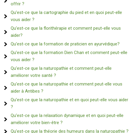
offrir ?
Qu’est-ce que la cartographie du pied et en quoi peut-elle
vous aider ?
Qu’est-ce que la florithérapie et comment peut-elle vous
aider?
Qu’est-ce que la formation de praticien en ayurvédique?
Qu’est-ce que la formation Dien Chan et comment peut-elle
vous aider ?
Qu’est-ce que la naturopathie et comment peut-elle
améliorer votre santé ?
Qu’est-ce que la naturopathie et comment peut-elle vous
aider à Antibes ?
Qu’est-ce que la naturopathie et en quoi peut-elle vous aider
?
Qu’est-ce que la relaxation dynamique et en quoi peut-elle
améliorer votre bien-être ?
Qu’est-ce que la théorie des humeurs dans la naturopathie ?