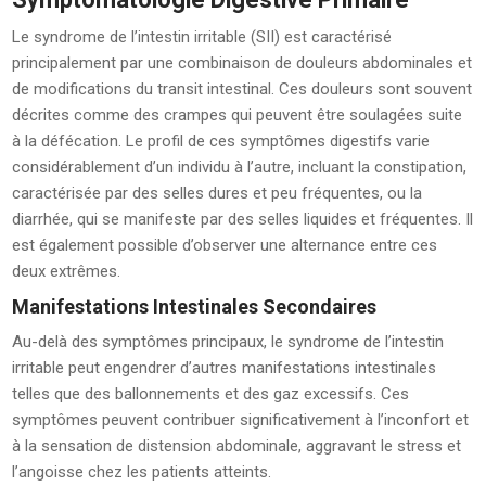
Le syndrome de l’intestin irritable (SII) est caractérisé
principalement par une combinaison de douleurs abdominales et
de modifications du transit intestinal. Ces douleurs sont souvent
décrites comme des crampes qui peuvent être soulagées suite
à la défécation. Le profil de ces symptômes digestifs varie
considérablement d’un individu à l’autre, incluant la constipation,
caractérisée par des selles dures et peu fréquentes, ou la
diarrhée, qui se manifeste par des selles liquides et fréquentes. Il
est également possible d’observer une alternance entre ces
deux extrêmes.
Manifestations Intestinales Secondaires
Au-delà des symptômes principaux, le syndrome de l’intestin
irritable peut engendrer d’autres manifestations intestinales
telles que des ballonnements et des gaz excessifs. Ces
symptômes peuvent contribuer significativement à l’inconfort et
à la sensation de distension abdominale, aggravant le stress et
l’angoisse chez les patients atteints.