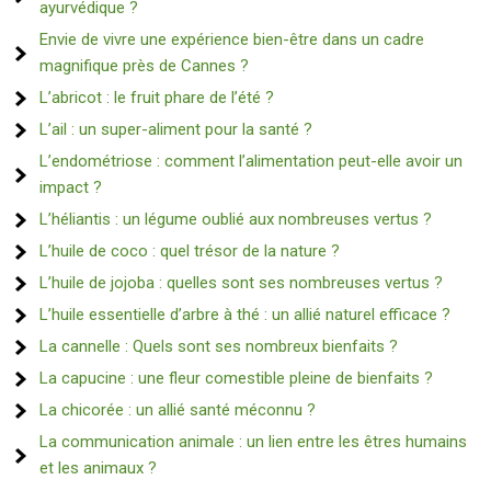
ayurvédique ?
Envie de vivre une expérience bien-être dans un cadre
magnifique près de Cannes ?
L’abricot : le fruit phare de l’été ?
L’ail : un super-aliment pour la santé ?
L’endométriose : comment l’alimentation peut-elle avoir un
impact ?
L’héliantis : un légume oublié aux nombreuses vertus ?
L’huile de coco : quel trésor de la nature ?
L’huile de jojoba : quelles sont ses nombreuses vertus ?
L’huile essentielle d’arbre à thé : un allié naturel efficace ?
La cannelle : Quels sont ses nombreux bienfaits ?
La capucine : une fleur comestible pleine de bienfaits ?
La chicorée : un allié santé méconnu ?
La communication animale : un lien entre les êtres humains
et les animaux ?