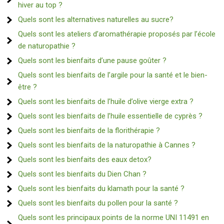
hiver au top ?
Quels sont les alternatives naturelles au sucre?
Quels sont les ateliers d’aromathérapie proposés par l’école
de naturopathie ?
Quels sont les bienfaits d’une pause goûter ?
Quels sont les bienfaits de l’argile pour la santé et le bien-
être ?
Quels sont les bienfaits de l’huile d’olive vierge extra ?
Quels sont les bienfaits de l’huile essentielle de cyprès ?
Quels sont les bienfaits de la florithérapie ?
Quels sont les bienfaits de la naturopathie à Cannes ?
Quels sont les bienfaits des eaux detox?
Quels sont les bienfaits du Dien Chan ?
Quels sont les bienfaits du klamath pour la santé ?
Quels sont les bienfaits du pollen pour la santé ?
Quels sont les principaux points de la norme UNI 11491 en