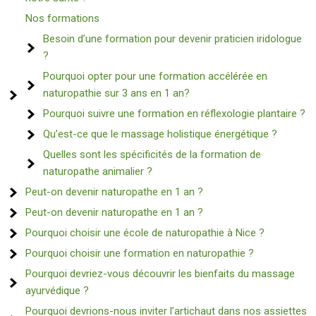
Nos formations
Besoin d’une formation pour devenir praticien iridologue
?
Pourquoi opter pour une formation accélérée en
naturopathie sur 3 ans en 1 an?
Pourquoi suivre une formation en réflexologie plantaire ?
Qu’est-ce que le massage holistique énergétique ?
Quelles sont les spécificités de la formation de
naturopathe animalier ?
Peut-on devenir naturopathe en 1 an ?
Peut-on devenir naturopathe en 1 an ?
Pourquoi choisir une école de naturopathie à Nice ?
Pourquoi choisir une formation en naturopathie ?
Pourquoi devriez-vous découvrir les bienfaits du massage
ayurvédique ?
Pourquoi devrions-nous inviter l’artichaut dans nos assiettes