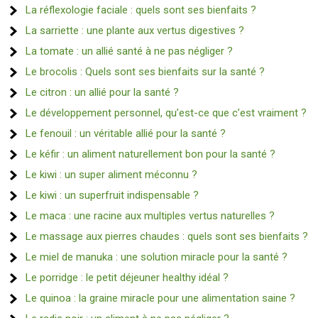
La réflexologie faciale : quels sont ses bienfaits ?
La sarriette : une plante aux vertus digestives ?
La tomate : un allié santé à ne pas négliger ?
Le brocolis : Quels sont ses bienfaits sur la santé ?
Le citron : un allié pour la santé ?
Le développement personnel, qu’est-ce que c’est vraiment ?
Le fenouil : un véritable allié pour la santé ?
Le kéfir : un aliment naturellement bon pour la santé ?
Le kiwi : un super aliment méconnu ?
Le kiwi : un superfruit indispensable ?
Le maca : une racine aux multiples vertus naturelles ?
Le massage aux pierres chaudes : quels sont ses bienfaits ?
Le miel de manuka : une solution miracle pour la santé ?
Le porridge : le petit déjeuner healthy idéal ?
Le quinoa : la graine miracle pour une alimentation saine ?