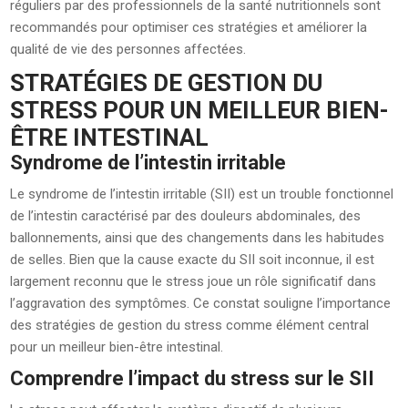
réguliers par des professionnels de la santé nutritionnels sont
recommandés pour optimiser ces stratégies et améliorer la
qualité de vie des personnes affectées.
STRATÉGIES DE GESTION DU
STRESS POUR UN MEILLEUR BIEN-
ÊTRE INTESTINAL
Syndrome de l’intestin irritable
Le syndrome de l’intestin irritable (SII) est un trouble fonctionnel
de l’intestin caractérisé par des douleurs abdominales, des
ballonnements, ainsi que des changements dans les habitudes
de selles. Bien que la cause exacte du SII soit inconnue, il est
largement reconnu que le stress joue un rôle significatif dans
l’aggravation des symptômes. Ce constat souligne l’importance
des stratégies de gestion du stress comme élément central
pour un meilleur bien-être intestinal.
Comprendre l’impact du stress sur le SII