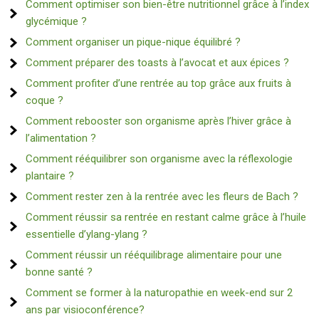
Comment optimiser son bien-être nutritionnel grâce à l’index
glycémique ?
Comment organiser un pique-nique équilibré ?
Comment préparer des toasts à l’avocat et aux épices ?
Comment profiter d’une rentrée au top grâce aux fruits à
coque ?
Comment rebooster son organisme après l’hiver grâce à
l’alimentation ?
Comment rééquilibrer son organisme avec la réflexologie
plantaire ?
Comment rester zen à la rentrée avec les fleurs de Bach ?
Comment réussir sa rentrée en restant calme grâce à l’huile
essentielle d’ylang-ylang ?
Comment réussir un rééquilibrage alimentaire pour une
bonne santé ?
Comment se former à la naturopathie en week-end sur 2
ans par visioconférence?