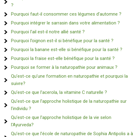
?
Pourquoi faut-il consommer ces légumes d’automne ?
Pourquoi intégrer le sarrasin dans votre alimentation ?
Pourquoi l’ail est-il notre allié santé ?
Pourquoi l’oignon est-il si bénéfique pour la santé ?
Pourquoi la banane est-elle si bénéfique pour la santé ?
Pourquoi la fraise est-elle bénéfique pour la santé ?
Pourquoi se former à la naturopathie pour animaux ?
Qu’est-ce qu’une formation en naturopathie et pourquoi la
suivre?
Qu’est-ce que l’acerola, la vitamine C naturelle ?
Qu’est-ce que l’approche holistique de la naturopathie sur
l’individu ?
Qu’est-ce que l’approche holistique de la vie selon
l’Ayurveda?
Qu’est-ce que l’école de naturopathie de Sophia Antipolis a à