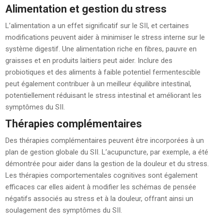
Alimentation et gestion du stress
L’alimentation a un effet significatif sur le SII, et certaines
modifications peuvent aider à minimiser le stress interne sur le
système digestif. Une alimentation riche en fibres, pauvre en
graisses et en produits laitiers peut aider. Inclure des
probiotiques et des aliments à faible potentiel fermentescible
peut également contribuer à un meilleur équilibre intestinal,
potentiellement réduisant le stress intestinal et améliorant les
symptômes du SII.
Thérapies complémentaires
Des thérapies complémentaires peuvent être incorporées à un
plan de gestion globale du SII. L’acupuncture, par exemple, a été
démontrée pour aider dans la gestion de la douleur et du stress.
Les thérapies comportementales cognitives sont également
efficaces car elles aident à modifier les schémas de pensée
négatifs associés au stress et à la douleur, offrant ainsi un
soulagement des symptômes du SII.