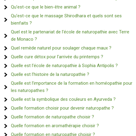
Qu’est-ce que le bien-être animal ?
Qu’est-ce que le massage Shirodhara et quels sont ses
bienfaits ?
Quel est le partenariat de l’école de naturopathie avec Terre
de Monaco ?
Quel remède naturel pour soulager chaque maux ?
Quelle cure détox pour l’arrivée du printemps ?
Quelle est l’école de naturopathie à Sophia Antipolis ?
Quelle est l’histoire de la naturopathie ?
Quelle est l’importance de la formation en homéopathie pour
les naturopathes ?
Quelle est la symbolique des couleurs en Ayurveda ?
Quelle formation choisir pour devenir naturopathe ?
Quelle formation de naturopathe choisir ?
Quelle formation en aromathérapie choisir ?
Quelle formation en naturopathie choisir ?