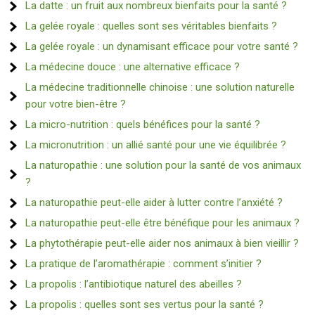
La datte : un fruit aux nombreux bienfaits pour la santé ?
La gelée royale : quelles sont ses véritables bienfaits ?
La gelée royale : un dynamisant efficace pour votre santé ?
La médecine douce : une alternative efficace ?
La médecine traditionnelle chinoise : une solution naturelle
pour votre bien-être ?
La micro-nutrition : quels bénéfices pour la santé ?
La micronutrition : un allié santé pour une vie équilibrée ?
La naturopathie : une solution pour la santé de vos animaux
?
La naturopathie peut-elle aider à lutter contre l’anxiété ?
La naturopathie peut-elle être bénéfique pour les animaux ?
La phytothérapie peut-elle aider nos animaux à bien vieillir ?
La pratique de l’aromathérapie : comment s’initier ?
La propolis : l’antibiotique naturel des abeilles ?
La propolis : quelles sont ses vertus pour la santé ?