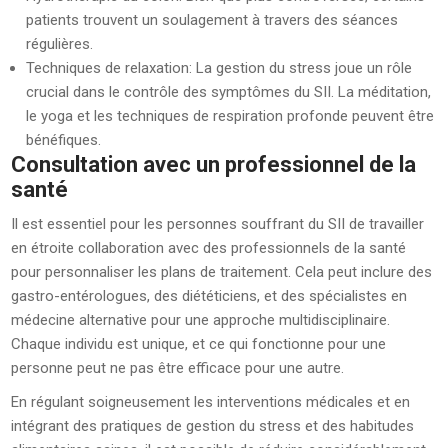
patients trouvent un soulagement à travers des séances
régulières.
Techniques de relaxation: La gestion du stress joue un rôle
crucial dans le contrôle des symptômes du SII. La méditation,
le yoga et les techniques de respiration profonde peuvent être
bénéfiques.
Consultation avec un professionnel de la
santé
Il est essentiel pour les personnes souffrant du SII de travailler
en étroite collaboration avec des professionnels de la santé
pour personnaliser les plans de traitement. Cela peut inclure des
gastro-entérologues, des diététiciens, et des spécialistes en
médecine alternative pour une approche multidisciplinaire.
Chaque individu est unique, et ce qui fonctionne pour une
personne peut ne pas être efficace pour une autre.
En régulant soigneusement les interventions médicales et en
intégrant des pratiques de gestion du stress et des habitudes