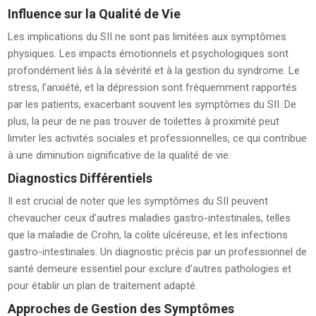
Influence sur la Qualité de Vie
Les implications du SII ne sont pas limitées aux symptômes
physiques. Les impacts émotionnels et psychologiques sont
profondément liés à la sévérité et à la gestion du syndrome. Le
stress, l’anxiété, et la dépression sont fréquemment rapportés
par les patients, exacerbant souvent les symptômes du SII. De
plus, la peur de ne pas trouver de toilettes à proximité peut
limiter les activités sociales et professionnelles, ce qui contribue
à une diminution significative de la qualité de vie.
Diagnostics Différentiels
Il est crucial de noter que les symptômes du SII peuvent
chevaucher ceux d’autres maladies gastro-intestinales, telles
que la maladie de Crohn, la colite ulcéreuse, et les infections
gastro-intestinales. Un diagnostic précis par un professionnel de
santé demeure essentiel pour exclure d’autres pathologies et
pour établir un plan de traitement adapté.
Approches de Gestion des Symptômes