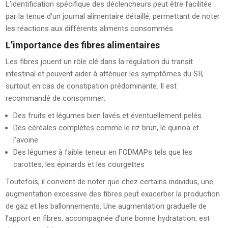
L’identification spécifique des déclencheurs peut être facilitée
par la tenue d’un journal alimentaire détaillé, permettant de noter
les réactions aux différents aliments consommés.
L’importance des fibres alimentaires
Les fibres jouent un rôle clé dans la régulation du transit
intestinal et peuvent aider à atténuer les symptômes du SII,
surtout en cas de constipation prédominante. Il est
recommandé de consommer:
Des fruits et légumes bien lavés et éventuellement pelés
Des céréales complètes comme le riz brun, le quinoa et
l’avoine
Des légumes à faible teneur en FODMAPs tels que les
carottes, les épinards et les courgettes
Toutefois, il convient de noter que chez certains individus, une
augmentation excessive des fibres peut exacerber la production
de gaz et les ballonnements. Une augmentation graduelle de
l’apport en fibres, accompagnée d’une bonne hydratation, est