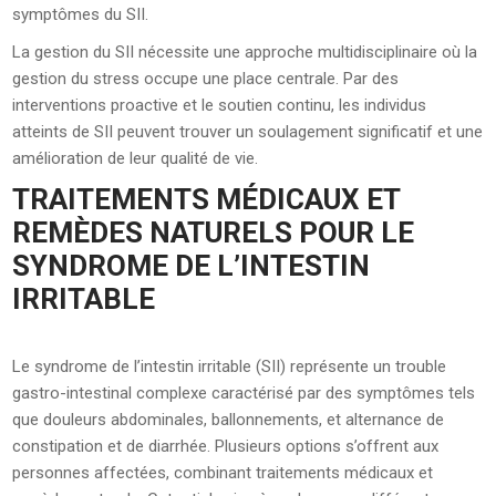
symptômes du SII.
La gestion du SII nécessite une approche multidisciplinaire où la
gestion du stress occupe une place centrale. Par des
interventions proactive et le soutien continu, les individus
atteints de SII peuvent trouver un soulagement significatif et une
amélioration de leur qualité de vie.
TRAITEMENTS MÉDICAUX ET
REMÈDES NATURELS POUR LE
SYNDROME DE L’INTESTIN
IRRITABLE
Le syndrome de l’intestin irritable (SII) représente un trouble
gastro-intestinal complexe caractérisé par des symptômes tels
que douleurs abdominales, ballonnements, et alternance de
constipation et de diarrhée. Plusieurs options s’offrent aux
personnes affectées, combinant traitements médicaux et