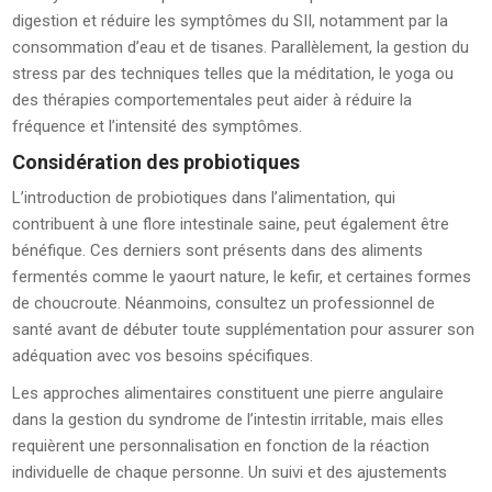
digestion et réduire les symptômes du SII, notamment par la
consommation d’eau et de tisanes. Parallèlement, la gestion du
stress par des techniques telles que la méditation, le yoga ou
des thérapies comportementales peut aider à réduire la
fréquence et l’intensité des symptômes.
Considération des probiotiques
L’introduction de probiotiques dans l’alimentation, qui
contribuent à une flore intestinale saine, peut également être
bénéfique. Ces derniers sont présents dans des aliments
fermentés comme le yaourt nature, le kefir, et certaines formes
de choucroute. Néanmoins, consultez un professionnel de
santé avant de débuter toute supplémentation pour assurer son
adéquation avec vos besoins spécifiques.
Les approches alimentaires constituent une pierre angulaire
dans la gestion du syndrome de l’intestin irritable, mais elles
requièrent une personnalisation en fonction de la réaction
individuelle de chaque personne. Un suivi et des ajustements