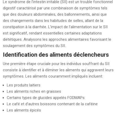
Le syndrome de l’intestin irritable (SII) est un trouble fonctionnel
digestif caractérisé par une combinaison de symptômes tels
que des douleurs abdominales, des ballonnements, ainsi que
des changements dans les habitudes de selles, allant de la
constipation à la diarrhée. L’impact de l’alimentation sur le SII
est significatif, rendant essentielles certaines adaptations
diététiques. Analysons les approches alimentaires favorisant le
soulagement des symptômes du SII.
Identification des aliments déclencheurs
Une première étape cruciale pour les individus souffrant du SII
consiste à identifier et à éliminer les aliments qui aggravent leurs
symptômes. Les aliments couramment impliqués incluent:
Les produits laitiers
Les aliments riches en graisses
Certains types de glucides appelés FODMAPs
Le café et d’autres boissons contenant de la caféine
Les aliments épicés