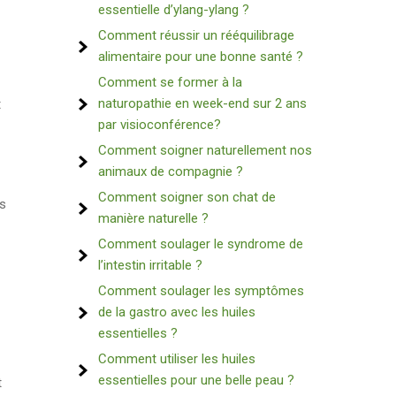
essentielle d’ylang-ylang ?
Comment réussir un rééquilibrage
alimentaire pour une bonne santé ?
Comment se former à la
naturopathie en week-end sur 2 ans
t
par visioconférence?
Comment soigner naturellement nos
animaux de compagnie ?
Comment soigner son chat de
es
manière naturelle ?
Comment soulager le syndrome de
l’intestin irritable ?
Comment soulager les symptômes
de la gastro avec les huiles
essentielles ?
Comment utiliser les huiles
essentielles pour une belle peau ?
t