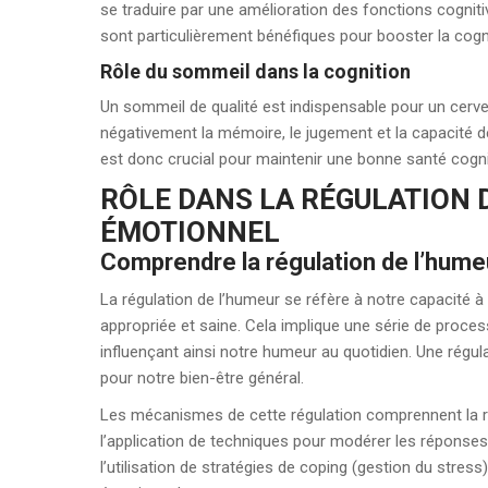
se traduire par une amélioration des fonctions cognit
sont particulièrement bénéfiques pour booster la cogni
Rôle du sommeil dans la cognition
Un sommeil de qualité est indispensable pour un cerv
négativement la mémoire, le jugement et la capacité d
est donc crucial pour maintenir une bonne santé cogni
RÔLE DANS LA RÉGULATION D
ÉMOTIONNEL
Comprendre la régulation de l’hume
La régulation de l’humeur se réfère à notre capacité
appropriée et saine. Cela implique une série de process
influençant ainsi notre humeur au quotidien. Une régula
pour notre bien-être général.
Les mécanismes de cette régulation comprennent la 
l’application de techniques pour modérer les réponses 
l’utilisation de stratégies de coping (gestion du stress