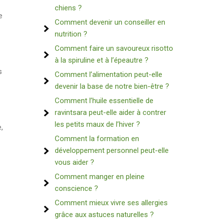
chiens ?
e
Comment devenir un conseiller en
nutrition ?
Comment faire un savoureux risotto
à la spiruline et à l’épeautre ?
s
Comment l’alimentation peut-elle
devenir la base de notre bien-être ?
Comment l’huile essentielle de
ravintsara peut-elle aider à contrer
les petits maux de l’hiver ?
,
Comment la formation en
développement personnel peut-elle
vous aider ?
Comment manger en pleine
conscience ?
Comment mieux vivre ses allergies
grâce aux astuces naturelles ?