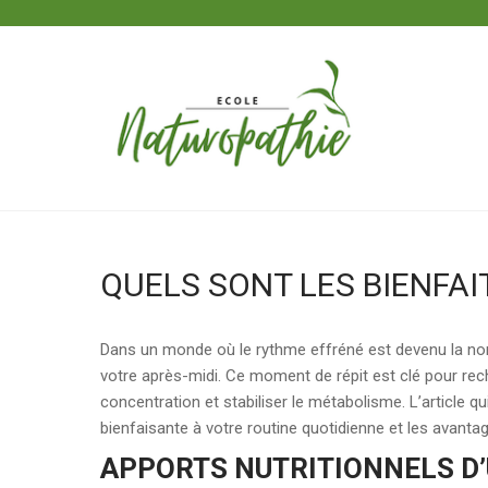
Skip
to
content
ECOLE NATUROPATHIE
QUELS SONT LES BIENFAI
Dans un monde où le rythme effréné est devenu la no
votre après-midi. Ce moment de répit est clé pour rec
concentration et stabiliser le métabolisme. L’article 
bienfaisante à votre routine quotidienne et les avantag
APPORTS NUTRITIONNELS D’