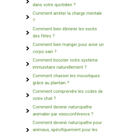
dans votre quotidien ?
Comment arrêter la charge mentale
?
Comment bien éliminer les excès
des fêtes ?
Comment bien manger pour avoir un
corps sain ?
Comment booster votre système
immunitaire naturellement ?
Comment chasser les moustiques
grâce au plantain ?
Comment comprendre les codes de
votre chat ?
Comment devenir naturopathe
animalier par visioconférence ?
Comment devenir naturopathe pour
animaux, spécifiquement pour les