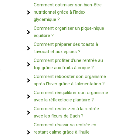
Comment optimiser son bien-être
nutritionnel grâce à l’index
glycémique ?
Comment organiser un pique-nique
équilibré ?
Comment préparer des toasts à
l’avocat et aux épices ?
Comment profiter d’une rentrée au
top grâce aux fruits à coque ?
.
Comment rebooster son organisme
après l’hiver grâce à l’alimentation ?
Comment rééquilibrer son organisme
avec la réflexologie plantaire ?
Comment rester zen à la rentrée
avec les fleurs de Bach ?
Comment réussir sa rentrée en
restant calme grâce à l’huile