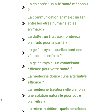
La chicorée : un allié santé méconnu
?
La communication animale : un lien
entre les êtres humains et les
animaux ?
La datte : un fruit aux nombreux
bienfaits pour la santé ?
e
La gelée royale : quelles sont ses
véritables bienfaits ?
La gelée royale : un dynamisant
efficace pour votre santé ?
La médecine douce : une alternative
efficace ?
La médecine traditionnelle chinoise :
une solution naturelle pour votre
et
bien-être ?
La micro-nutrition : quels bénéfices