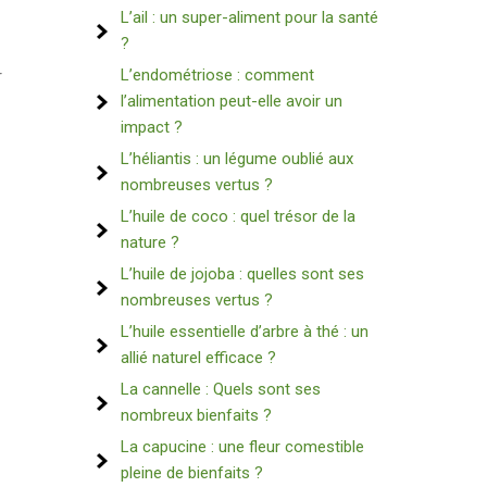
L’ail : un super-aliment pour la santé
?
L’endométriose : comment
r
l’alimentation peut-elle avoir un
impact ?
L’héliantis : un légume oublié aux
nombreuses vertus ?
L’huile de coco : quel trésor de la
nature ?
L’huile de jojoba : quelles sont ses
nombreuses vertus ?
L’huile essentielle d’arbre à thé : un
allié naturel efficace ?
La cannelle : Quels sont ses
nombreux bienfaits ?
La capucine : une fleur comestible
pleine de bienfaits ?