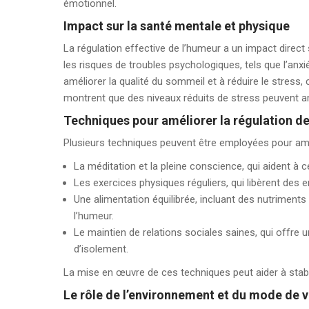
émotionnel.
Impact sur la santé mentale et physique
La régulation effective de l’humeur a un impact direc
les risques de troubles psychologiques, tels que l’anxi
améliorer la qualité du sommeil et à réduire le stress,
montrent que des niveaux réduits de stress peuvent am
Techniques pour améliorer la régulation d
Plusieurs techniques peuvent être employées pour améli
La méditation et la pleine conscience, qui aident à cent
Les exercices physiques réguliers, qui libèrent des 
Une alimentation équilibrée, incluant des nutriments
l’humeur.
Le maintien de relations sociales saines, qui offre 
d’isolement.
La mise en œuvre de ces techniques peut aider à stabili
Le rôle de l’environnement et du mode de v