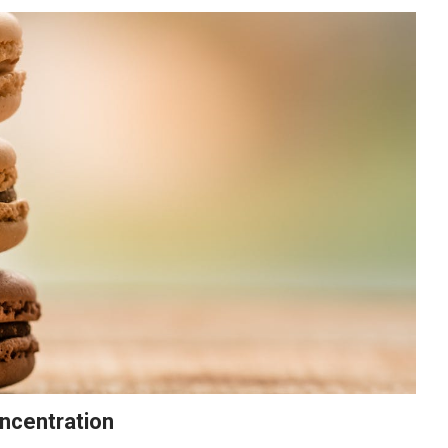
oncentration