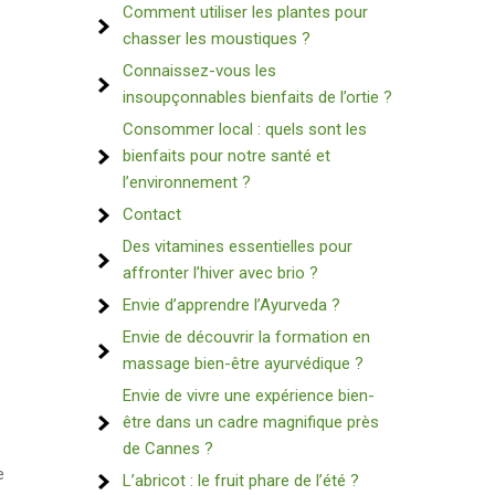
Comment utiliser les plantes pour
chasser les moustiques ?
Connaissez-vous les
insoupçonnables bienfaits de l’ortie ?
Consommer local : quels sont les
bienfaits pour notre santé et
l’environnement ?
Contact
Des vitamines essentielles pour
affronter l’hiver avec brio ?
Envie d’apprendre l’Ayurveda ?
Envie de découvrir la formation en
massage bien-être ayurvédique ?
Envie de vivre une expérience bien-
être dans un cadre magnifique près
de Cannes ?
e
L’abricot : le fruit phare de l’été ?