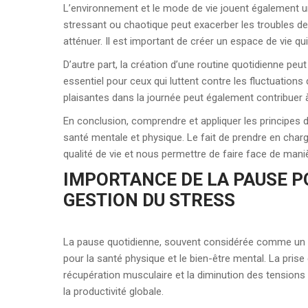
L’environnement et le mode de vie jouent également un
stressant ou chaotique peut exacerber les troubles de
atténuer. Il est important de créer un espace de vie qui
D’autre part, la création d’une routine quotidienne peut
essentiel pour ceux qui luttent contre les fluctuations
plaisantes dans la journée peut également contribuer à
En conclusion, comprendre et appliquer les principes 
santé mentale et physique. Le fait de prendre en cha
qualité de vie et nous permettre de faire face de maniè
IMPORTANCE DE LA PAUSE P
GESTION DU STRESS
La pause quotidienne, souvent considérée comme un l
pour la santé physique et le bien-être mental. La pris
récupération musculaire et la diminution des tensions
la productivité globale.