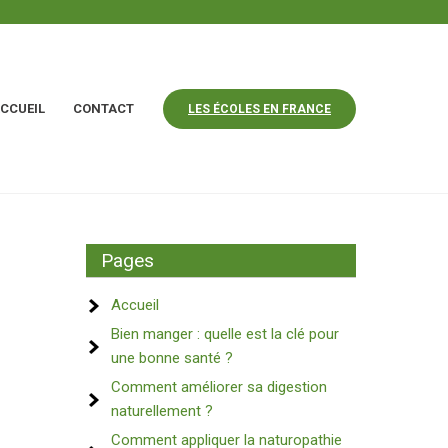
CCUEIL
CONTACT
LES ÉCOLES EN FRANCE
Pages
Accueil
Bien manger : quelle est la clé pour
une bonne santé ?
Comment améliorer sa digestion
naturellement ?
Comment appliquer la naturopathie