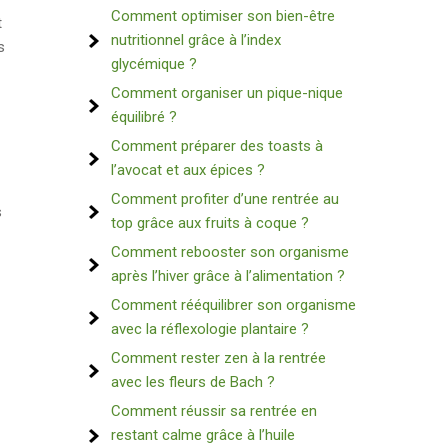
Comment optimiser son bien-être
t
nutritionnel grâce à l’index
s
glycémique ?
Comment organiser un pique-nique
équilibré ?
Comment préparer des toasts à
l’avocat et aux épices ?
Comment profiter d’une rentrée au
s
top grâce aux fruits à coque ?
Comment rebooster son organisme
après l’hiver grâce à l’alimentation ?
Comment rééquilibrer son organisme
avec la réflexologie plantaire ?
Comment rester zen à la rentrée
avec les fleurs de Bach ?
Comment réussir sa rentrée en
restant calme grâce à l’huile