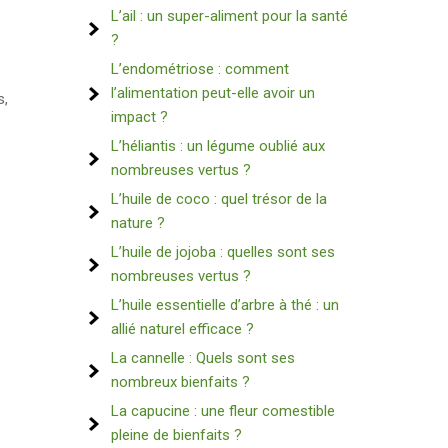
L’ail : un super-aliment pour la santé
?
L’endométriose : comment
l’alimentation peut-elle avoir un
s,
impact ?
L’héliantis : un légume oublié aux
nombreuses vertus ?
L’huile de coco : quel trésor de la
nature ?
L’huile de jojoba : quelles sont ses
nombreuses vertus ?
L’huile essentielle d’arbre à thé : un
allié naturel efficace ?
La cannelle : Quels sont ses
nombreux bienfaits ?
La capucine : une fleur comestible
pleine de bienfaits ?