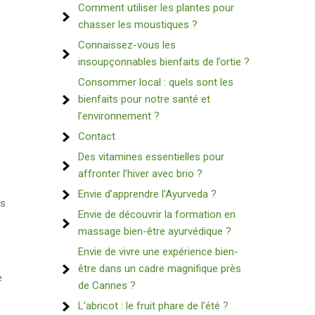
Comment utiliser les plantes pour
chasser les moustiques ?
Connaissez-vous les
insoupçonnables bienfaits de l’ortie ?
Consommer local : quels sont les
bienfaits pour notre santé et
l’environnement ?
Contact
Des vitamines essentielles pour
affronter l’hiver avec brio ?
Envie d’apprendre l’Ayurveda ?
rs
Envie de découvrir la formation en
massage bien-être ayurvédique ?
Envie de vivre une expérience bien-
être dans un cadre magnifique près
e
de Cannes ?
L’abricot : le fruit phare de l’été ?