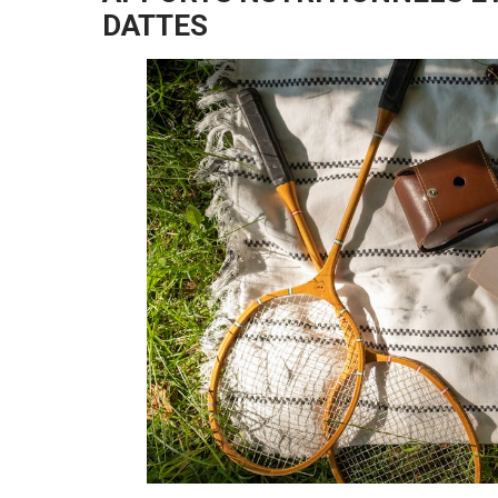
DATTES