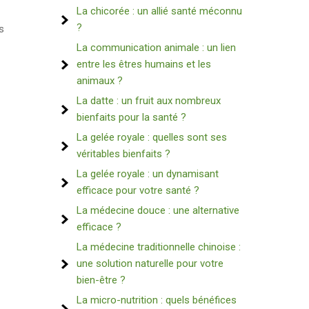
La chicorée : un allié santé méconnu
?
s
La communication animale : un lien
entre les êtres humains et les
animaux ?
La datte : un fruit aux nombreux
bienfaits pour la santé ?
La gelée royale : quelles sont ses
véritables bienfaits ?
La gelée royale : un dynamisant
efficace pour votre santé ?
La médecine douce : une alternative
efficace ?
La médecine traditionnelle chinoise :
une solution naturelle pour votre
bien-être ?
La micro-nutrition : quels bénéfices