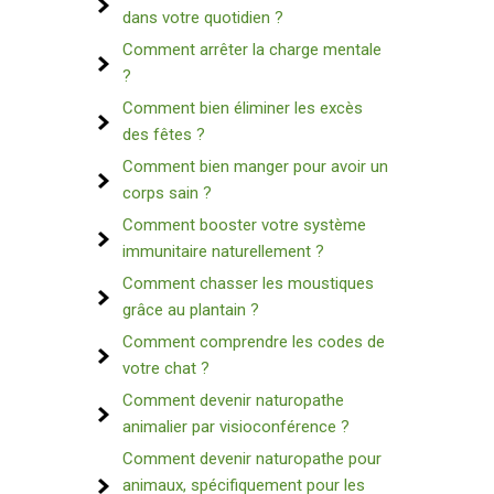
dans votre quotidien ?
Comment arrêter la charge mentale
?
Comment bien éliminer les excès
des fêtes ?
Comment bien manger pour avoir un
corps sain ?
Comment booster votre système
immunitaire naturellement ?
Comment chasser les moustiques
grâce au plantain ?
Comment comprendre les codes de
votre chat ?
Comment devenir naturopathe
animalier par visioconférence ?
Comment devenir naturopathe pour
animaux, spécifiquement pour les