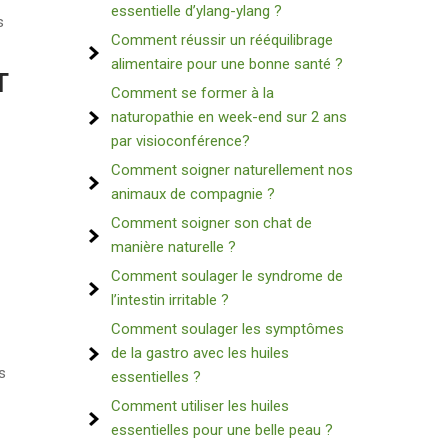
essentielle d’ylang-ylang ?
s
Comment réussir un rééquilibrage
alimentaire pour une bonne santé ?
T
Comment se former à la
naturopathie en week-end sur 2 ans
par visioconférence?
Comment soigner naturellement nos
animaux de compagnie ?
Comment soigner son chat de
manière naturelle ?
Comment soulager le syndrome de
l’intestin irritable ?
Comment soulager les symptômes
de la gastro avec les huiles
s
essentielles ?
Comment utiliser les huiles
essentielles pour une belle peau ?