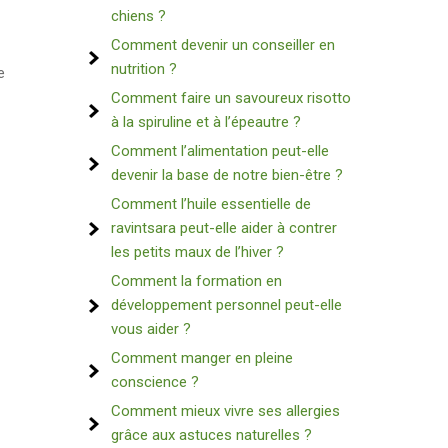
chiens ?
Comment devenir un conseiller en
nutrition ?
e
Comment faire un savoureux risotto
à la spiruline et à l’épeautre ?
Comment l’alimentation peut-elle
devenir la base de notre bien-être ?
Comment l’huile essentielle de
ravintsara peut-elle aider à contrer
les petits maux de l’hiver ?
Comment la formation en
développement personnel peut-elle
vous aider ?
Comment manger en pleine
conscience ?
Comment mieux vivre ses allergies
grâce aux astuces naturelles ?