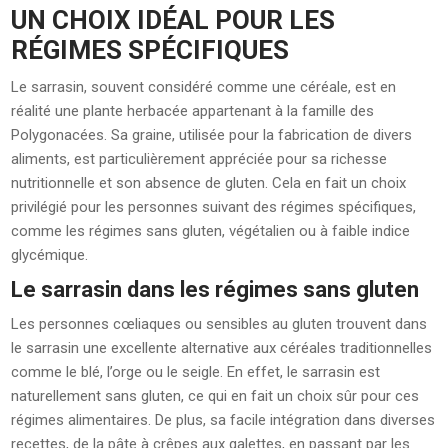
UN CHOIX IDÉAL POUR LES
RÉGIMES SPÉCIFIQUES
Le sarrasin, souvent considéré comme une céréale, est en
réalité une plante herbacée appartenant à la famille des
Polygonacées. Sa graine, utilisée pour la fabrication de divers
aliments, est particulièrement appréciée pour sa richesse
nutritionnelle et son absence de gluten. Cela en fait un choix
privilégié pour les personnes suivant des régimes spécifiques,
comme les régimes sans gluten, végétalien ou à faible indice
glycémique.
Le sarrasin dans les régimes sans gluten
Les personnes cœliaques ou sensibles au gluten trouvent dans
le sarrasin une excellente alternative aux céréales traditionnelles
comme le blé, l’orge ou le seigle. En effet, le sarrasin est
naturellement sans gluten, ce qui en fait un choix sûr pour ces
régimes alimentaires. De plus, sa facile intégration dans diverses
recettes, de la pâte à crêpes aux galettes, en passant par les