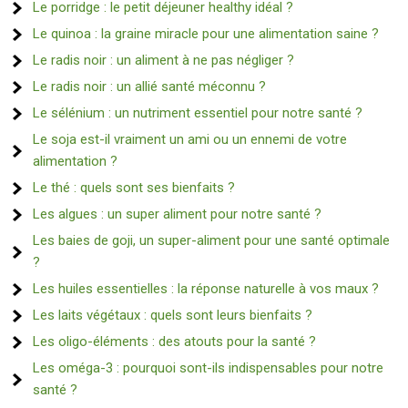
Le porridge : le petit déjeuner healthy idéal ?
Le quinoa : la graine miracle pour une alimentation saine ?
Le radis noir : un aliment à ne pas négliger ?
Le radis noir : un allié santé méconnu ?
Le sélénium : un nutriment essentiel pour notre santé ?
Le soja est-il vraiment un ami ou un ennemi de votre
alimentation ?
Le thé : quels sont ses bienfaits ?
Les algues : un super aliment pour notre santé ?
Les baies de goji, un super-aliment pour une santé optimale
?
Les huiles essentielles : la réponse naturelle à vos maux ?
Les laits végétaux : quels sont leurs bienfaits ?
Les oligo-éléments : des atouts pour la santé ?
Les oméga-3 : pourquoi sont-ils indispensables pour notre
santé ?