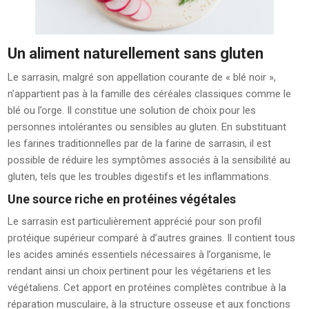
Un aliment naturellement sans gluten
Le sarrasin, malgré son appellation courante de « blé noir »,
n’appartient pas à la famille des céréales classiques comme le
blé ou l’orge. Il constitue une solution de choix pour les
personnes intolérantes ou sensibles au gluten. En substituant
les farines traditionnelles par de la farine de sarrasin, il est
possible de réduire les symptômes associés à la sensibilité au
gluten, tels que les troubles digestifs et les inflammations.
Une source riche en protéines végétales
Le sarrasin est particulièrement apprécié pour son profil
protéique supérieur comparé à d’autres graines. Il contient tous
les acides aminés essentiels nécessaires à l’organisme, le
rendant ainsi un choix pertinent pour les végétariens et les
végétaliens. Cet apport en protéines complètes contribue à la
réparation musculaire, à la structure osseuse et aux fonctions