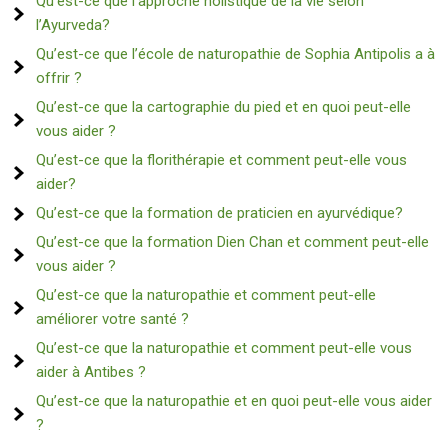
Qu’est-ce que l’approche holistique de la vie selon
l’Ayurveda?
Qu’est-ce que l’école de naturopathie de Sophia Antipolis a à
offrir ?
Qu’est-ce que la cartographie du pied et en quoi peut-elle
vous aider ?
Qu’est-ce que la florithérapie et comment peut-elle vous
aider?
Qu’est-ce que la formation de praticien en ayurvédique?
Qu’est-ce que la formation Dien Chan et comment peut-elle
vous aider ?
Qu’est-ce que la naturopathie et comment peut-elle
améliorer votre santé ?
Qu’est-ce que la naturopathie et comment peut-elle vous
aider à Antibes ?
Qu’est-ce que la naturopathie et en quoi peut-elle vous aider
?