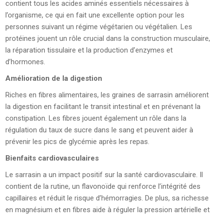
contient tous les acides aminés essentiels nécessaires à
l’organisme, ce qui en fait une excellente option pour les
personnes suivant un régime végétarien ou végétalien. Les
protéines jouent un rôle crucial dans la construction musculaire,
la réparation tissulaire et la production d’enzymes et
d’hormones.
Amélioration de la digestion
Riches en fibres alimentaires, les graines de sarrasin améliorent
la digestion en facilitant le transit intestinal et en prévenant la
constipation. Les fibres jouent également un rôle dans la
régulation du taux de sucre dans le sang et peuvent aider à
prévenir les pics de glycémie après les repas.
Bienfaits cardiovasculaires
Le sarrasin a un impact positif sur la santé cardiovasculaire. Il
contient de la rutine, un flavonoïde qui renforce l’intégrité des
capillaires et réduit le risque d’hémorragies. De plus, sa richesse
en magnésium et en fibres aide à réguler la pression artérielle et