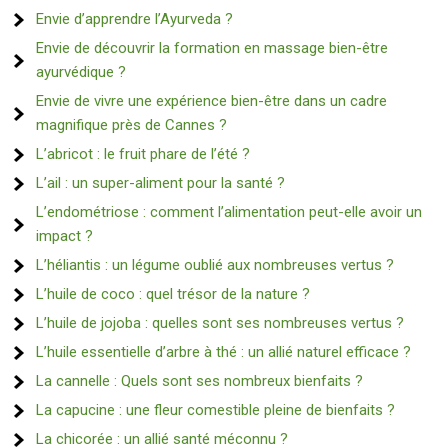
Envie d’apprendre l’Ayurveda ?
Envie de découvrir la formation en massage bien-être
ayurvédique ?
Envie de vivre une expérience bien-être dans un cadre
magnifique près de Cannes ?
L’abricot : le fruit phare de l’été ?
L’ail : un super-aliment pour la santé ?
L’endométriose : comment l’alimentation peut-elle avoir un
impact ?
L’héliantis : un légume oublié aux nombreuses vertus ?
L’huile de coco : quel trésor de la nature ?
L’huile de jojoba : quelles sont ses nombreuses vertus ?
L’huile essentielle d’arbre à thé : un allié naturel efficace ?
La cannelle : Quels sont ses nombreux bienfaits ?
La capucine : une fleur comestible pleine de bienfaits ?
La chicorée : un allié santé méconnu ?