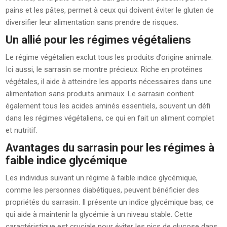
pains et les pâtes, permet à ceux qui doivent éviter le gluten de
diversifier leur alimentation sans prendre de risques.
Un allié pour les régimes végétaliens
Le régime végétalien exclut tous les produits d’origine animale.
Ici aussi, le sarrasin se montre précieux. Riche en protéines
végétales, il aide à atteindre les apports nécessaires dans une
alimentation sans produits animaux. Le sarrasin contient
également tous les acides aminés essentiels, souvent un défi
dans les régimes végétaliens, ce qui en fait un aliment complet
et nutritif.
Avantages du sarrasin pour les régimes à
faible indice glycémique
Les individus suivant un régime à faible indice glycémique,
comme les personnes diabétiques, peuvent bénéficier des
propriétés du sarrasin. Il présente un indice glycémique bas, ce
qui aide à maintenir la glycémie à un niveau stable. Cette
caractéristique est cruciale pour éviter les pics de glucose dans