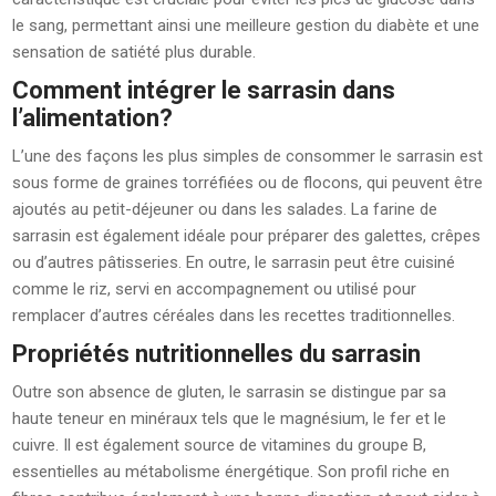
le sang, permettant ainsi une meilleure gestion du diabète et une
sensation de satiété plus durable.
Comment intégrer le sarrasin dans
l’alimentation?
L’une des façons les plus simples de consommer le sarrasin est
sous forme de graines torréfiées ou de flocons, qui peuvent être
ajoutés au petit-déjeuner ou dans les salades. La farine de
sarrasin est également idéale pour préparer des galettes, crêpes
ou d’autres pâtisseries. En outre, le sarrasin peut être cuisiné
comme le riz, servi en accompagnement ou utilisé pour
remplacer d’autres céréales dans les recettes traditionnelles.
Propriétés nutritionnelles du sarrasin
Outre son absence de gluten, le sarrasin se distingue par sa
haute teneur en minéraux tels que le magnésium, le fer et le
cuivre. Il est également source de vitamines du groupe B,
essentielles au métabolisme énergétique. Son profil riche en