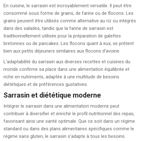
En cuisine, le sarrasin est incroyablement versatile. Il peut être
consommé sous forme de grains, de farine ou de flocons. Les
grains peuvent être utilisés comme alternative au riz ou intégrés
dans des salades, tandis que la farine de sarrasin est
traditionnellement utilisée pour la préparation de galettes
bretonnes ou de pancakes. Les flocons quant à eux, se prêtent
bien aux petits déjeuners similaires aux flocons d’avoine.
L’adaptabilité du sarrasin aux diverses recettes et cuisines du
monde confirme sa place dans une alimentation équilibrée et
riche en nutriments, adaptée à une multitude de besoins
diététiques et de préférences gustatives.
Sarrasin et diététique moderne
Intégrer le sarrasin dans une alimentation moderne peut
contribuer à diversifier et enrichir le profil nutritionnel des repas,
favorisant ainsi une santé optimale. Que ce soit dans un régime
standard ou dans des plans alimentaires spécifiques comme le
régime sans gluten, le sarrasin s’adapte à tous les besoins