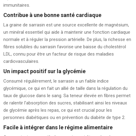
immunitaires.
Contribue à une bonne santé cardiaque
La graine de sarrasin est une source excellente de magnésium,
un minéral essentiel qui aide à maintenir une fonction cardiaque
normale et à réguler la pression artérielle. De plus, la richesse en
fibres solubles du sarrasin favorise une baisse du cholestérol
LDL, connu pour être un facteur de risque des maladies
cardiovasculaires.
Un impact positif sur la glycémie
Consumé régulièrement, le sarrasin a un faible indice
glycémique, ce qui en fait un allié de taille dans la régulation du
taux de glucose dans le sang. Sa teneur élevée en fibres permet
de ralentir l’absorption des sucres, stabilisant ainsi les niveaux
de glycémie après les repas, ce qui est crucial pour les
personnes diabétiques ou en prévention du diabète de type 2.
Facile à intégrer dans le régime alimentaire