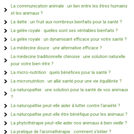
La communication animale : un lien entre les êtres humains
et les animaux ?
La datte : un fruit aux nombreux bienfaits pour la santé ?
La gelée royale : quelles sont ses véritables bienfaits ?
La gelée royale : un dynamisant efficace pour votre santé ?
La médecine douce : une alternative efficace ?
La médecine traditionnelle chinoise : une solution naturelle
pour votre bien-être ?
La micro-nutrition : quels bénéfices pour la santé ?
La micronutrition : un allié santé pour une vie équilibrée ?
La naturopathie : une solution pour la santé de vos animaux
?
La naturopathie peut-elle aider à lutter contre l’anxiété ?
La naturopathie peut-elle être bénéfique pour les animaux ?
La phytothérapie peut-elle aider nos animaux à bien vieillir ?
La pratique de l’aromathérapie : comment s’initier ?