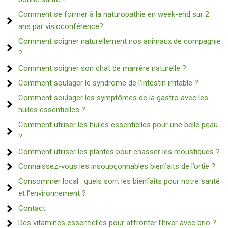
Comment se former à la naturopathie en week-end sur 2
ans par visioconférence?
Comment soigner naturellement nos animaux de compagnie
?
Comment soigner son chat de manière naturelle ?
Comment soulager le syndrome de l’intestin irritable ?
Comment soulager les symptômes de la gastro avec les
huiles essentielles ?
Comment utiliser les huiles essentielles pour une belle peau
?
Comment utiliser les plantes pour chasser les moustiques ?
Connaissez-vous les insoupçonnables bienfaits de l’ortie ?
Consommer local : quels sont les bienfaits pour notre santé
et l’environnement ?
Contact
Des vitamines essentielles pour affronter l’hiver avec brio ?