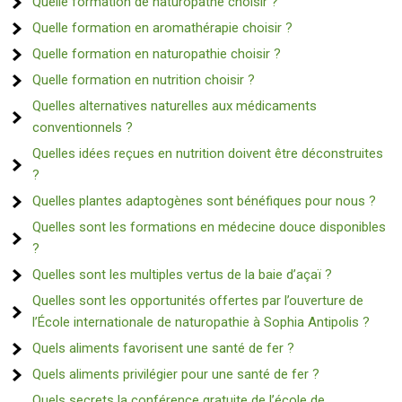
Quelle formation de naturopathe choisir ?
Quelle formation en aromathérapie choisir ?
Quelle formation en naturopathie choisir ?
Quelle formation en nutrition choisir ?
Quelles alternatives naturelles aux médicaments
conventionnels ?
Quelles idées reçues en nutrition doivent être déconstruites
?
Quelles plantes adaptogènes sont bénéfiques pour nous ?
Quelles sont les formations en médecine douce disponibles
?
Quelles sont les multiples vertus de la baie d’açaï ?
Quelles sont les opportunités offertes par l’ouverture de
l’École internationale de naturopathie à Sophia Antipolis ?
Quels aliments favorisent une santé de fer ?
Quels aliments privilégier pour une santé de fer ?
Quels secrets la conférence gratuite de l’école de