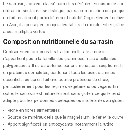
Le sarrasin, souvent classé parmi les céréales en raison de son
utilisation similaires, se distingue par sa composition unique qui
en fait un aliment particulièrement nutritif. Originellement cultivé
en Asie, il a peu à peu conquis les tables du monde entier grâce
à ses multiples vertus.
Composition nutritionnelle du sarrasin
Contrairement aux céréales traditionnelles, le sarrasin
n’appartient pas à la famille des graminées mais à celle des
polygonacées. Il se caractérise par une richesse exceptionnelle
en protéines complètes, contenant tous les acides aminés
essentiels, ce qui en fait une source protéique de choix,
particulièrement pour les régimes végétariens ou végans. En
outre, le sarrasin est naturellement sans gluten, ce qui le rend
adapté pour les personnes cœliaques ou intolérantes au gluten.
Riche en fibres alimentaires
Source de minéraux tels que le magnésium, le fer et le cuivre
Apport significatif en antioxydants, notamment la rutine