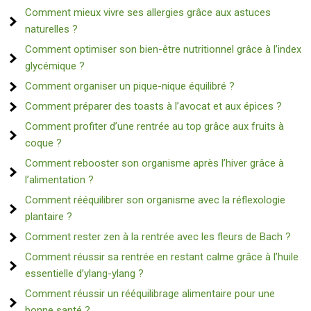
Comment mieux vivre ses allergies grâce aux astuces
naturelles ?
Comment optimiser son bien-être nutritionnel grâce à l’index
glycémique ?
Comment organiser un pique-nique équilibré ?
Comment préparer des toasts à l’avocat et aux épices ?
Comment profiter d’une rentrée au top grâce aux fruits à
coque ?
Comment rebooster son organisme après l’hiver grâce à
l’alimentation ?
Comment rééquilibrer son organisme avec la réflexologie
plantaire ?
Comment rester zen à la rentrée avec les fleurs de Bach ?
Comment réussir sa rentrée en restant calme grâce à l’huile
essentielle d’ylang-ylang ?
Comment réussir un rééquilibrage alimentaire pour une
bonne santé ?