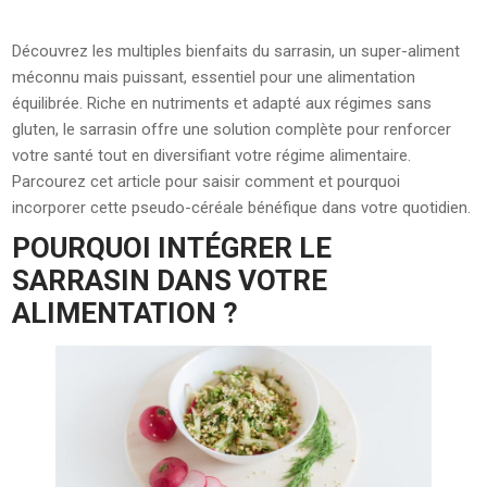
Découvrez les multiples bienfaits du sarrasin, un super-aliment
méconnu mais puissant, essentiel pour une alimentation
équilibrée. Riche en nutriments et adapté aux régimes sans
gluten, le sarrasin offre une solution complète pour renforcer
votre santé tout en diversifiant votre régime alimentaire.
Parcourez cet article pour saisir comment et pourquoi
incorporer cette pseudo-céréale bénéfique dans votre quotidien.
POURQUOI INTÉGRER LE
SARRASIN DANS VOTRE
ALIMENTATION ?