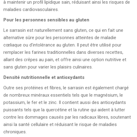
à maintenir un profil lipidique sain, réduisant ainsi les risques de
maladies cardiovasculaires.
Pour les personnes sensibles au gluten
Le sarrasin est naturellement sans gluten, ce qui en fait une
alternative sûre pour les personnes atteintes de maladie
cœliaque ou d’intolérance au gluten. Il peut être utilisé pour
remplacer les farines traditionnelles dans diverses recettes,
allant des crêpes au pain, et offre ainsi une option nutritive et
sans gluten pour varier les plaisirs culinaires.
Densité nutritionnelle et antioxydants
Outre ses protéines et fibres, le sarrasin est également chargé
de nombreux minéraux essentiels tels que le magnésium, le
potassium, le fer et le zinc. Il contient aussi des antioxydants
puissants tels que la quercétine et la rutine qui aident à lutter
contre les dommages causés par les radicaux libres, soutenant
ainsi la santé cellulaire et réduisant le risque de maladies
chroniques.