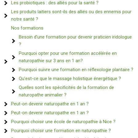
Les probiotiques : des alliés pour la santé ?
Les produits laitiers sont-ils des alliés ou des ennemis pour
notre santé ?
Nos formations
Besoin d’une formation pour devenir praticien iridologue
?
Pourquoi opter pour une formation accélérée en
naturopathie sur 3 ans en 1 an?
Pourquoi suivre une formation en réflexologie plantaire ?
Qu’est-ce que le massage holistique énergétique ?
Quelles sont les spécificités de la formation de
naturopathe animalier ?
Peut-on devenir naturopathe en 1 an ?
Peut-on devenir naturopathe en 1 an ?
Pourquoi choisir une école de naturopathie à Nice ?
Pourquoi choisir une formation en naturopathie ?