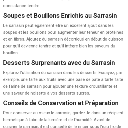
consistance tendre.
Soupes et Bouillons Enrichis au Sarrasin
Le sarrasin peut également être un excellent ajout dans les
soupes et les bouillons pour augmenter leur teneur en protéines
et en fibres. Ajoutez du sarrasin décortiqué en début de cuisson
pour qu’il devienne tendre et qu’il intègre bien les saveurs du
bouillon.
Desserts Surprenants avec du Sarrasin
Explorez l’utilisation du sarrasin dans les desserts. Essayez, par
exemple, une tarte aux fruits avec une base de pâte à tarte faite
de farine de sarrasin pour ajouter une texture croustillante et
une saveur de noisette à vos desserts sucrés.
Conseils de Conservation et Préparation
Pour conserver au mieux le sarrasin, gardez-le dans un récipient
hermétique à l’abri de la lumière et de l’humidité. Avant de
cuisiner le sarrasin, il est conseillé de le rincer sous l’eau froide