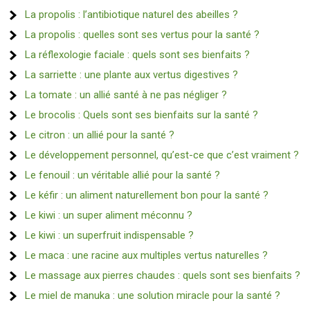
La propolis : l’antibiotique naturel des abeilles ?
La propolis : quelles sont ses vertus pour la santé ?
La réflexologie faciale : quels sont ses bienfaits ?
La sarriette : une plante aux vertus digestives ?
La tomate : un allié santé à ne pas négliger ?
Le brocolis : Quels sont ses bienfaits sur la santé ?
Le citron : un allié pour la santé ?
Le développement personnel, qu’est-ce que c’est vraiment ?
Le fenouil : un véritable allié pour la santé ?
Le kéfir : un aliment naturellement bon pour la santé ?
Le kiwi : un super aliment méconnu ?
Le kiwi : un superfruit indispensable ?
Le maca : une racine aux multiples vertus naturelles ?
Le massage aux pierres chaudes : quels sont ses bienfaits ?
Le miel de manuka : une solution miracle pour la santé ?