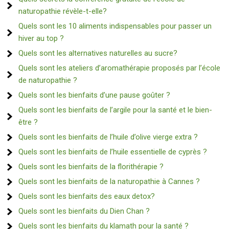
naturopathie révèle-t-elle?
Quels sont les 10 aliments indispensables pour passer un
hiver au top ?
Quels sont les alternatives naturelles au sucre?
Quels sont les ateliers d’aromathérapie proposés par l’école
de naturopathie ?
Quels sont les bienfaits d’une pause goûter ?
Quels sont les bienfaits de l’argile pour la santé et le bien-
être ?
Quels sont les bienfaits de l’huile d’olive vierge extra ?
Quels sont les bienfaits de l’huile essentielle de cyprès ?
Quels sont les bienfaits de la florithérapie ?
Quels sont les bienfaits de la naturopathie à Cannes ?
Quels sont les bienfaits des eaux detox?
Quels sont les bienfaits du Dien Chan ?
Quels sont les bienfaits du klamath pour la santé ?