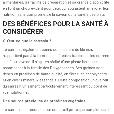
alimentaires. Sa facilité de préparation et sa grande disponibilité
en font un choix évident pour ceux qui souhaitent améliorer leur
nutrition sans compromettre la saveur ou la variété des plats.
DES BÉNÉFICES POUR LA SANTÉ À
CONSIDÉRER
Qu’est-ce que le sarrasin ?
Le sarrasin, également connu sous le nom de blé noir,
n’appartient pas à la famille des céréales traditionnelles comme
le blé ou l’avoine. Il s’agit en réalité d’une plante herbacée
appartenant à la famille des Polygonacées. Ses graines sont
riches en protéines de haute qualité, en fibres, en antioxydants
et en divers minéraux essentiels. Cette composition unique fait
du sarrasin un aliment particulièrement intéressant du point de
vue nutritionnel.
Une source précieuse de protéines végétales
Le sarrasin est reconnu pour son profil protéique complet, car il