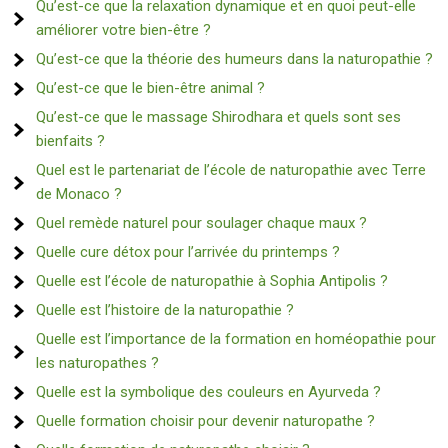
Qu’est-ce que la relaxation dynamique et en quoi peut-elle
améliorer votre bien-être ?
Qu’est-ce que la théorie des humeurs dans la naturopathie ?
Qu’est-ce que le bien-être animal ?
Qu’est-ce que le massage Shirodhara et quels sont ses
bienfaits ?
Quel est le partenariat de l’école de naturopathie avec Terre
de Monaco ?
Quel remède naturel pour soulager chaque maux ?
Quelle cure détox pour l’arrivée du printemps ?
Quelle est l’école de naturopathie à Sophia Antipolis ?
Quelle est l’histoire de la naturopathie ?
Quelle est l’importance de la formation en homéopathie pour
les naturopathes ?
Quelle est la symbolique des couleurs en Ayurveda ?
Quelle formation choisir pour devenir naturopathe ?