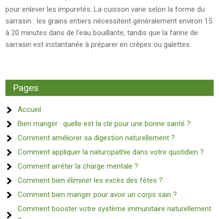
pour enlever les impuretés. La cuisson varie selon la forme du
sarrasin : les grains entiers nécessitent généralement environ 15
à 20 minutes dans de l’eau bouillante, tandis que la farine de
sarrasin est instantanée à préparer en crêpes ou galettes.
Pages
Accueil
Bien manger : quelle est la clé pour une bonne santé ?
Comment améliorer sa digestion naturellement ?
Comment appliquer la naturopathie dans votre quotidien ?
Comment arrêter la charge mentale ?
Comment bien éliminer les excès des fêtes ?
Comment bien manger pour avoir un corps sain ?
Comment booster votre système immunitaire naturellement