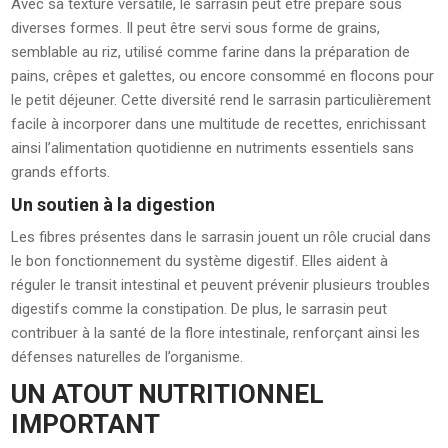
Avec sa texture versatile, le sarrasin peut être préparé sous
diverses formes. Il peut être servi sous forme de grains,
semblable au riz, utilisé comme farine dans la préparation de
pains, crêpes et galettes, ou encore consommé en flocons pour
le petit déjeuner. Cette diversité rend le sarrasin particulièrement
facile à incorporer dans une multitude de recettes, enrichissant
ainsi l’alimentation quotidienne en nutriments essentiels sans
grands efforts.
Un soutien à la digestion
Les fibres présentes dans le sarrasin jouent un rôle crucial dans
le bon fonctionnement du système digestif. Elles aident à
réguler le transit intestinal et peuvent prévenir plusieurs troubles
digestifs comme la constipation. De plus, le sarrasin peut
contribuer à la santé de la flore intestinale, renforçant ainsi les
défenses naturelles de l’organisme.
UN ATOUT NUTRITIONNEL
IMPORTANT