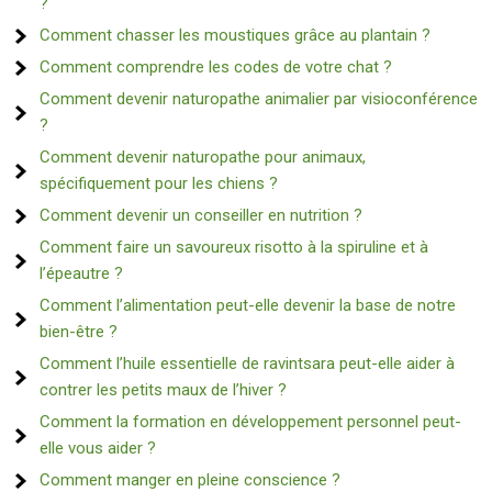
?
Comment chasser les moustiques grâce au plantain ?
Comment comprendre les codes de votre chat ?
Comment devenir naturopathe animalier par visioconférence
?
Comment devenir naturopathe pour animaux,
spécifiquement pour les chiens ?
Comment devenir un conseiller en nutrition ?
Comment faire un savoureux risotto à la spiruline et à
l’épeautre ?
Comment l’alimentation peut-elle devenir la base de notre
bien-être ?
Comment l’huile essentielle de ravintsara peut-elle aider à
contrer les petits maux de l’hiver ?
Comment la formation en développement personnel peut-
elle vous aider ?
Comment manger en pleine conscience ?