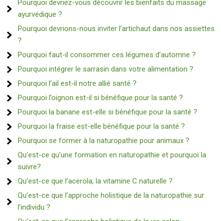
Pourquoi devriez-vous découvrir les bienfaits du massage
ayurvédique ?
Pourquoi devrions-nous inviter l’artichaut dans nos assiettes
?
Pourquoi faut-il consommer ces légumes d’automne ?
Pourquoi intégrer le sarrasin dans votre alimentation ?
Pourquoi l’ail est-il notre allié santé ?
Pourquoi l’oignon est-il si bénéfique pour la santé ?
Pourquoi la banane est-elle si bénéfique pour la santé ?
Pourquoi la fraise est-elle bénéfique pour la santé ?
Pourquoi se former à la naturopathie pour animaux ?
Qu’est-ce qu’une formation en naturopathie et pourquoi la
suivre?
Qu’est-ce que l’acerola, la vitamine C naturelle ?
Qu’est-ce que l’approche holistique de la naturopathie sur
l’individu ?