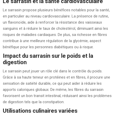
Le sarrasin et la santé cardiovasculaire
Le sarrasin propose plusieurs bénéfices notables pour la santé,
en particulier au niveau cardiovasculaire. La présence de rutine,
un flavonoïde, aide à renforcer la résistance des vaisseaux
sanguins et à réduire le taux de cholestérol, diminuant ainsi les
risques de maladies cardiaques. De plus, sa richesse en fibres
contribue à une meilleure régulation de la glycémie, aspect
bénéfique pour les personnes diabétiques ou à risque.
Impact du sarrasin sur le poids et la
digestion
Le sarrasin peut jouer un rôle clé dans le contrôle du poids.
Grâce à sa haute teneur en protéines et en fibres, il procure une
sensation de satiété durable, ce qui peut aider à réduire les
apports caloriques globaux. De même, les fibres du sarrasin
favorisent un bon transit intestinal, réduisant ainsi les problèmes
de digestion tels que la constipation.
Utilisations culinaires variées