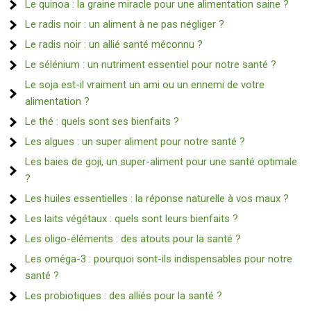
Le quinoa : la graine miracle pour une alimentation saine ?
Le radis noir : un aliment à ne pas négliger ?
Le radis noir : un allié santé méconnu ?
Le sélénium : un nutriment essentiel pour notre santé ?
Le soja est-il vraiment un ami ou un ennemi de votre
alimentation ?
Le thé : quels sont ses bienfaits ?
Les algues : un super aliment pour notre santé ?
Les baies de goji, un super-aliment pour une santé optimale
?
Les huiles essentielles : la réponse naturelle à vos maux ?
Les laits végétaux : quels sont leurs bienfaits ?
Les oligo-éléments : des atouts pour la santé ?
Les oméga-3 : pourquoi sont-ils indispensables pour notre
santé ?
Les probiotiques : des alliés pour la santé ?