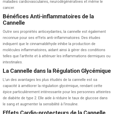
maladies cardiovasculaires, neurodégénératives et même le
cancer.
Bénéfices Anti-inflammatoires de la
Cannelle
Outre ses propriétés antioxydantes, la cannelle est également
reconnue pour ses effets anti-inflammatoires. Des études
indiquent que le cinnamaldéhyde inhibe la production de
molécules inflammatoires, aidant ainsi à gérer des conditions
telles que l’arthrite et à atténuer les inflammations dermiques ou
intestinales.
La Cannelle dans la Régulation Glycémique
L’un des avantages les plus étudiés de la cannelle est sa
capacité à améliorer la régulation glycémique, rendant cette
épice particulièrement intéressante pour les personnes atteintes
de diabète de type 2. Elle aide à réduire le taux de glucose dans
le sang et augmenter la sensibilité à l’insuline.
Effets Cardio-protecteurs de la Cannelle