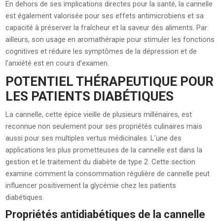
En dehors de ses implications directes pour la santé, la cannelle
est également valorisée pour ses effets antimicrobiens et sa
capacité à préserver la fraîcheur et la saveur des aliments. Par
ailleurs, son usage en aromathérapie pour stimuler les fonctions
cognitives et réduire les symptômes de la dépression et de
l’anxiété est en cours d’examen.
POTENTIEL THÉRAPEUTIQUE POUR
LES PATIENTS DIABÉTIQUES
La cannelle, cette épice vieille de plusieurs millénaires, est
reconnue non seulement pour ses propriétés culinaires mais
aussi pour ses multiples vertus médicinales. L’une des
applications les plus prometteuses de la cannelle est dans la
gestion et le traitement du diabète de type 2. Cette section
examine comment la consommation régulière de cannelle peut
influencer positivement la glycémie chez les patients
diabétiques.
Propriétés antidiabétiques de la cannelle