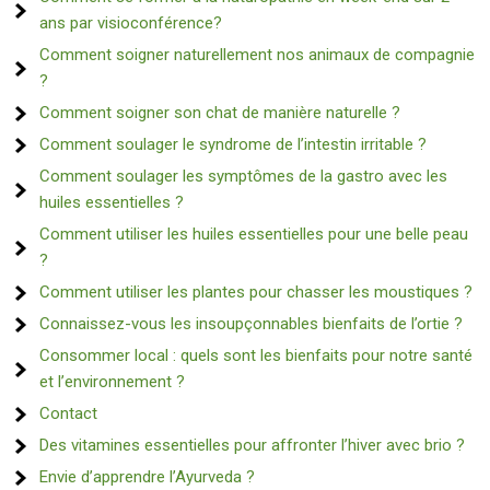
ans par visioconférence?
Comment soigner naturellement nos animaux de compagnie
?
Comment soigner son chat de manière naturelle ?
Comment soulager le syndrome de l’intestin irritable ?
Comment soulager les symptômes de la gastro avec les
huiles essentielles ?
Comment utiliser les huiles essentielles pour une belle peau
?
Comment utiliser les plantes pour chasser les moustiques ?
Connaissez-vous les insoupçonnables bienfaits de l’ortie ?
Consommer local : quels sont les bienfaits pour notre santé
et l’environnement ?
Contact
Des vitamines essentielles pour affronter l’hiver avec brio ?
Envie d’apprendre l’Ayurveda ?