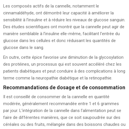
Les composés actifs de la cannelle, notamment le
cinnamaldéhyde, ont démontré leur capacité à améliorer la
sensibilité à l’insuline et à réduire les niveaux de glucose sanguin.
Des études scientifiques ont montré que la cannelle peut agir de
manière semblable à l’insuline elle-même, facilitant l’entrée du
glucose dans les cellules et donc réduisant les quantités de
glucose dans le sang.
En outre, cette épice favorise une diminution de la glycosylation
des protéines, un processus qui est souvent accéléré chez les
patients diabétiques et peut conduire à des complications à long
terme comme la neuropathie diabétique et la retinopathie.
Recommandations de dosage et de consommation
Il est conseillé de consommer de la cannelle en quantité
modérée, généralement recommandée entre 1 et 6 grammes
par jour. L’intégration de la cannelle dans l’alimentation peut se
faire de différentes manières, que ce soit saupoudrée sur des
céréales ou des fruits, mélangée dans des boissons chaudes ou