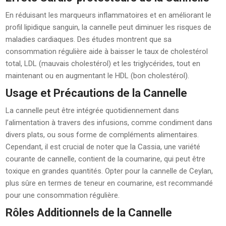
En réduisant les marqueurs inflammatoires et en améliorant le
profil lipidique sanguin, la cannelle peut diminuer les risques de
maladies cardiaques. Des études montrent que sa
consommation régulière aide à baisser le taux de cholestérol
total, LDL (mauvais cholestérol) et les triglycérides, tout en
maintenant ou en augmentant le HDL (bon cholestérol).
Usage et Précautions de la Cannelle
La cannelle peut être intégrée quotidiennement dans
l’alimentation à travers des infusions, comme condiment dans
divers plats, ou sous forme de compléments alimentaires.
Cependant, il est crucial de noter que la Cassia, une variété
courante de cannelle, contient de la coumarine, qui peut être
toxique en grandes quantités. Opter pour la cannelle de Ceylan,
plus sûre en termes de teneur en coumarine, est recommandé
pour une consommation régulière.
Rôles Additionnels de la Cannelle