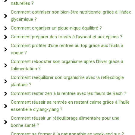
naturelles ?
Comment optimiser son bien-être nutritionnel grâce à l’index
glycémique ?
Comment organiser un pique-nique équilibré ?
Comment préparer des toasts à l’avocat et aux épices ?
Comment profiter d’une rentrée au top grâce aux fruits à
coque ?
Comment rebooster son organisme après l’hiver grâce à
l’alimentation ?
Comment rééquilibrer son organisme avec la réflexologie
plantaire ?
Comment rester zen à la rentrée avec les fleurs de Bach ?
Comment réussir sa rentrée en restant calme grâce à l’huile
essentielle d’ylang-ylang ?
Comment réussir un rééquilibrage alimentaire pour une
bonne santé ?
Comment se former à la naturopathie en week-end sur 2