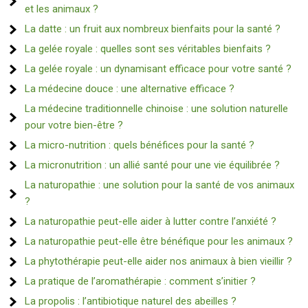
et les animaux ?
La datte : un fruit aux nombreux bienfaits pour la santé ?
La gelée royale : quelles sont ses véritables bienfaits ?
La gelée royale : un dynamisant efficace pour votre santé ?
La médecine douce : une alternative efficace ?
La médecine traditionnelle chinoise : une solution naturelle
pour votre bien-être ?
La micro-nutrition : quels bénéfices pour la santé ?
La micronutrition : un allié santé pour une vie équilibrée ?
La naturopathie : une solution pour la santé de vos animaux
?
La naturopathie peut-elle aider à lutter contre l’anxiété ?
La naturopathie peut-elle être bénéfique pour les animaux ?
La phytothérapie peut-elle aider nos animaux à bien vieillir ?
La pratique de l’aromathérapie : comment s’initier ?
La propolis : l’antibiotique naturel des abeilles ?