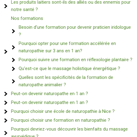
Les produits laitiers sont-ils des alliés ou des ennemis pour
notre santé ?
Nos formations
Besoin d’une formation pour devenir praticien iridologue
?
Pourquoi opter pour une formation accélérée en
naturopathie sur 3 ans en 1 an?
Pourquoi suivre une formation en réflexologie plantaire ?
Qu’est-ce que le massage holistique énergétique ?
Quelles sont les spécificités de la formation de
naturopathe animalier ?
Peut-on devenir naturopathe en 1 an ?
Peut-on devenir naturopathe en 1 an ?
Pourquoi choisir une école de naturopathie à Nice ?
Pourquoi choisir une formation en naturopathie ?
Pourquoi devriez-vous découvrir les bienfaits du massage
ayurvédique ?