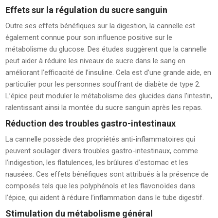
Effets sur la régulation du sucre sanguin
Outre ses effets bénéfiques sur la digestion, la cannelle est
également connue pour son influence positive sur le
métabolisme du glucose. Des études suggèrent que la cannelle
peut aider à réduire les niveaux de sucre dans le sang en
améliorant l’efficacité de l’insuline. Cela est d’une grande aide, en
particulier pour les personnes souffrant de diabète de type 2.
L’épice peut moduler le métabolisme des glucides dans l’intestin,
ralentissant ainsi la montée du sucre sanguin après les repas.
Réduction des troubles gastro-intestinaux
La cannelle possède des propriétés anti-inflammatoires qui
peuvent soulager divers troubles gastro-intestinaux, comme
l’indigestion, les flatulences, les brûlures d’estomac et les
nausées. Ces effets bénéfiques sont attribués à la présence de
composés tels que les polyphénols et les flavonoïdes dans
l’épice, qui aident à réduire l’inflammation dans le tube digestif.
Stimulation du métabolisme général