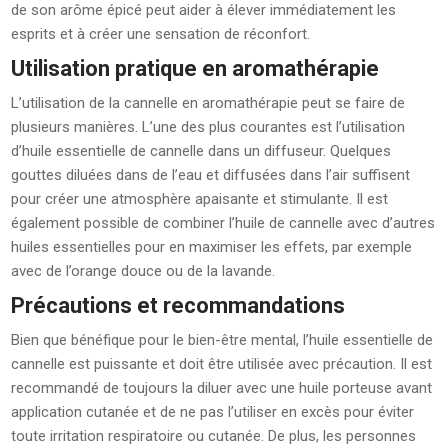
de son arôme épicé peut aider à élever immédiatement les
esprits et à créer une sensation de réconfort.
Utilisation pratique en aromathérapie
L’utilisation de la cannelle en aromathérapie peut se faire de
plusieurs manières. L’une des plus courantes est l’utilisation
d’huile essentielle de cannelle dans un diffuseur. Quelques
gouttes diluées dans de l’eau et diffusées dans l’air suffisent
pour créer une atmosphère apaisante et stimulante. Il est
également possible de combiner l’huile de cannelle avec d’autres
huiles essentielles pour en maximiser les effets, par exemple
avec de l’orange douce ou de la lavande.
Précautions et recommandations
Bien que bénéfique pour le bien-être mental, l’huile essentielle de
cannelle est puissante et doit être utilisée avec précaution. Il est
recommandé de toujours la diluer avec une huile porteuse avant
application cutanée et de ne pas l’utiliser en excès pour éviter
toute irritation respiratoire ou cutanée. De plus, les personnes