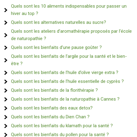
Quels sont les 10 aliments indispensables pour passer un
hiver au top ?
Quels sont les alternatives naturelles au sucre?
Quels sont les ateliers d’aromathérapie proposés par l’école
de naturopathie ?
Quels sont les bienfaits d’une pause goûter ?
Quels sont les bienfaits de l’argile pour la santé et le bien-
être ?
Quels sont les bienfaits de l’huile d’olive vierge extra ?
Quels sont les bienfaits de l’huile essentielle de cyprès ?
Quels sont les bienfaits de la florithérapie ?
Quels sont les bienfaits de la naturopathie à Cannes ?
Quels sont les bienfaits des eaux detox?
Quels sont les bienfaits du Dien Chan ?
Quels sont les bienfaits du klamath pour la santé ?
Quels sont les bienfaits du pollen pour la santé ?