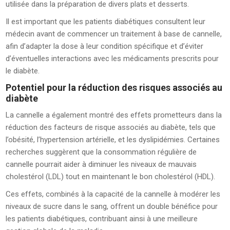
utilisée dans la préparation de divers plats et desserts.
Il est important que les patients diabétiques consultent leur
médecin avant de commencer un traitement à base de cannelle,
afin d’adapter la dose à leur condition spécifique et d’éviter
d’éventuelles interactions avec les médicaments prescrits pour
le diabète.
Potentiel pour la réduction des risques associés au
diabète
La cannelle a également montré des effets prometteurs dans la
réduction des facteurs de risque associés au diabète, tels que
l’obésité, l’hypertension artérielle, et les dyslipidémies. Certaines
recherches suggèrent que la consommation régulière de
cannelle pourrait aider à diminuer les niveaux de mauvais
cholestérol (LDL) tout en maintenant le bon cholestérol (HDL).
Ces effets, combinés à la capacité de la cannelle à modérer les
niveaux de sucre dans le sang, offrent un double bénéfice pour
les patients diabétiques, contribuant ainsi à une meilleure