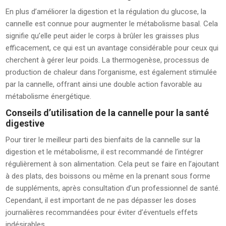
En plus d’améliorer la digestion et la régulation du glucose, la
cannelle est connue pour augmenter le métabolisme basal. Cela
signifie qu’elle peut aider le corps à brûler les graisses plus
efficacement, ce qui est un avantage considérable pour ceux qui
cherchent à gérer leur poids. La thermogenèse, processus de
production de chaleur dans l’organisme, est également stimulée
par la cannelle, offrant ainsi une double action favorable au
métabolisme énergétique.
Conseils d’utilisation de la cannelle pour la santé
digestive
Pour tirer le meilleur parti des bienfaits de la cannelle sur la
digestion et le métabolisme, il est recommandé de l’intégrer
régulièrement à son alimentation. Cela peut se faire en l’ajoutant
à des plats, des boissons ou même en la prenant sous forme
de suppléments, après consultation d’un professionnel de santé.
Cependant, il est important de ne pas dépasser les doses
journalières recommandées pour éviter d’éventuels effets
indésirables.