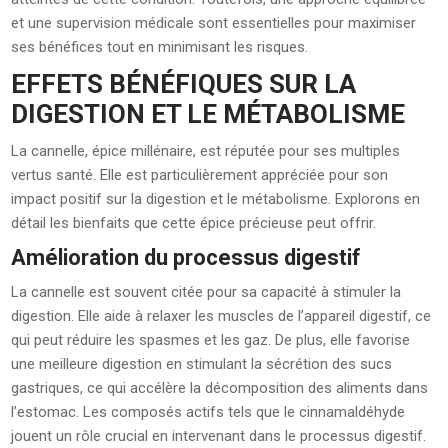
et une supervision médicale sont essentielles pour maximiser
ses bénéfices tout en minimisant les risques.
EFFETS BÉNÉFIQUES SUR LA
DIGESTION ET LE MÉTABOLISME
La cannelle, épice millénaire, est réputée pour ses multiples
vertus santé. Elle est particulièrement appréciée pour son
impact positif sur la digestion et le métabolisme. Explorons en
détail les bienfaits que cette épice précieuse peut offrir.
Amélioration du processus digestif
La cannelle est souvent citée pour sa capacité à stimuler la
digestion. Elle aide à relaxer les muscles de l’appareil digestif, ce
qui peut réduire les spasmes et les gaz. De plus, elle favorise
une meilleure digestion en stimulant la sécrétion des sucs
gastriques, ce qui accélère la décomposition des aliments dans
l’estomac. Les composés actifs tels que le cinnamaldéhyde
jouent un rôle crucial en intervenant dans le processus digestif.