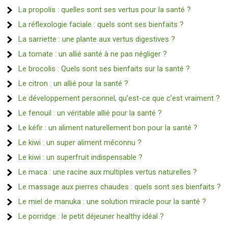
La propolis : quelles sont ses vertus pour la santé ?
La réflexologie faciale : quels sont ses bienfaits ?
La sarriette : une plante aux vertus digestives ?
La tomate : un allié santé à ne pas négliger ?
Le brocolis : Quels sont ses bienfaits sur la santé ?
Le citron : un allié pour la santé ?
Le développement personnel, qu’est-ce que c’est vraiment ?
Le fenouil : un véritable allié pour la santé ?
Le kéfir : un aliment naturellement bon pour la santé ?
Le kiwi : un super aliment méconnu ?
Le kiwi : un superfruit indispensable ?
Le maca : une racine aux multiples vertus naturelles ?
Le massage aux pierres chaudes : quels sont ses bienfaits ?
Le miel de manuka : une solution miracle pour la santé ?
Le porridge : le petit déjeuner healthy idéal ?