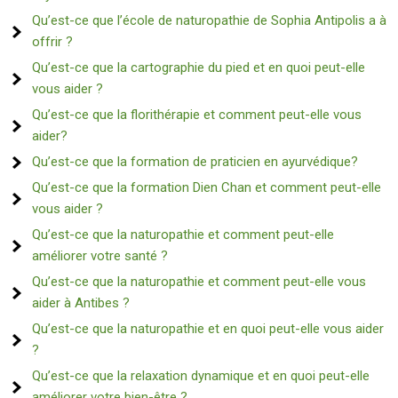
Qu’est-ce que l’école de naturopathie de Sophia Antipolis a à
offrir ?
Qu’est-ce que la cartographie du pied et en quoi peut-elle
vous aider ?
Qu’est-ce que la florithérapie et comment peut-elle vous
aider?
Qu’est-ce que la formation de praticien en ayurvédique?
Qu’est-ce que la formation Dien Chan et comment peut-elle
vous aider ?
Qu’est-ce que la naturopathie et comment peut-elle
améliorer votre santé ?
Qu’est-ce que la naturopathie et comment peut-elle vous
aider à Antibes ?
Qu’est-ce que la naturopathie et en quoi peut-elle vous aider
?
Qu’est-ce que la relaxation dynamique et en quoi peut-elle
améliorer votre bien-être ?