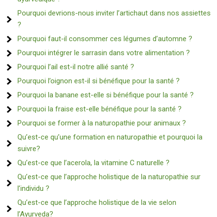
Pourquoi devrions-nous inviter l’artichaut dans nos assiettes
?
Pourquoi faut-il consommer ces légumes d’automne ?
Pourquoi intégrer le sarrasin dans votre alimentation ?
Pourquoi l’ail est-il notre allié santé ?
Pourquoi l’oignon est-il si bénéfique pour la santé ?
Pourquoi la banane est-elle si bénéfique pour la santé ?
Pourquoi la fraise est-elle bénéfique pour la santé ?
Pourquoi se former à la naturopathie pour animaux ?
Qu’est-ce qu’une formation en naturopathie et pourquoi la
suivre?
Qu’est-ce que l’acerola, la vitamine C naturelle ?
Qu’est-ce que l’approche holistique de la naturopathie sur
l’individu ?
Qu’est-ce que l’approche holistique de la vie selon
l’Ayurveda?