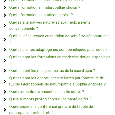
Quelle formation en aromathérapie choisir ?
Quelle formation en naturopathie choisir ?
Quelle formation en nutrition choisir ?
Quelles alternatives naturelles aux médicaments
conventionnels ?
Quelles idées reçues en nutrition doivent être déconstruites
?
Quelles plantes adaptogènes sont bénéfiques pour nous ?
Quelles sont les formations en médecine douce disponibles
?
Quelles sont les multiples vertus de la baie d’açaï ?
Quelles sont les opportunités offertes par l’ouverture de
l’École internationale de naturopathie à Sophia Antipolis ?
Quels aliments favorisent une santé de fer ?
Quels aliments privilégier pour une santé de fer ?
Quels secrets la conférence gratuite de l’école de
naturopathie révèle-t-elle?