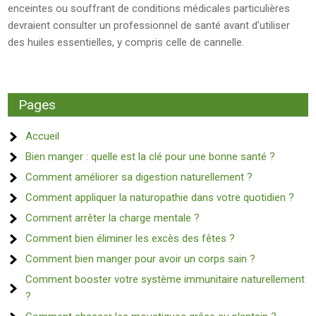
enceintes ou souffrant de conditions médicales particulières
devraient consulter un professionnel de santé avant d’utiliser
des huiles essentielles, y compris celle de cannelle.
Pages
Accueil
Bien manger : quelle est la clé pour une bonne santé ?
Comment améliorer sa digestion naturellement ?
Comment appliquer la naturopathie dans votre quotidien ?
Comment arrêter la charge mentale ?
Comment bien éliminer les excès des fêtes ?
Comment bien manger pour avoir un corps sain ?
Comment booster votre système immunitaire naturellement
?