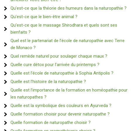
Qu’est-ce que la théorie des humeurs dans la naturopathie ?
Qu’est-ce que le bien-être animal ?
Qu’est-ce que le massage Shirodhara et quels sont ses
bienfaits ?
Quel est le partenariat de l’école de naturopathie avec Terre
de Monaco ?
Quel remède naturel pour soulager chaque maux ?
Quelle cure détox pour l’arrivée du printemps ?
Quelle est l’école de naturopathie à Sophia Antipolis ?
Quelle est l’histoire de la naturopathie ?
Quelle est l’importance de la formation en homéopathie pour
les naturopathes ?
Quelle est la symbolique des couleurs en Ayurveda ?
Quelle formation choisir pour devenir naturopathe ?
Quelle formation de naturopathe choisir ?