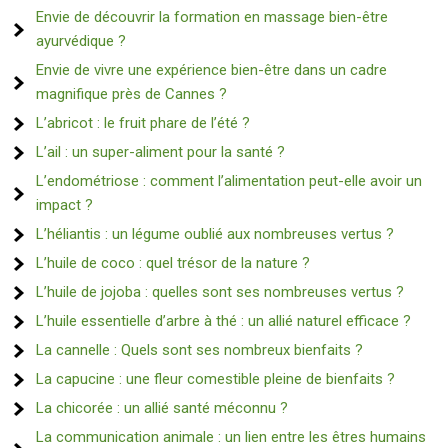
Envie de découvrir la formation en massage bien-être
ayurvédique ?
Envie de vivre une expérience bien-être dans un cadre
magnifique près de Cannes ?
L’abricot : le fruit phare de l’été ?
L’ail : un super-aliment pour la santé ?
L’endométriose : comment l’alimentation peut-elle avoir un
impact ?
L’héliantis : un légume oublié aux nombreuses vertus ?
L’huile de coco : quel trésor de la nature ?
L’huile de jojoba : quelles sont ses nombreuses vertus ?
L’huile essentielle d’arbre à thé : un allié naturel efficace ?
La cannelle : Quels sont ses nombreux bienfaits ?
La capucine : une fleur comestible pleine de bienfaits ?
La chicorée : un allié santé méconnu ?
La communication animale : un lien entre les êtres humains