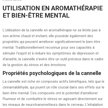
UTILISATION EN AROMATHÉRAPIE
ET BIEN-ÊTRE MENTAL
L’utilisation de la cannelle en aromathérapie ne se limite pas à
son arôme chaud et invitant; elle possède également des
propriétés qui peuvent améliorer significativement le bien-être
mental. Traditionnellement reconnue pour ses capacités à
stimuler l’esprit et à réduire les symptômes de dépression et
d’anxiété, la cannelle s’avère être un outil précieux dans le cadre
de la gestion du stress et des émotions.
Propriétés psychologiques de la cannelle
La cannelle est riche en composés actifs bénéfiques, tels que le
cinnamaldéhyde, qui jouent un rôle crucial dans ses effets sur le
bien-être mental. Ces composés ont le potentiel d’améliorer
l’humeur et de combattre le stress en agissant directement sur
les niveaux de neurotransmetteurs dans le cerveau. L’inhalation