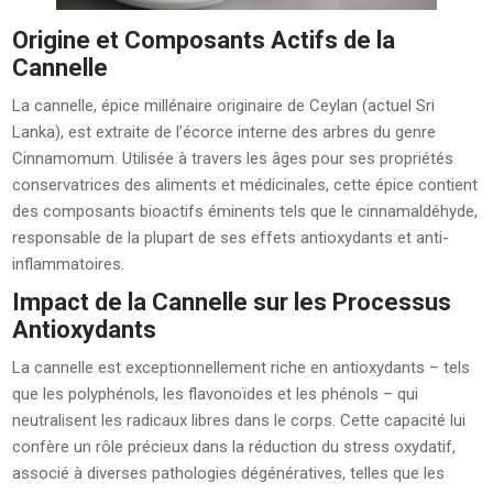
Origine et Composants Actifs de la
Cannelle
La cannelle, épice millénaire originaire de Ceylan (actuel Sri
Lanka), est extraite de l’écorce interne des arbres du genre
Cinnamomum. Utilisée à travers les âges pour ses propriétés
conservatrices des aliments et médicinales, cette épice contient
des composants bioactifs éminents tels que le cinnamaldéhyde,
responsable de la plupart de ses effets antioxydants et anti-
inflammatoires.
Impact de la Cannelle sur les Processus
Antioxydants
La cannelle est exceptionnellement riche en antioxydants – tels
que les polyphénols, les flavonoïdes et les phénols – qui
neutralisent les radicaux libres dans le corps. Cette capacité lui
confère un rôle précieux dans la réduction du stress oxydatif,
associé à diverses pathologies dégénératives, telles que les