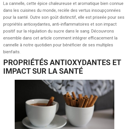
La cannelle, cette épice chaleureuse et aromatique bien connue
dans les cuisines du monde, recèle des vertus insoupçonnées
pour la santé. Outre son goût distinctif, elle est priseée pour ses
propriétés antioxydantes, anti-inflammatoires et son impact
positif sur la régulation du sucre dans le sang. Découvrons
ensemble dans cet article comment intégrer efficacement la
cannelle à notre quotidien pour bénéficier de ses multiples
bienfaits.
PROPRIÉTÉS ANTIOXYDANTES ET
IMPACT SUR LA SANTÉ