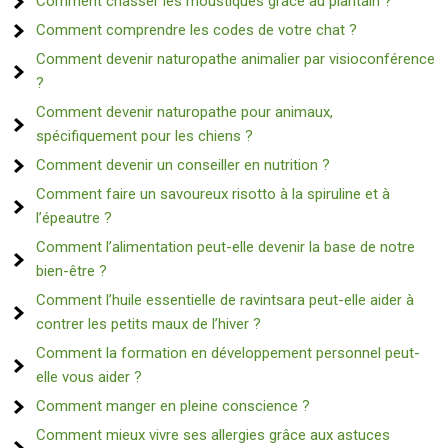
Comment chasser les moustiques grâce au plantain ?
Comment comprendre les codes de votre chat ?
Comment devenir naturopathe animalier par visioconférence
?
Comment devenir naturopathe pour animaux,
spécifiquement pour les chiens ?
Comment devenir un conseiller en nutrition ?
Comment faire un savoureux risotto à la spiruline et à
l’épeautre ?
Comment l’alimentation peut-elle devenir la base de notre
bien-être ?
Comment l’huile essentielle de ravintsara peut-elle aider à
contrer les petits maux de l’hiver ?
Comment la formation en développement personnel peut-
elle vous aider ?
Comment manger en pleine conscience ?
Comment mieux vivre ses allergies grâce aux astuces