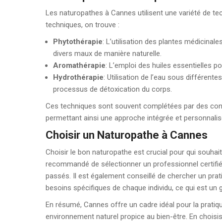
Les naturopathes à Cannes utilisent une variété de tec
techniques, on trouve :
Phytothérapie
: L’utilisation des plantes médicinale
divers maux de manière naturelle.
Aromathérapie
: L’emploi des huiles essentielles p
Hydrothérapie
: Utilisation de l’eau sous différent
processus de détoxication du corps.
Ces techniques sont souvent complétées par des conse
permettant ainsi une approche intégrée et personnalis
Choisir un Naturopathe à Cannes
Choisir le bon naturopathe est crucial pour qui souhait
recommandé de sélectionner un professionnel certifié, 
passés. Il est également conseillé de chercher un pra
besoins spécifiques de chaque individu, ce qui est un g
En résumé, Cannes offre un cadre idéal pour la pratiqu
environnement naturel propice au bien-être. En choisi