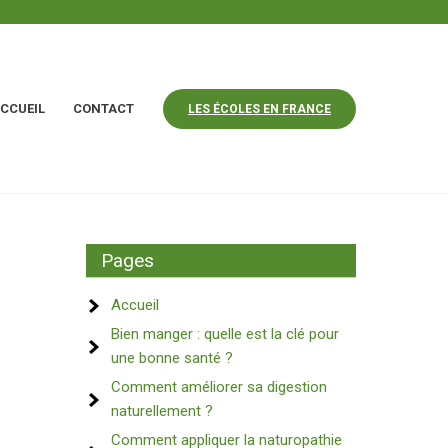
CCUEIL
CONTACT
LES ÉCOLES EN FRANCE
Pages
Accueil
Bien manger : quelle est la clé pour
une bonne santé ?
Comment améliorer sa digestion
naturellement ?
Comment appliquer la naturopathie