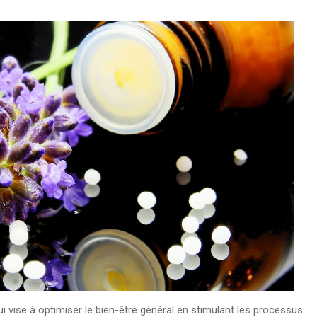
ui vise à optimiser le bien-être général en stimulant les processus