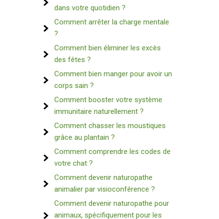
dans votre quotidien ?
Comment arrêter la charge mentale
?
Comment bien éliminer les excès
des fêtes ?
Comment bien manger pour avoir un
corps sain ?
Comment booster votre système
immunitaire naturellement ?
Comment chasser les moustiques
grâce au plantain ?
Comment comprendre les codes de
votre chat ?
Comment devenir naturopathe
animalier par visioconférence ?
Comment devenir naturopathe pour
animaux, spécifiquement pour les