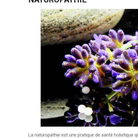
La naturopathie est une pratique de santé holistique q