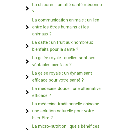
La chicorée : un allié santé méconnu
?
La communication animale : un lien
entre les êtres humains et les
animaux ?
La datte : un fruit aux nombreux
bienfaits pour la santé ?
La gelée royale : quelles sont ses
véritables bienfaits ?
La gelée royale : un dynamisant
efficace pour votre santé ?
La médecine douce : une alternative
efficace ?
La médecine traditionnelle chinoise :
une solution naturelle pour votre
bien-être ?
La micro-nutrition : quels bénéfices