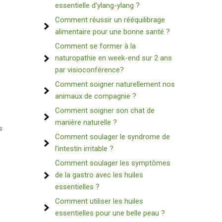
essentielle d’ylang-ylang ?
Comment réussir un rééquilibrage
alimentaire pour une bonne santé ?
Comment se former à la
naturopathie en week-end sur 2 ans
par visioconférence?
Comment soigner naturellement nos
animaux de compagnie ?
Comment soigner son chat de
manière naturelle ?
s
Comment soulager le syndrome de
l’intestin irritable ?
Comment soulager les symptômes
de la gastro avec les huiles
essentielles ?
Comment utiliser les huiles
essentielles pour une belle peau ?