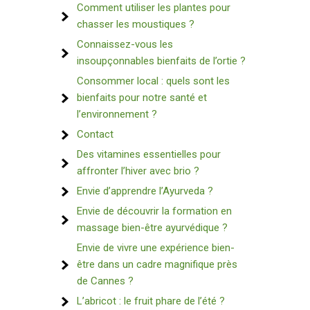
Comment utiliser les plantes pour
chasser les moustiques ?
Connaissez-vous les
insoupçonnables bienfaits de l’ortie ?
Consommer local : quels sont les
bienfaits pour notre santé et
l’environnement ?
Contact
Des vitamines essentielles pour
affronter l’hiver avec brio ?
Envie d’apprendre l’Ayurveda ?
Envie de découvrir la formation en
massage bien-être ayurvédique ?
Envie de vivre une expérience bien-
être dans un cadre magnifique près
de Cannes ?
L’abricot : le fruit phare de l’été ?