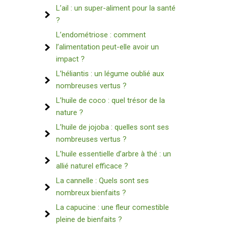
L’ail : un super-aliment pour la santé
?
L’endométriose : comment
l’alimentation peut-elle avoir un
impact ?
L’héliantis : un légume oublié aux
nombreuses vertus ?
L’huile de coco : quel trésor de la
nature ?
L’huile de jojoba : quelles sont ses
nombreuses vertus ?
L’huile essentielle d’arbre à thé : un
allié naturel efficace ?
La cannelle : Quels sont ses
nombreux bienfaits ?
La capucine : une fleur comestible
pleine de bienfaits ?