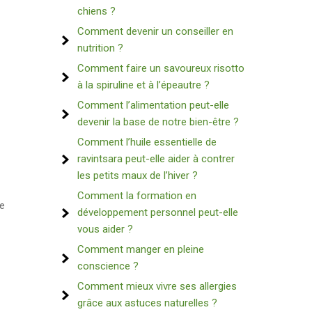
chiens ?
Comment devenir un conseiller en
nutrition ?
Comment faire un savoureux risotto
à la spiruline et à l’épeautre ?
Comment l’alimentation peut-elle
devenir la base de notre bien-être ?
Comment l’huile essentielle de
ravintsara peut-elle aider à contrer
les petits maux de l’hiver ?
Comment la formation en
ne
développement personnel peut-elle
vous aider ?
Comment manger en pleine
conscience ?
Comment mieux vivre ses allergies
grâce aux astuces naturelles ?