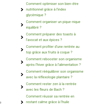
Comment optimiser son bien-être
nutritionnel grâce à l’index
glycémique ?
Comment organiser un pique-nique
équilibré ?
Comment préparer des toasts à
l’avocat et aux épices ?
Comment profiter d’une rentrée au
top grâce aux fruits à coque ?
Comment rebooster son organisme
après l’hiver grâce à l’alimentation ?
Comment rééquilibrer son organisme
avec la réflexologie plantaire ?
s
Comment rester zen à la rentrée
avec les fleurs de Bach ?
Comment réussir sa rentrée en
restant calme grâce à l’huile
e