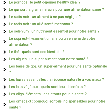
Le porridge : le petit déjeuner healthy idéal ?
Le quinoa : la graine miracle pour une alimentation saine ?
Le radis noir : un aliment à ne pas négliger ?
Le radis noir : un allié santé méconnu ?
Le sélénium : un nutriment essentiel pour notre santé ?
Le soja est-il vraiment un ami ou un ennemi de votre
alimentation ?
Le thé : quels sont ses bienfaits ?
Les algues : un super aliment pour notre santé ?
Les baies de goji, un super-aliment pour une santé optimale
?
Les huiles essentielles : la réponse naturelle à vos maux ?
Les laits végétaux : quels sont leurs bienfaits ?
Les oligo-éléments : des atouts pour la santé ?
Les oméga-3 : pourquoi sont-ils indispensables pour notre
santé ?