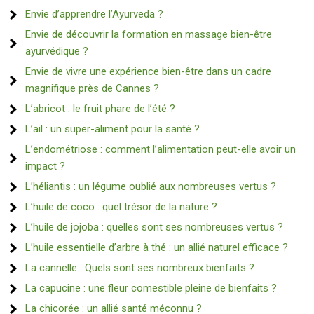
Envie d’apprendre l’Ayurveda ?
Envie de découvrir la formation en massage bien-être
ayurvédique ?
Envie de vivre une expérience bien-être dans un cadre
magnifique près de Cannes ?
L’abricot : le fruit phare de l’été ?
L’ail : un super-aliment pour la santé ?
L’endométriose : comment l’alimentation peut-elle avoir un
impact ?
L’héliantis : un légume oublié aux nombreuses vertus ?
L’huile de coco : quel trésor de la nature ?
L’huile de jojoba : quelles sont ses nombreuses vertus ?
L’huile essentielle d’arbre à thé : un allié naturel efficace ?
La cannelle : Quels sont ses nombreux bienfaits ?
La capucine : une fleur comestible pleine de bienfaits ?
La chicorée : un allié santé méconnu ?