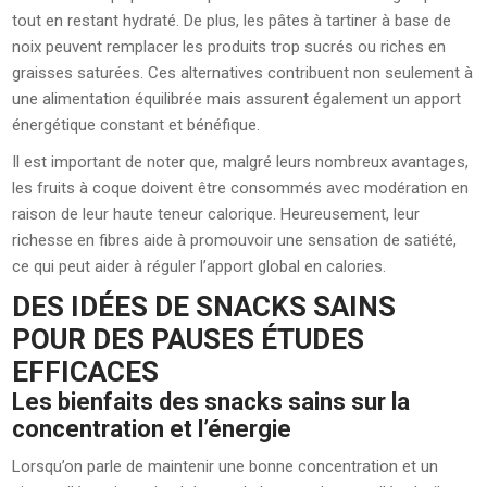
tout en restant hydraté. De plus, les pâtes à tartiner à base de
noix peuvent remplacer les produits trop sucrés ou riches en
graisses saturées. Ces alternatives contribuent non seulement à
une alimentation équilibrée mais assurent également un apport
énergétique constant et bénéfique.
Il est important de noter que, malgré leurs nombreux avantages,
les fruits à coque doivent être consommés avec modération en
raison de leur haute teneur calorique. Heureusement, leur
richesse en fibres aide à promouvoir une sensation de satiété,
ce qui peut aider à réguler l’apport global en calories.
DES IDÉES DE SNACKS SAINS
POUR DES PAUSES ÉTUDES
EFFICACES
Les bienfaits des snacks sains sur la
concentration et l’énergie
Lorsqu’on parle de maintenir une bonne concentration et un