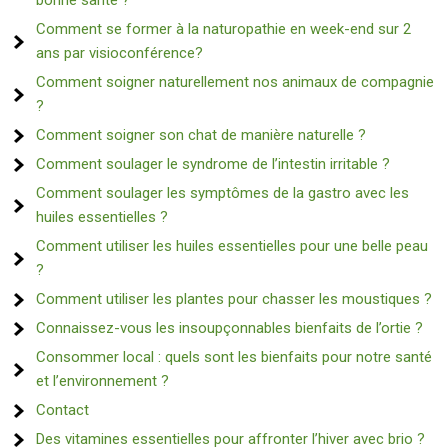
bonne santé ?
Comment se former à la naturopathie en week-end sur 2
ans par visioconférence?
Comment soigner naturellement nos animaux de compagnie
?
Comment soigner son chat de manière naturelle ?
Comment soulager le syndrome de l’intestin irritable ?
Comment soulager les symptômes de la gastro avec les
huiles essentielles ?
Comment utiliser les huiles essentielles pour une belle peau
?
Comment utiliser les plantes pour chasser les moustiques ?
Connaissez-vous les insoupçonnables bienfaits de l’ortie ?
Consommer local : quels sont les bienfaits pour notre santé
et l’environnement ?
Contact
Des vitamines essentielles pour affronter l’hiver avec brio ?