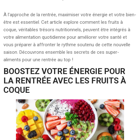
À l’approche de la rentrée, maximiser votre énergie et votre bien-
être est essentiel. Cet article explore comment les fruits à
coque, véritables trésors nutritionnels, peuvent être intégrés à
votre alimentation quotidienne pour améliorer votre santé et
vous préparer à affronter le rythme soutenu de cette nouvelle
saison. Découvrons ensemble les secrets de ces super-
aliments pour une rentrée au top !
BOOSTEZ VOTRE ÉNERGIE POUR
LA RENTRÉE AVEC LES FRUITS À
COQUE