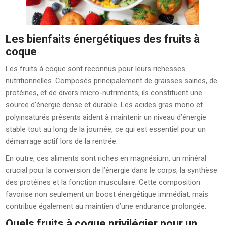
Les bienfaits énergétiques des fruits à
coque
Les fruits à coque sont reconnus pour leurs richesses
nutritionnelles. Composés principalement de graisses saines, de
protéines, et de divers micro-nutriments, ils constituent une
source d’énergie dense et durable. Les acides gras mono et
polyinsaturés présents aident à maintenir un niveau d’énergie
stable tout au long de la journée, ce qui est essentiel pour un
démarrage actif lors de la rentrée.
En outre, ces aliments sont riches en magnésium, un minéral
crucial pour la conversion de l’énergie dans le corps, la synthèse
des protéines et la fonction musculaire. Cette composition
favorise non seulement un boost énergétique immédiat, mais
contribue également au maintien d’une endurance prolongée.
Quels fruits à coque privilégier pour un