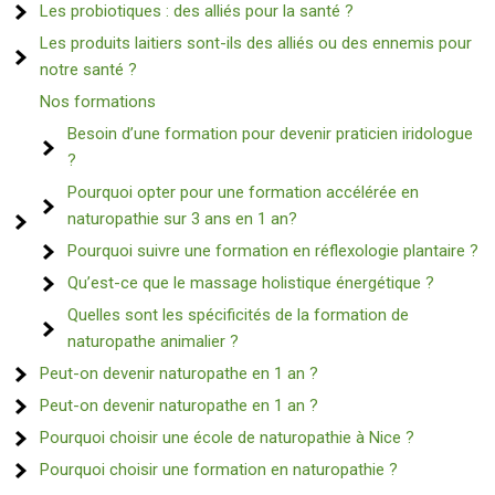
Les probiotiques : des alliés pour la santé ?
Les produits laitiers sont-ils des alliés ou des ennemis pour
notre santé ?
Nos formations
Besoin d’une formation pour devenir praticien iridologue
?
Pourquoi opter pour une formation accélérée en
naturopathie sur 3 ans en 1 an?
Pourquoi suivre une formation en réflexologie plantaire ?
Qu’est-ce que le massage holistique énergétique ?
Quelles sont les spécificités de la formation de
naturopathe animalier ?
Peut-on devenir naturopathe en 1 an ?
Peut-on devenir naturopathe en 1 an ?
Pourquoi choisir une école de naturopathie à Nice ?
Pourquoi choisir une formation en naturopathie ?