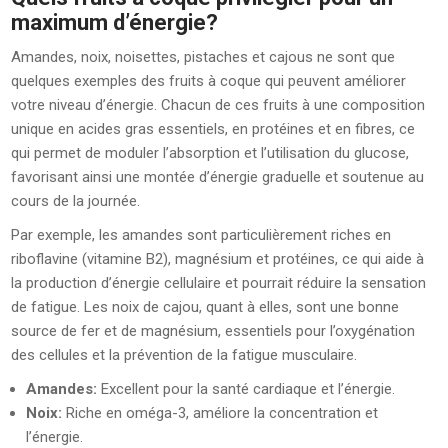
maximum d’énergie?
Amandes, noix, noisettes, pistaches et cajous ne sont que
quelques exemples des fruits à coque qui peuvent améliorer
votre niveau d’énergie. Chacun de ces fruits à une composition
unique en acides gras essentiels, en protéines et en fibres, ce
qui permet de moduler l’absorption et l’utilisation du glucose,
favorisant ainsi une montée d’énergie graduelle et soutenue au
cours de la journée.
Par exemple, les amandes sont particulièrement riches en
riboflavine (vitamine B2), magnésium et protéines, ce qui aide à
la production d’énergie cellulaire et pourrait réduire la sensation
de fatigue. Les noix de cajou, quant à elles, sont une bonne
source de fer et de magnésium, essentiels pour l’oxygénation
des cellules et la prévention de la fatigue musculaire.
Amandes:
Excellent pour la santé cardiaque et l’énergie.
Noix:
Riche en oméga-3, améliore la concentration et
l’énergie.