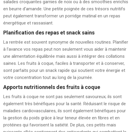
salades croquantes garnies de noix ou à des smoothies enrichis
en beurre d’amande. Une petite poignée de ces trésors nutritifs
peut également transformer un porridge matinal en un repas
énergétique et rassasiant.
Planification des repas et snack sains
La rentrée est souvent synonyme de nouvelles routines. Planifier
à l’avance vos repas peut non seulement vous aider à maintenir
une alimentation équilibrée mais aussi à intégrer des collations
saines. Les fruits à coque, faciles à transporter et à conserver,
sont parfaits pour un snack rapide qui soutient votre énergie et
votre concentration tout au long de la journée.
Apports nutritionnels des fruits à coque
Les fruits à coque ne sont pas seulement savoureux; ils sont
également très bénéfiques pour la santé. Réduisant le risque de
maladies cardiovasculaires, ils sont également bénéfiques pour
la gestion du poids grâce à leur teneur élevée en fibres et en
protéines qui favorisent la satiété. De plus, ces petits mais