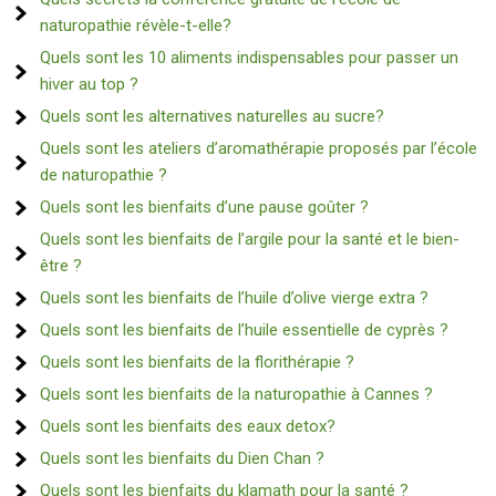
naturopathie révèle-t-elle?
Quels sont les 10 aliments indispensables pour passer un
hiver au top ?
Quels sont les alternatives naturelles au sucre?
Quels sont les ateliers d’aromathérapie proposés par l’école
de naturopathie ?
Quels sont les bienfaits d’une pause goûter ?
Quels sont les bienfaits de l’argile pour la santé et le bien-
être ?
Quels sont les bienfaits de l’huile d’olive vierge extra ?
Quels sont les bienfaits de l’huile essentielle de cyprès ?
Quels sont les bienfaits de la florithérapie ?
Quels sont les bienfaits de la naturopathie à Cannes ?
Quels sont les bienfaits des eaux detox?
Quels sont les bienfaits du Dien Chan ?
Quels sont les bienfaits du klamath pour la santé ?