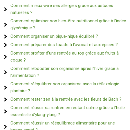
Comment mieux vivre ses allergies grâce aux astuces
naturelles ?
Comment optimiser son bien-être nutritionnel grâce à l’index
glycémique ?
Comment organiser un pique-nique équilibré ?
Comment préparer des toasts à l’avocat et aux épices ?
Comment profiter d’une rentrée au top grâce aux fruits à
coque ?
Comment rebooster son organisme après l’hiver grâce à
l’alimentation ?
Comment rééquilibrer son organisme avec la réflexologie
plantaire ?
Comment rester zen à la rentrée avec les fleurs de Bach ?
Comment réussir sa rentrée en restant calme grâce à l’huile
essentielle d’ylang-ylang ?
Comment réussir un rééquilibrage alimentaire pour une