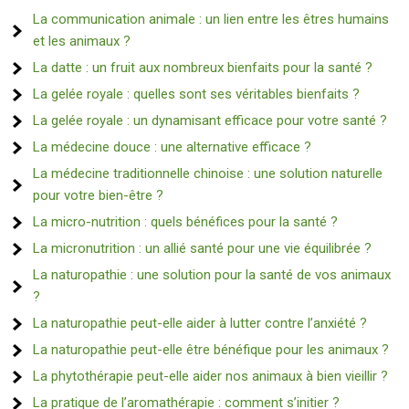
La communication animale : un lien entre les êtres humains
et les animaux ?
La datte : un fruit aux nombreux bienfaits pour la santé ?
La gelée royale : quelles sont ses véritables bienfaits ?
La gelée royale : un dynamisant efficace pour votre santé ?
La médecine douce : une alternative efficace ?
La médecine traditionnelle chinoise : une solution naturelle
pour votre bien-être ?
La micro-nutrition : quels bénéfices pour la santé ?
La micronutrition : un allié santé pour une vie équilibrée ?
La naturopathie : une solution pour la santé de vos animaux
?
La naturopathie peut-elle aider à lutter contre l’anxiété ?
La naturopathie peut-elle être bénéfique pour les animaux ?
La phytothérapie peut-elle aider nos animaux à bien vieillir ?
La pratique de l’aromathérapie : comment s’initier ?