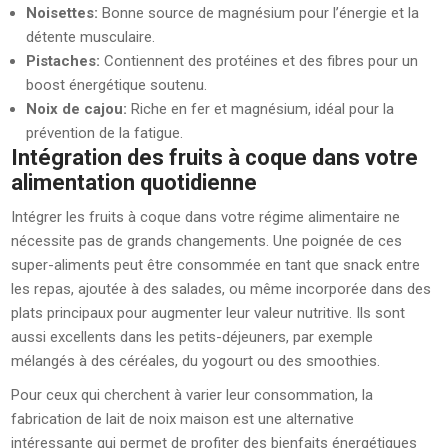
Noisettes:
Bonne source de magnésium pour l’énergie et la
détente musculaire.
Pistaches:
Contiennent des protéines et des fibres pour un
boost énergétique soutenu.
Noix de cajou:
Riche en fer et magnésium, idéal pour la
prévention de la fatigue.
Intégration des fruits à coque dans votre
alimentation quotidienne
Intégrer les fruits à coque dans votre régime alimentaire ne
nécessite pas de grands changements. Une poignée de ces
super-aliments peut être consommée en tant que snack entre
les repas, ajoutée à des salades, ou même incorporée dans des
plats principaux pour augmenter leur valeur nutritive. Ils sont
aussi excellents dans les petits-déjeuners, par exemple
mélangés à des céréales, du yogourt ou des smoothies.
Pour ceux qui cherchent à varier leur consommation, la
fabrication de lait de noix maison est une alternative
intéressante qui permet de profiter des bienfaits énergétiques