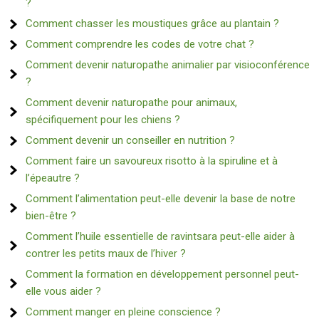
?
Comment chasser les moustiques grâce au plantain ?
Comment comprendre les codes de votre chat ?
Comment devenir naturopathe animalier par visioconférence
?
Comment devenir naturopathe pour animaux,
spécifiquement pour les chiens ?
Comment devenir un conseiller en nutrition ?
Comment faire un savoureux risotto à la spiruline et à
l’épeautre ?
Comment l’alimentation peut-elle devenir la base de notre
bien-être ?
Comment l’huile essentielle de ravintsara peut-elle aider à
contrer les petits maux de l’hiver ?
Comment la formation en développement personnel peut-
elle vous aider ?
Comment manger en pleine conscience ?