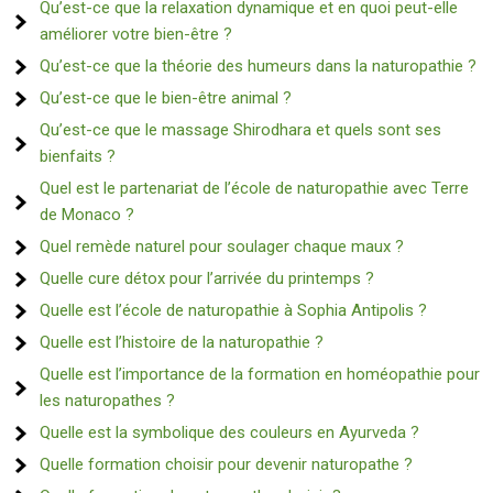
Qu’est-ce que la relaxation dynamique et en quoi peut-elle
améliorer votre bien-être ?
Qu’est-ce que la théorie des humeurs dans la naturopathie ?
Qu’est-ce que le bien-être animal ?
Qu’est-ce que le massage Shirodhara et quels sont ses
bienfaits ?
Quel est le partenariat de l’école de naturopathie avec Terre
de Monaco ?
Quel remède naturel pour soulager chaque maux ?
Quelle cure détox pour l’arrivée du printemps ?
Quelle est l’école de naturopathie à Sophia Antipolis ?
Quelle est l’histoire de la naturopathie ?
Quelle est l’importance de la formation en homéopathie pour
les naturopathes ?
Quelle est la symbolique des couleurs en Ayurveda ?
Quelle formation choisir pour devenir naturopathe ?