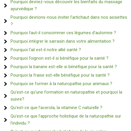
Pourquoi devriez-vous découvrir les bienfaits du massage
ayurvédique ?
Pourquoi devrions-nous inviter l’artichaut dans nos assiettes
?
Pourquoi faut-il consommer ces légumes d’automne ?
Pourquoi intégrer le sarrasin dans votre alimentation ?
Pourquoi l’ail est-il notre allié santé ?
Pourquoi l’oignon est-il si bénéfique pour la santé ?
Pourquoi la banane est-elle si bénéfique pour la santé ?
Pourquoi la fraise est-elle bénéfique pour la santé ?
Pourquoi se former à la naturopathie pour animaux ?
Qu’est-ce qu’une formation en naturopathie et pourquoi la
suivre?
Qu’est-ce que l’acerola, la vitamine C naturelle ?
Qu’est-ce que l’approche holistique de la naturopathie sur
l’individu ?