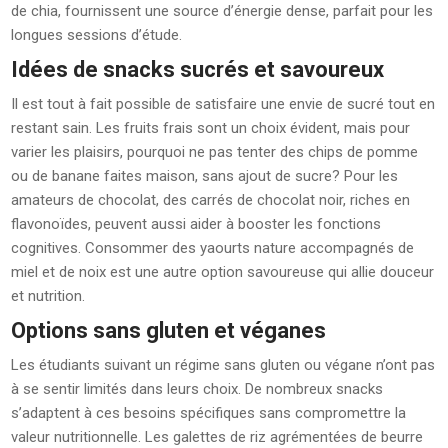
de chia, fournissent une source d’énergie dense, parfait pour les
longues sessions d’étude.
Idées de snacks sucrés et savoureux
Il est tout à fait possible de satisfaire une envie de sucré tout en
restant sain. Les fruits frais sont un choix évident, mais pour
varier les plaisirs, pourquoi ne pas tenter des chips de pomme
ou de banane faites maison, sans ajout de sucre? Pour les
amateurs de chocolat, des carrés de chocolat noir, riches en
flavonoïdes, peuvent aussi aider à booster les fonctions
cognitives. Consommer des yaourts nature accompagnés de
miel et de noix est une autre option savoureuse qui allie douceur
et nutrition.
Options sans gluten et véganes
Les étudiants suivant un régime sans gluten ou végane n’ont pas
à se sentir limités dans leurs choix. De nombreux snacks
s’adaptent à ces besoins spécifiques sans compromettre la
valeur nutritionnelle. Les galettes de riz agrémentées de beurre