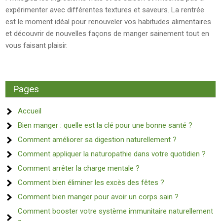
expérimenter avec différentes textures et saveurs. La rentrée
est le moment idéal pour renouveler vos habitudes alimentaires
et découvrir de nouvelles façons de manger sainement tout en
vous faisant plaisir.
Pages
Accueil
Bien manger : quelle est la clé pour une bonne santé ?
Comment améliorer sa digestion naturellement ?
Comment appliquer la naturopathie dans votre quotidien ?
Comment arrêter la charge mentale ?
Comment bien éliminer les excès des fêtes ?
Comment bien manger pour avoir un corps sain ?
Comment booster votre système immunitaire naturellement