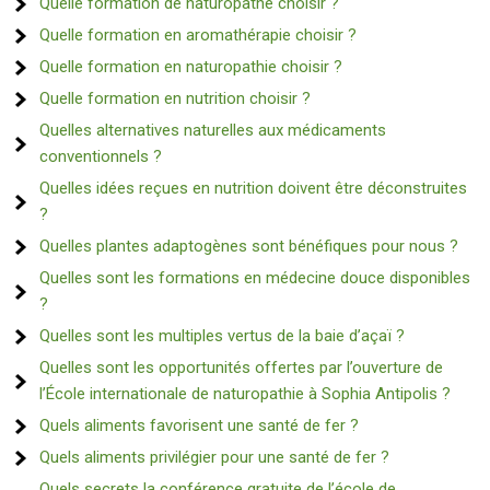
Quelle formation de naturopathe choisir ?
Quelle formation en aromathérapie choisir ?
Quelle formation en naturopathie choisir ?
Quelle formation en nutrition choisir ?
Quelles alternatives naturelles aux médicaments
conventionnels ?
Quelles idées reçues en nutrition doivent être déconstruites
?
Quelles plantes adaptogènes sont bénéfiques pour nous ?
Quelles sont les formations en médecine douce disponibles
?
Quelles sont les multiples vertus de la baie d’açaï ?
Quelles sont les opportunités offertes par l’ouverture de
l’École internationale de naturopathie à Sophia Antipolis ?
Quels aliments favorisent une santé de fer ?
Quels aliments privilégier pour une santé de fer ?
Quels secrets la conférence gratuite de l’école de