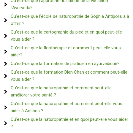
Qu’est-ce que l’approche holistique de la vie selon
l’Ayurveda?
Qu’est-ce que l’école de naturopathie de Sophia Antipolis a à
offrir ?
Qu’est-ce que la cartographie du pied et en quoi peut-elle
vous aider ?
Qu’est-ce que la florithérapie et comment peut-elle vous
aider?
Qu’est-ce que la formation de praticien en ayurvédique?
Qu’est-ce que la formation Dien Chan et comment peut-elle
vous aider ?
Qu’est-ce que la naturopathie et comment peut-elle
améliorer votre santé ?
Qu’est-ce que la naturopathie et comment peut-elle vous
aider à Antibes ?
Qu’est-ce que la naturopathie et en quoi peut-elle vous aider
?