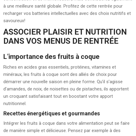
à une meilleure santé globale. Profitez de cette rentrée pour
recharger vos batteries intellectuelles avec des choix nutritifs et
savoureux!
ASSOCIER PLAISIR ET NUTRITION
DANS VOS MENUS DE RENTRÉE
L’importance des fruits à coque
Riches en acides gras essentiels, protéines, vitamines et
minéraux, les fruits à coque sont des alliés de choix pour
démarrer une nouvelle saison en pleine forme. Qu’il s’agisse
d’amandes, de noix, de noisettes ou de pistaches, ils apportent
un croquant satisfaisant tout en boostant votre apport
nutritionnel.
Recettes énergétiques et gourmandes
Intégrer les fruits à coque dans votre alimentation peut se faire
de manière simple et délicieuse. Pensez par exemple à des