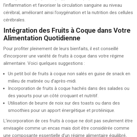
l’inflammation et favoriser la circulation sanguine au niveau
cérébral, améliorant ainsi l’oxygénation et la nutrition des cellules
cérébrales.
Intégration des Fruits à Coque dans Votre
Alimentation Quotidienne
Pour profiter pleinement de leurs bienfaits, il est conseillé
d’incorporer une variété de fruits à coque dans votre régime
alimentaire. Voici quelques suggestions :
Un petit bol de fruits à coque non salés en guise de snack en
milieu de matinée ou d’après-midi.
Incorporation de fruits à coque hachés dans des salades ou
des yaourts pour un côté croquant et nutritif.
Utilisation de beurre de noix sur des toasts ou dans des
smoothies pour un apport énergétique et protéinique.
L’incorporation de ces fruits à coque ne doit pas seulement être
envisagée comme un encas mais doit être considérée comme
une composante essentielle d’un régime alimentaire équilibré,