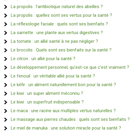
La propolis : l’antibiotique naturel des abeilles ?
La propolis : quelles sont ses vertus pour la santé ?
La réflexologie faciale : quels sont ses bienfaits ?
La sarriette : une plante aux vertus digestives ?
La tomate : un allié santé à ne pas négliger ?
Le brocolis : Quels sont ses bienfaits sur la santé ?
Le citron : un allié pour la santé ?
Le développement personnel, qu’est-ce que c’est vraiment ?
Le fenouil : un véritable allié pour la santé ?
Le kéfir : un aliment naturellement bon pour la santé ?
Le kiwi : un super aliment méconnu ?
Le kiwi : un superfruit indispensable ?
Le maca : une racine aux multiples vertus naturelles ?
Le massage aux pierres chaudes : quels sont ses bienfaits ?
Le miel de manuka : une solution miracle pour la santé ?