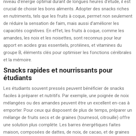
niveau d’énergie optimal durant de longues heures d’étude, il est
crucial de choisir les bons aliments. Adopter des snacks riches
en nutriments, tels que les fruits à coque, permet non seulement
de réduire la sensation de faim, mais aussi d’améliorer les
capacités cognitives. En effet, les fruits à coque, comme les
amandes, les noix et les noisettes, sont reconnus pour leur
apport en acides gras essentiels, protéines, et vitamines du
groupe B, éléments clés pour optimiser les fonctions cérébrales
et la mémoire.
Snacks rapides et nourrissants pour
étudiants
Les étudiants souvent pressés peuvent bénéficier de snacks
faciles à préparer et nutritifs. Par exemple, une poignée de noix
mélangées ou des amandes peuvent être un excellent en-cas à
emporter. Pour ceux qui disposent de plus de temps, préparer un
mélange de fruits secs et de graines (tournesol, citrouille) offre
une solution plus complète. Les barres énergétiques faites
maison, composées de dattes, de noix, de cacao, et de graines