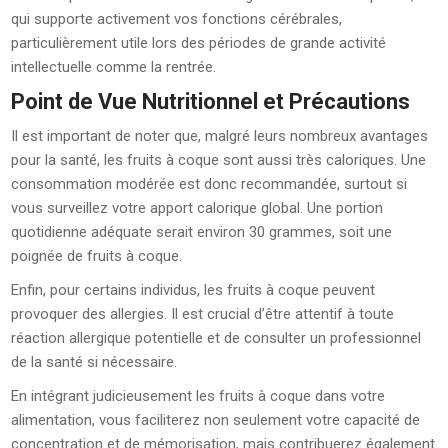
qui supporte activement vos fonctions cérébrales,
particulièrement utile lors des périodes de grande activité
intellectuelle comme la rentrée.
Point de Vue Nutritionnel et Précautions
Il est important de noter que, malgré leurs nombreux avantages
pour la santé, les fruits à coque sont aussi très caloriques. Une
consommation modérée est donc recommandée, surtout si
vous surveillez votre apport calorique global. Une portion
quotidienne adéquate serait environ 30 grammes, soit une
poignée de fruits à coque.
Enfin, pour certains individus, les fruits à coque peuvent
provoquer des allergies. Il est crucial d’être attentif à toute
réaction allergique potentielle et de consulter un professionnel
de la santé si nécessaire.
En intégrant judicieusement les fruits à coque dans votre
alimentation, vous faciliterez non seulement votre capacité de
concentration et de mémorisation, mais contribuerez également