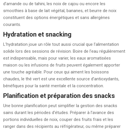
d’amande ou de tahini, les noix de cajou ou encore les
smoothies à base de lait végétal, bananes, et beurre de noix
constituent des options énergétiques et sans allergènes
courants.
Hydratation et snacking
L’hydratation joue un rôle tout aussi crucial que l’alimentation
solide lors des sessions de révision. Boire de l’eau régulièrement
est indispensable, mais pour varier, les eaux aromatisées
maison ou les infusions de fruits peuvent également apporter
une touche agréable. Pour ceux qui aiment les boissons
chaudes, le thé vert est une excellente source d’antioxydants,
bénéfiques pour la santé mentale et la concentration.
Planification et préparation des snacks
Une bonne planification peut simplifier la gestion des snacks
sains durant les périodes d’études. Préparer à l’avance des
portions individuelles de noix, couper des fruits frais et les
ranger dans des récipients au réfrigérateur, ou même préparer