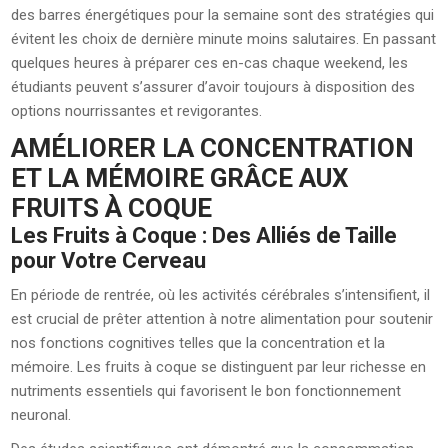
des barres énergétiques pour la semaine sont des stratégies qui
évitent les choix de dernière minute moins salutaires. En passant
quelques heures à préparer ces en-cas chaque weekend, les
étudiants peuvent s’assurer d’avoir toujours à disposition des
options nourrissantes et revigorantes.
AMÉLIORER LA CONCENTRATION
ET LA MÉMOIRE GRÂCE AUX
FRUITS À COQUE
Les Fruits à Coque : Des Alliés de Taille
pour Votre Cerveau
En période de rentrée, où les activités cérébrales s’intensifient, il
est crucial de prêter attention à notre alimentation pour soutenir
nos fonctions cognitives telles que la concentration et la
mémoire. Les fruits à coque se distinguent par leur richesse en
nutriments essentiels qui favorisent le bon fonctionnement
neuronal.